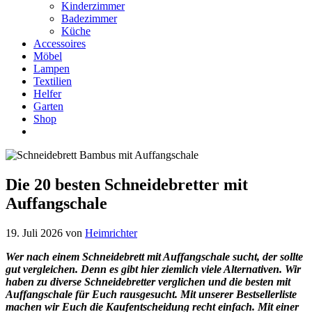
Kinderzimmer
Badezimmer
Küche
Accessoires
Möbel
Lampen
Textilien
Helfer
Garten
Shop
Die 20 besten Schneidebretter mit
Auffangschale
19. Juli 2026
von
Heimrichter
Wer nach einem Schneidebrett mit Auffangschale sucht, der sollte
gut vergleichen. Denn es gibt hier ziemlich viele Alternativen. Wir
haben zu diverse Schneidebretter verglichen und die besten mit
Auffangschale für Euch rausgesucht. Mit unserer Bestsellerliste
machen wir Euch die Kaufentscheidung recht einfach. Mit einer