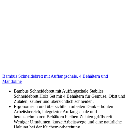
Bambus Schneidebrett mit Auffangschale, 4 Behältern und
Mandoline
Bambus Schneidebrett mit Auffangschale Stabiles
Schneidebrett Holz Set mit 4 Behältern für Gemüse, Obst und
Zutaten, sauber und übersichtlich schneiden.
Ergonomisch und übersichtlich arbeiten Dank erhöhtem
Arbeitsbereich, integrierter Auffangschale und
herausnehmbaren Behältern bleiben Zutaten griffbereit.
Weniger Umräumen, kurze Arbeitswege und eine natürliche
Haltung bei der Küchenvorbereitung.