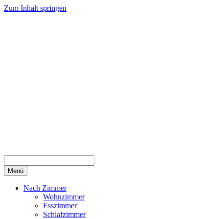
Zum Inhalt springen
Menü
Nach Zimmer
Wohnzimmer
Esszimmer
Schlafzimmer