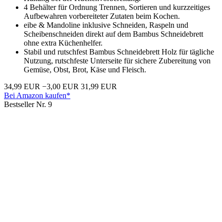
4 Behälter für Ordnung Trennen, Sortieren und kurzzeitiges
Aufbewahren vorbereiteter Zutaten beim Kochen.
eibe & Mandoline inklusive Schneiden, Raspeln und
Scheibenschneiden direkt auf dem Bambus Schneidebrett
ohne extra Küchenhelfer.
Stabil und rutschfest Bambus Schneidebrett Holz für tägliche
Nutzung, rutschfeste Unterseite für sichere Zubereitung von
Gemüse, Obst, Brot, Käse und Fleisch.
34,99 EUR
−3,00 EUR
31,99 EUR
Bei Amazon kaufen*
Bestseller Nr. 9