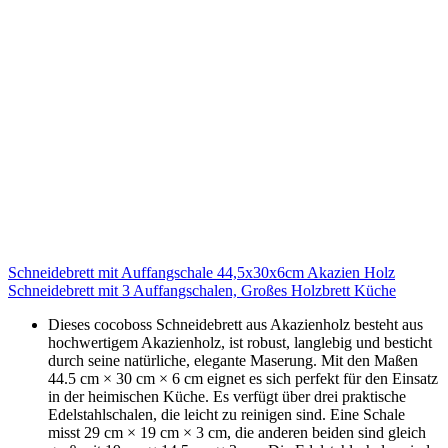
Schneidebrett mit Auffangschale 44,5x30x6cm Akazien Holz
Schneidebrett mit 3 Auffangschalen, Großes Holzbrett Küche
Dieses cocoboss Schneidebrett aus Akazienholz besteht aus
hochwertigem Akazienholz, ist robust, langlebig und besticht
durch seine natürliche, elegante Maserung. Mit den Maßen
44.5 cm × 30 cm × 6 cm eignet es sich perfekt für den Einsatz
in der heimischen Küche. Es verfügt über drei praktische
Edelstahlschalen, die leicht zu reinigen sind. Eine Schale
misst 29 cm × 19 cm × 3 cm, die anderen beiden sind gleich