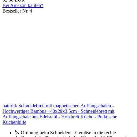
Bei Amazon kaufen*
Bestseller Nr. 4
naturlik Schneidebrett mit magnetischen Auffangschalen -
Hochwertiger Bambus - 40x29x3,5cm - Schneidebrett mit
Auffangschale aus Edelstahl - Holzbrett Küche - Praktische
Küchenhilfe
🔪 Ordnung beim Schneiden – Gemüse in die rechte