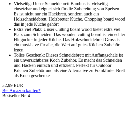
Vielseitig: Unser Schneidebrett Bambus ist vielseitig
einsetzbar und eignet sich für die Zubereitung von Speisen.
Es ist nicht nur ein Hackbrett, sondern auch ein
Holzschneidebrett, Holzbretter Küche, Chopping board wood
das in jede Küche gehört
Extra viel Platz: Unser Cutting board wood bietet extra viel
Platz zum Schneiden. Das wooden cutting board ist ein echter
Hingucker in jeder Küche. Das Holzschneidebrett Gross ist
ein must-have für alle, die Wert auf gutes Küchen Zubehör
legen
Tolles Geschenk: Dieses Schneidebrett mit Auffangschale ist
ein unverzichtbares Koch Zubehör. Es macht das Schneiden
und Hacken einfach und effizient. Perfekt für Outdoor
Küchen Zubehör und als eine Alternative zu Frankfurter Brett
als Koch geschenke
32,99 EUR
Bei Amazon kaufen*
Bestseller Nr. 4