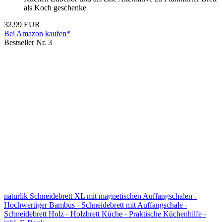
als Koch geschenke
32,99 EUR
Bei Amazon kaufen*
Bestseller Nr. 3
naturlik Schneidebrett XL mit magnetischen Auffangschalen -
Hochwertiger Bambus - Schneidebrett mit Auffangschale -
Schneidebrett Holz - Holzbrett Küche - Praktische Küchenhilfe -