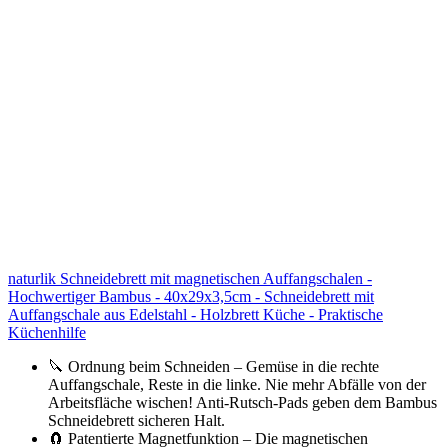
naturlik Schneidebrett mit magnetischen Auffangschalen -
Hochwertiger Bambus - 40x29x3,5cm - Schneidebrett mit
Auffangschale aus Edelstahl - Holzbrett Küche - Praktische
Küchenhilfe
🔪 Ordnung beim Schneiden – Gemüse in die rechte
Auffangschale, Reste in die linke. Nie mehr Abfälle von der
Arbeitsfläche wischen! Anti-Rutsch-Pads geben dem Bambus
Schneidebrett sicheren Halt.
🧲 Patentierte Magnetfunktion – Die magnetischen