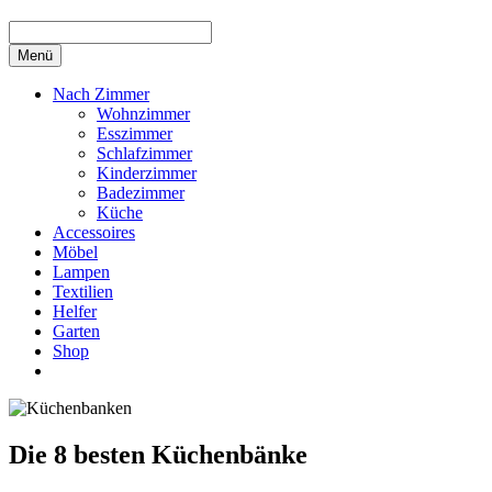
Menü
Nach Zimmer
Wohnzimmer
Esszimmer
Schlafzimmer
Kinderzimmer
Badezimmer
Küche
Accessoires
Möbel
Lampen
Textilien
Helfer
Garten
Shop
Die 8 besten Küchenbänke