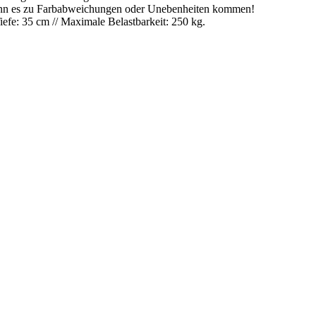
kann es zu Farbabweichungen oder Unebenheiten kommen!
efe: 35 cm // Maximale Belastbarkeit: 250 kg.