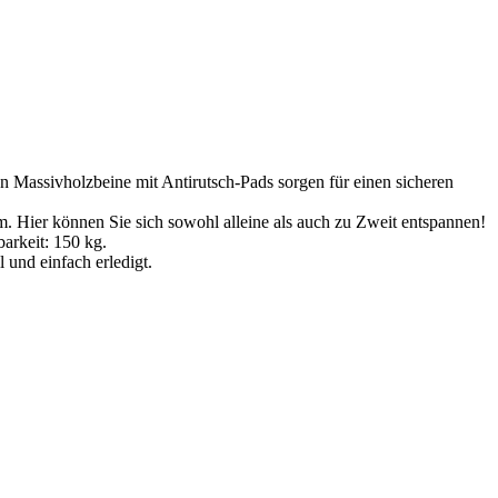
en Massivholzbeine mit Antirutsch-Pads sorgen für einen sicheren
Hier können Sie sich sowohl alleine als auch zu Zweit entspannen!
arkeit: 150 kg.
und einfach erledigt.