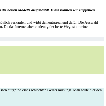
die besten Modelle ausgewählt. Diese können wir empfehlen.
 möglich verkaufen und wirbt dementsprechend dafür. Die Auswahl
 Da das Internet aber eindeutig der beste Weg ist um eine
sen aufgrund eines schlechten Geräts misslingt. Man sollte hier den