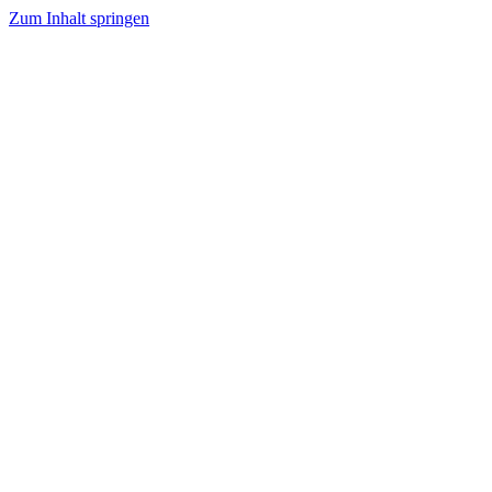
Zum Inhalt springen