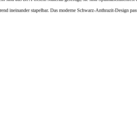
einander stapelbar. Das moderne Schwarz-Anthrazit-Design passt in