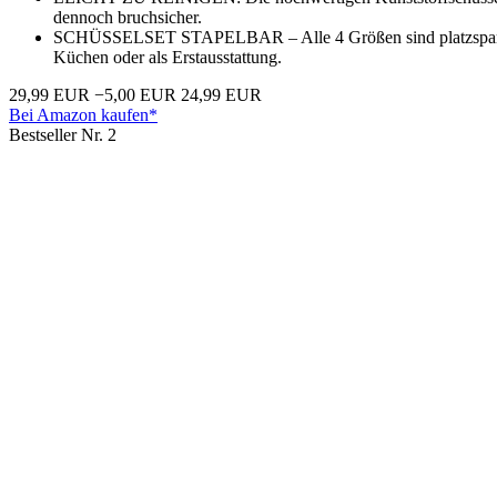
dennoch bruchsicher.
SCHÜSSELSET STAPELBAR – Alle 4 Größen sind platzsparend in
Küchen oder als Erstausstattung.
29,99 EUR
−5,00 EUR
24,99 EUR
Bei Amazon kaufen*
Bestseller Nr. 2