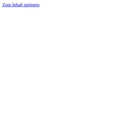
Zum Inhalt springen