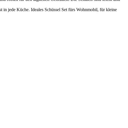
 jede Küche. Ideales Schüssel Set fürs Wohnmobil, für kleine