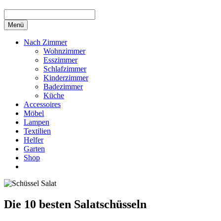
Menü
Nach Zimmer
Wohnzimmer
Esszimmer
Schlafzimmer
Kinderzimmer
Badezimmer
Küche
Accessoires
Möbel
Lampen
Textilien
Helfer
Garten
Shop
Die 10 besten Salatschüsseln