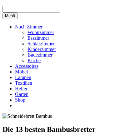
Menü
Nach Zimmer
Wohnzimmer
Esszimmer
Schlafzimmer
Kinderzimmer
Badezimmer
Küche
Accessoires
Möbel
Lampen
Textilien
Helfer
Garten
Shop
Die 13 besten Bambusbretter