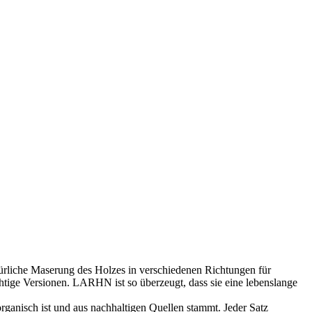
e Maserung des Holzes in verschiedenen Richtungen für
chtige Versionen. LARHN ist so überzeugt, dass sie eine lebenslange
st und aus nachhaltigen Quellen stammt. Jeder Satz