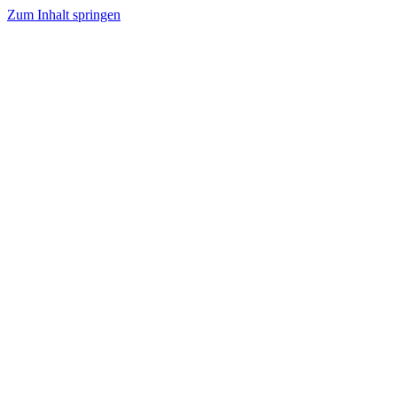
Zum Inhalt springen