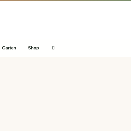
Garten
Shop