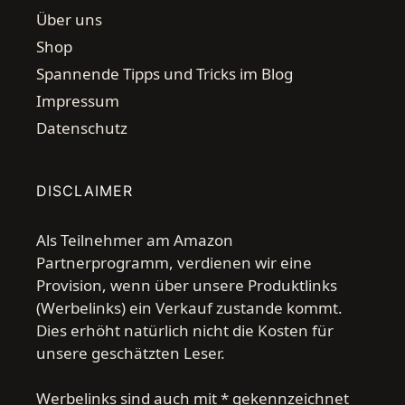
Über uns
Shop
Spannende Tipps und Tricks im Blog
Impressum
Datenschutz
DISCLAIMER
Als Teilnehmer am Amazon
Partnerprogramm, verdienen wir eine
Provision, wenn über unsere Produktlinks
(Werbelinks) ein Verkauf zustande kommt.
Dies erhöht natürlich nicht die Kosten für
unsere geschätzten Leser.
Werbelinks sind auch mit * gekennzeichnet