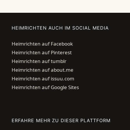
HEIMRICHTEN AUCH IM SOCIAL MEDIA
Heimrichten auf Facebook
Heimrichten auf Pinterest
Heimrichten auf tumblr
Heimrichten auf about.me
Heimrichten auf issuu.com
Heimrichten auf Google Sites
ERFAHRE MEHR ZU DIESER PLATTFORM