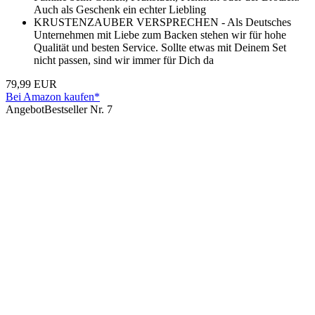
Auch als Geschenk ein echter Liebling
KRUSTENZAUBER VERSPRECHEN - Als Deutsches
Unternehmen mit Liebe zum Backen stehen wir für hohe
Qualität und besten Service. Sollte etwas mit Deinem Set
nicht passen, sind wir immer für Dich da
79,99 EUR
Bei Amazon kaufen*
Angebot
Bestseller Nr. 7