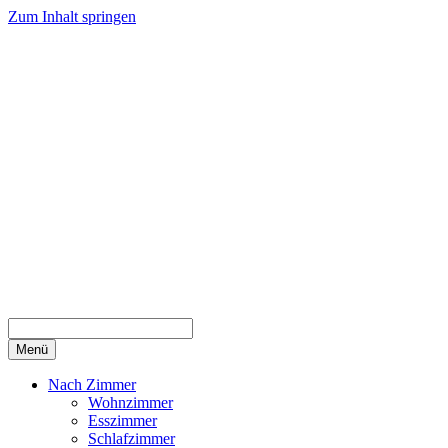
Zum Inhalt springen
Menü
Nach Zimmer
Wohnzimmer
Esszimmer
Schlafzimmer