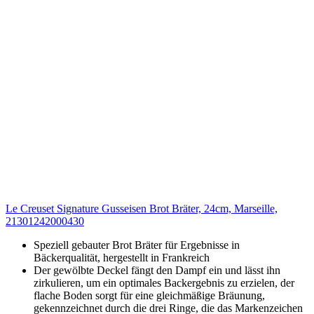
Le Creuset Signature Gusseisen Brot Bräter, 24cm, Marseille,
21301242000430
Speziell gebauter Brot Bräter für Ergebnisse in
Bäckerqualität, hergestellt in Frankreich
Der gewölbte Deckel fängt den Dampf ein und lässt ihn
zirkulieren, um ein optimales Backergebnis zu erzielen, der
flache Boden sorgt für eine gleichmäßige Bräunung,
gekennzeichnet durch die drei Ringe, die das Markenzeichen