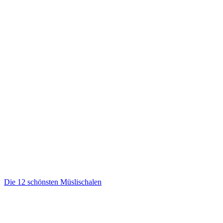
Die 12 schönsten Müslischalen