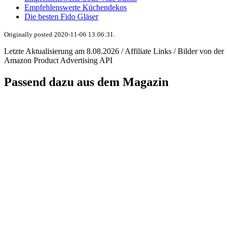
Empfehlenswerte Küchendekos
Die besten Fido Gläser
Originally posted 2020-11-06 13:06:31.
Letzte Aktualisierung am 8.08.2026 / Affiliate Links / Bilder von der
Amazon Product Advertising API
Passend dazu aus dem Magazin