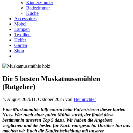
Kinderzimmer
Badezimmer
Küche
Accessoires
Möbel
Lampen
Textilien
Helfer
Garten
Shop
Die 5 besten Muskatnussmühlen
(Ratgeber)
4. August 2026
11. Oktober 2025
von
Heimrichter
Eine Muskatmühle hilft enorm beim Pulverisieren dieser harten
Nuss. Wer nach einer guten Mühle sucht, der findet diese
bestimmt in unseren Top 5 dazu. Wir haben die Angebote
verglichen und die besten für Euch rausgesucht. Darüber hin aus
machen wir Euch die Kaufentscheidung mit unserer