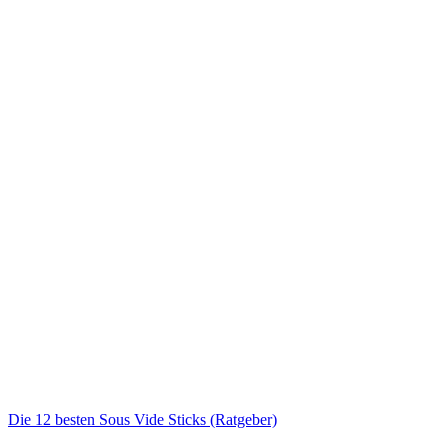
Die 12 besten Sous Vide Sticks (Ratgeber)