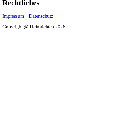
Rechtliches
Impressum
| Datenschutz
Copyright @ Heimrichten 2026