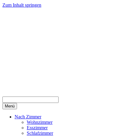
Zum Inhalt springen
Menü
Nach Zimmer
Wohnzimmer
Esszimmer
Schlafzimmer