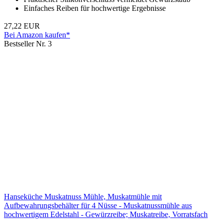
Einfaches Reiben für hochwertige Ergebnisse
27,22 EUR
Bei Amazon kaufen*
Bestseller Nr. 3
Hanseküche Muskatnuss Mühle, Muskatmühle mit
Aufbewahrungsbehälter für 4 Nüsse - Muskatnussmühle aus
hochwertigem Edelstahl - Gewürzreibe; Muskatreibe, Vorratsfach