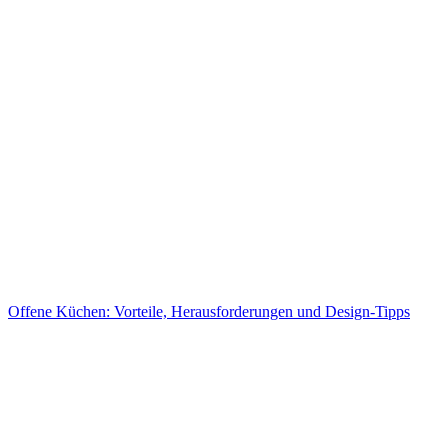
Offene Küchen: Vorteile, Herausforderungen und Design-Tipps