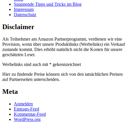
Spannende Tipps und Tricks im Blog
Impressum
Datenschutz
Disclaimer
Als Teilnehmer am Amazon Partnerprogramm, verdienen wir eine
Provision, wenn über unsere Produktlinks (Werbelinks) ein Verkauf
zustande kommt. Dies erhöht natürlich nicht die Kosten für unsere
geschätzten Leser.
Werbelinks sind auch mit * gekennzeichnet
Hier zu findende Preise können sich von den tatsächlichen Preisen
auf Partnerseiten unterscheiden.
Meta
Anmelden
Eintrags-Feed
Kommentar-Feed
WordPress.org