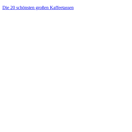
Die 20 schönsten großen Kaffeetassen