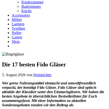
Kinderzimmer
Badezimmer
Küche
Accessoires
Möbel
Lampen
Textilien
Helfer
Garten
Shop
Die 17 besten Fido Gläser
5. August 2026
von
Heimrichter
Wer gerne Nahrungsmittel einmacht und umweltfreundlich
verpackt, der benötigt Fido Gläser. Fido Gläser sind optisch
attraktiv der Klassiker unter den Einmachgläsern. Wir haben die
besten Angebote in übersichtlichen Bestsellerlisten für Euch
zusammengefasst. Mit einer Information zu aktuellen
Sonderangeboten runden wir den Beitrag ab.