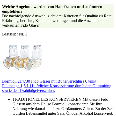
Welche Angebote werden von Hausfrauen und -männern
empfohlen?
Die nachfolgende Auswahl zieht drei Kriterien für Qualität zu Rate:
Erfahrungsberichte, Kundenbewertungen und die Anzahl der
verkauften Fido Gläser.
Bestseller Nr. 1
Bormioli 214730 Fido Gläser mit Bügelverschluss 6 teilig |
Füllmenge 1,5 L | Luftdichte Konservierung durch den Gummiring
sowie den Drahtbügelverschluss
TRADITIONELLES KONSERVIEREN Mit diesen Fido
Gläsern aus dem Hause Bormioli konservieren Sie Ihre
Nahrung wie damals noch zu Großmutters Zeiten. Zu der Zeit
wurden Lebensmittel unter Salz, Öl oder Alkohol konserviert,