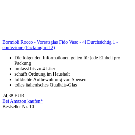
Bormioli Rocco - Vorratsglas Fido Vaso - 4l Durchsichtig 1 -
confezione (Packung mit 2)
Die folgenden Informationen gelten für jede Einheit pro
Packung
umfasst bis zu 4 Liter
schafft Ordnung im Haushalt
luftdichte Aufbewahrung von Speisen
tolles italienisches Qualitäts-Glas
24,38 EUR
Bei Amazon kaufen*
Bestseller Nr. 10