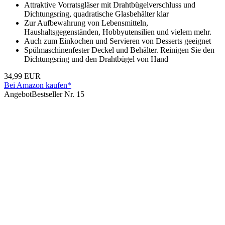
Attraktive Vorratsgläser mit Drahtbügelverschluss und
Dichtungsring, quadratische Glasbehälter klar
Zur Aufbewahrung von Lebensmitteln,
Haushaltsgegenständen, Hobbyutensilien und vielem mehr.
Auch zum Einkochen und Servieren von Desserts geeignet
Spülmaschinenfester Deckel und Behälter. Reinigen Sie den
Dichtungsring und den Drahtbügel von Hand
34,99 EUR
Bei Amazon kaufen*
Angebot
Bestseller Nr. 15