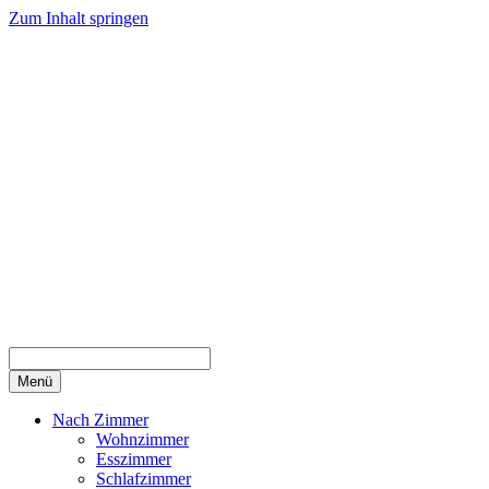
Zum Inhalt springen
Menü
Nach Zimmer
Wohnzimmer
Esszimmer
Schlafzimmer