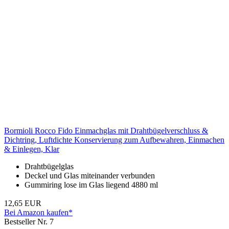
Bormioli Rocco Fido Einmachglas mit Drahtbügelverschluss &
Dichtring, Luftdichte Konservierung zum Aufbewahren, Einmachen
& Einlegen, Klar
Drahtbügelglas
Deckel und Glas miteinander verbunden
Gummiring lose im Glas liegend 4880 ml
12,65 EUR
Bei Amazon kaufen*
Bestseller Nr. 7