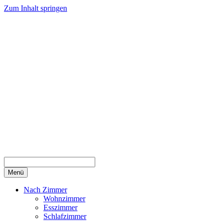
Zum Inhalt springen
Menü
Nach Zimmer
Wohnzimmer
Esszimmer
Schlafzimmer