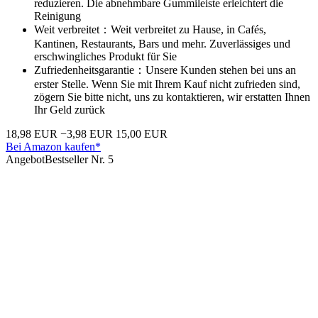
reduzieren. Die abnehmbare Gummileiste erleichtert die
Reinigung
Weit verbreitet：Weit verbreitet zu Hause, in Cafés,
Kantinen, Restaurants, Bars und mehr. Zuverlässiges und
erschwingliches Produkt für Sie
Zufriedenheitsgarantie：Unsere Kunden stehen bei uns an
erster Stelle. Wenn Sie mit Ihrem Kauf nicht zufrieden sind,
zögern Sie bitte nicht, uns zu kontaktieren, wir erstatten Ihnen
Ihr Geld zurück
18,98 EUR
−3,98 EUR
15,00 EUR
Bei Amazon kaufen*
Angebot
Bestseller Nr. 5