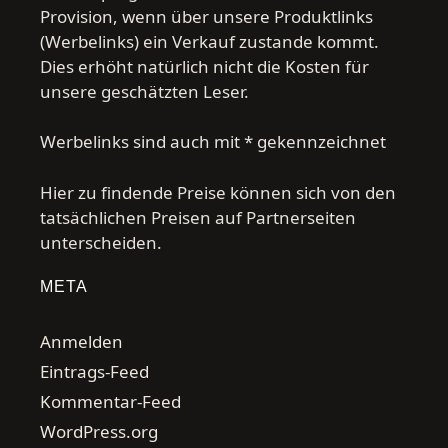
Provision, wenn über unsere Produktlinks
(Werbelinks) ein Verkauf zustande kommt.
Dies erhöht natürlich nicht die Kosten für
unsere geschätzten Leser.
Werbelinks sind auch mit * gekennzeichnet
Hier zu findende Preise können sich von den
tatsächlichen Preisen auf Partnerseiten
unterscheiden.
META
Anmelden
Eintrags-Feed
Kommentar-Feed
WordPress.org