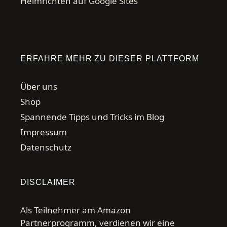
Heimrichten auf Google Sites
ERFAHRE MEHR ZU DIESER PLATTFORM
Über uns
Shop
Spannende Tipps und Tricks im Blog
Impressum
Datenschutz
DISCLAIMER
Als Teilnehmer am Amazon
Partnerprogramm, verdienen wir eine