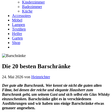
Kinderzimmer
Badezimmer
Küche
Accessoires
Möbel
Lampen
Textilien
Helfer
Garten
Shop
Die 20 besten Barschränke
24. Mai 2026
von
Heimrichter
Der gute alte Barschrank. Wer kennt sie nicht die guten alten
Filme, bei denen der reiche und elegante Hausherr zum
Barschrank geht, um seinem Gast und sich selbst ein Glas Whisky
einzuschenken.
Barschränke gibt es in verschiedenen
Ausführungen und wir haben uns einige Barschränke etwas
genauer angesehen.