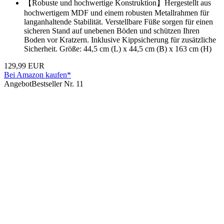
【Robuste und hochwertige Konstruktion】Hergestellt aus
hochwertigem MDF und einem robusten Metallrahmen für
langanhaltende Stabilität. Verstellbare Füße sorgen für einen
sicheren Stand auf unebenen Böden und schützen Ihren
Boden vor Kratzern. Inklusive Kippsicherung für zusätzliche
Sicherheit. Größe: 44,5 cm (L) x 44,5 cm (B) x 163 cm (H)
129,99 EUR
Bei Amazon kaufen*
Angebot
Bestseller Nr. 11