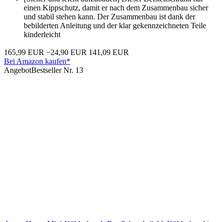
einen Kippschutz, damit er nach dem Zusammenbau sicher
und stabil stehen kann. Der Zusammenbau ist dank der
bebilderten Anleitung und der klar gekennzeichneten Teile
kinderleicht
165,99 EUR
−24,90 EUR
141,09 EUR
Bei Amazon kaufen*
Angebot
Bestseller Nr. 13