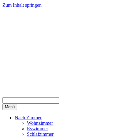
Zum Inhalt springen
Menü
Nach Zimmer
Wohnzimmer
Esszimmer
Schlafzimmer