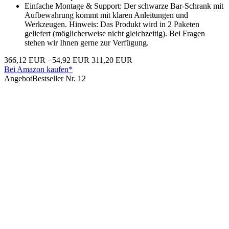
Einfache Montage & Support: Der schwarze Bar-Schrank mit
Aufbewahrung kommt mit klaren Anleitungen und
Werkzeugen. Hinweis: Das Produkt wird in 2 Paketen
geliefert (möglicherweise nicht gleichzeitig). Bei Fragen
stehen wir Ihnen gerne zur Verfügung.
366,12 EUR
−54,92 EUR
311,20 EUR
Bei Amazon kaufen*
Angebot
Bestseller Nr. 12