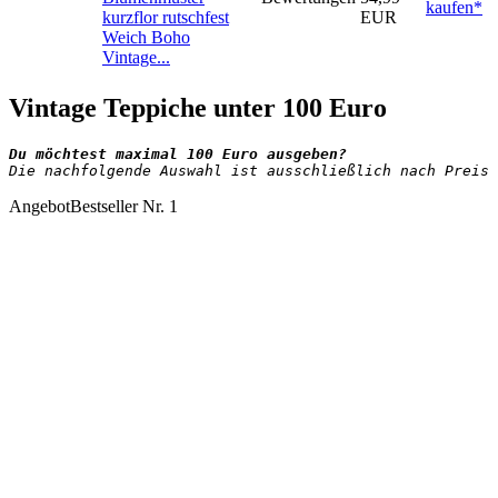
kaufen*
kurzflor rutschfest
EUR
Weich Boho
Vintage...
Vintage Teppiche unter 100 Euro
Die nachfolgende Auswahl ist ausschließlich nach Preis 
Angebot
Bestseller Nr. 1