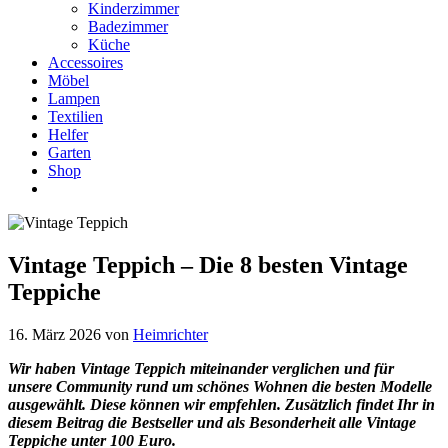
Kinderzimmer
Badezimmer
Küche
Accessoires
Möbel
Lampen
Textilien
Helfer
Garten
Shop
Vintage Teppich – Die 8 besten Vintage
Teppiche
16. März 2026
von
Heimrichter
Wir haben Vintage Teppich
miteinander verglichen und für
unsere Community rund um schönes Wohnen die besten Modelle
ausgewählt. Diese können wir empfehlen. Zusätzlich findet Ihr in
diesem Beitrag die Bestseller und als Besonderheit alle Vintage
Teppiche
unter 100 Euro.