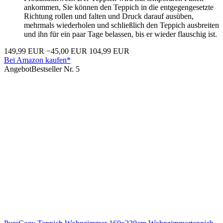
ankommen, Sie können den Teppich in die entgegengesetzte
Richtung rollen und falten und Druck darauf ausüben,
mehrmals wiederholen und schließlich den Teppich ausbreiten
und ihn für ein paar Tage belassen, bis er wieder flauschig ist.
149,99 EUR
−45,00 EUR
104,99 EUR
Bei Amazon kaufen*
Angebot
Bestseller Nr. 5