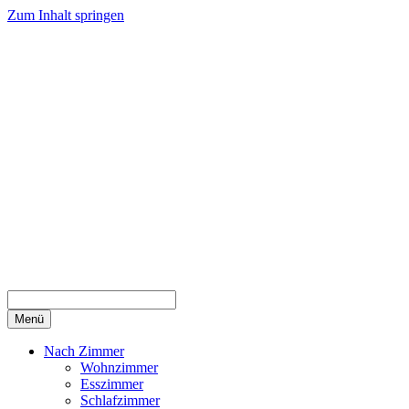
Zum Inhalt springen
Menü
Nach Zimmer
Wohnzimmer
Esszimmer
Schlafzimmer