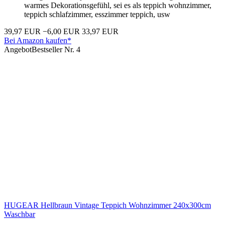
warmes Dekorationsgefühl, sei es als teppich wohnzimmer,
teppich schlafzimmer, esszimmer teppich, usw
39,97 EUR
−6,00 EUR
33,97 EUR
Bei Amazon kaufen*
Angebot
Bestseller Nr. 4
HUGEAR Hellbraun Vintage Teppich Wohnzimmer 240x300cm
Waschbar