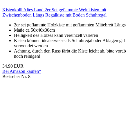
Kistenkolli Altes Land 2er Set geflammte Weinkisten mit
Zwischenboden Längs Regalkiste mit Boden Schuhregal
2er set geflammte Holzkiste mit geflammten Mittebrett Längs
Maße ca 50x40x30cm
Helligkeit des Holzes kann vereinzelt varieren
Kisten können idealerweise als Schuhregal oder Ablageregal
verwendet werden
Achtung, durch den Russ färbt die Kiste leicht ab, bitte vorab
noch reinigen!
34,90 EUR
Bei Amazon kaufen*
Bestseller Nr. 8