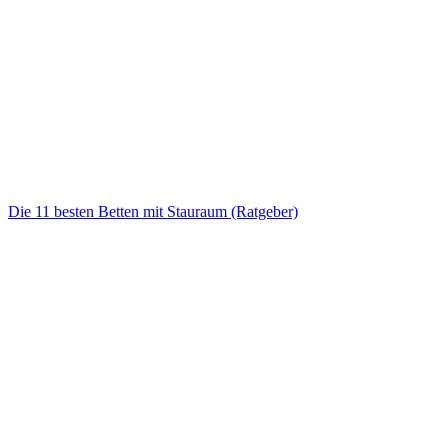
Die 11 besten Betten mit Stauraum (Ratgeber)