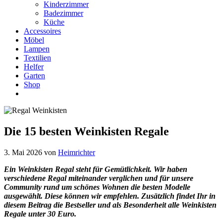
Kinderzimmer
Badezimmer
Küche
Accessoires
Möbel
Lampen
Textilien
Helfer
Garten
Shop
Die 15 besten Weinkisten Regale
3. Mai 2026
von
Heimrichter
Ein Weinkisten Regal steht für Gemütlichkeit. Wir haben
verschiedene Regal miteinander verglichen und für unsere
Community rund um schönes Wohnen die besten Modelle
ausgewählt. Diese können wir empfehlen. Zusätzlich findet Ihr in
diesem Beitrag die Bestseller und als Besonderheit alle Weinkisten
Regale unter 30 Euro.