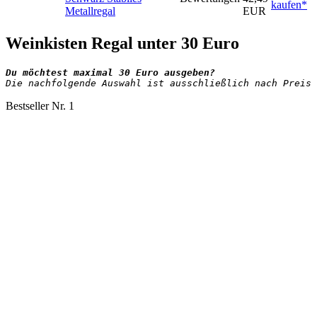
kaufen*
Metallregal
EUR
Weinkisten Regal unter 30 Euro
Die nachfolgende Auswahl ist ausschließlich nach Preis 
Bestseller Nr. 1