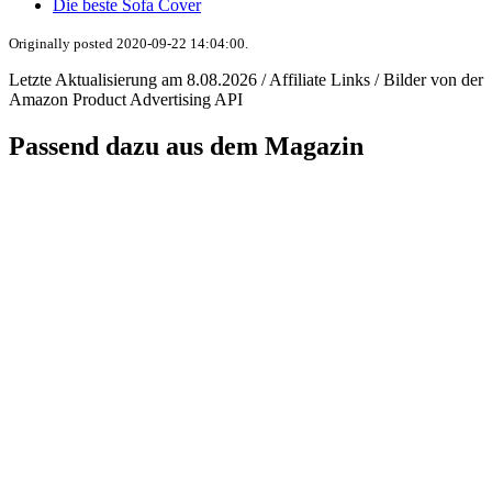
Die beste Sofa Cover
Originally posted 2020-09-22 14:04:00.
Letzte Aktualisierung am 8.08.2026 / Affiliate Links / Bilder von der
Amazon Product Advertising API
Passend dazu aus dem Magazin