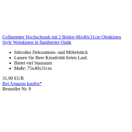
Geflammter Hochschrank mit 2 Böden 68x40x31cm Obstkisten
Style Weinkisten in flambierter Optik
Stilvolles Dekorations- und Möbelstück
Lassen Sie Ihrer Kreativität freien Lauf.
Bietet viel Stauraum
Maße: 75x40x31cm
31,90 EUR
Bei Amazon kaufen*
Bestseller Nr. 9