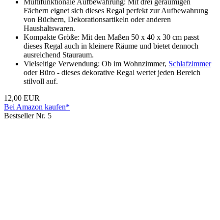
Multifunktionale Aufbewahrung: Mit drei geräumigen
Fächern eignet sich dieses Regal perfekt zur Aufbewahrung
von Büchern, Dekorationsartikeln oder anderen
Haushaltswaren.
Kompakte Größe: Mit den Maßen 50 x 40 x 30 cm passt
dieses Regal auch in kleinere Räume und bietet dennoch
ausreichend Stauraum.
Vielseitige Verwendung: Ob im Wohnzimmer,
Schlafzimmer
oder Büro - dieses dekorative Regal wertet jeden Bereich
stilvoll auf.
12,00 EUR
Bei Amazon kaufen*
Bestseller Nr. 5