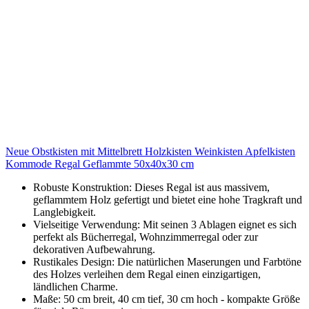
Neue Obstkisten mit Mittelbrett Holzkisten Weinkisten Apfelkisten
Kommode Regal Geflammte 50x40x30 cm
Robuste Konstruktion: Dieses Regal ist aus massivem,
geflammtem Holz gefertigt und bietet eine hohe Tragkraft und
Langlebigkeit.
Vielseitige Verwendung: Mit seinen 3 Ablagen eignet es sich
perfekt als Bücherregal, Wohnzimmerregal oder zur
dekorativen Aufbewahrung.
Rustikales Design: Die natürlichen Maserungen und Farbtöne
des Holzes verleihen dem Regal einen einzigartigen,
ländlichen Charme.
Maße: 50 cm breit, 40 cm tief, 30 cm hoch - kompakte Größe