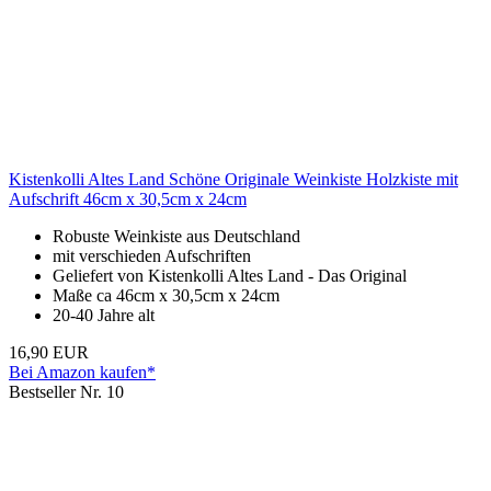
Kistenkolli Altes Land Schöne Originale Weinkiste Holzkiste mit
Aufschrift 46cm x 30,5cm x 24cm
Robuste Weinkiste aus Deutschland
mit verschieden Aufschriften
Geliefert von Kistenkolli Altes Land - Das Original
Maße ca 46cm x 30,5cm x 24cm
20-40 Jahre alt
16,90 EUR
Bei Amazon kaufen*
Bestseller Nr. 10