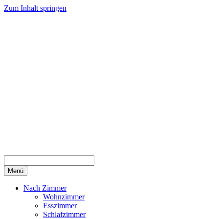
Zum Inhalt springen
Menü
Nach Zimmer
Wohnzimmer
Esszimmer
Schlafzimmer