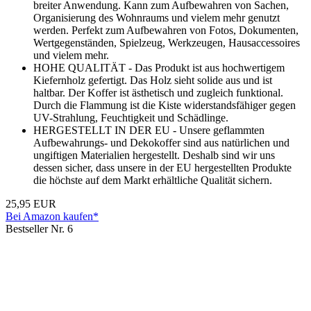
breiter Anwendung. Kann zum Aufbewahren von Sachen,
Organisierung des Wohnraums und vielem mehr genutzt
werden. Perfekt zum Aufbewahren von Fotos, Dokumenten,
Wertgegenständen, Spielzeug, Werkzeugen, Hausaccessoires
und vielem mehr.
HOHE QUALITÄT - Das Produkt ist aus hochwertigem
Kiefernholz gefertigt. Das Holz sieht solide aus und ist
haltbar. Der Koffer ist ästhetisch und zugleich funktional.
Durch die Flammung ist die Kiste widerstandsfähiger gegen
UV-Strahlung, Feuchtigkeit und Schädlinge.
HERGESTELLT IN DER EU - Unsere geflammten
Aufbewahrungs- und Dekokoffer sind aus natürlichen und
ungiftigen Materialien hergestellt. Deshalb sind wir uns
dessen sicher, dass unsere in der EU hergestellten Produkte
die höchste auf dem Markt erhältliche Qualität sichern.
25,95 EUR
Bei Amazon kaufen*
Bestseller Nr. 6