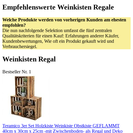
Empfehlenswerte Weinkisten Regale
Welche Produkte werden von vorherigen Kunden am ehesten
empfohlen?
Die nun nachfolgende Selektion umfasst die fünf zentralen
Qualitätskriterien für einen Kauf: Erfahrungen anderer Käufer,
Kundenbewertungen, Wie oft ein Produkt gekauft wird und
Verbrauchersiegel.
Weinkisten Regal
Bestseller Nr. 1
Teramico 3er Set Holzkiste Weinkiste Obstkiste GEFLAMMT
40cm x 30cm x 25cm -mit Zwischenboden- als Regal und Deko