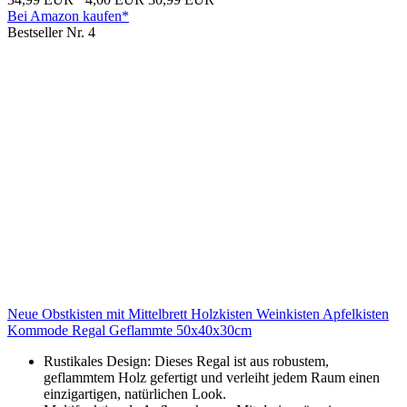
Bei Amazon kaufen*
Bestseller Nr. 4
Neue Obstkisten mit Mittelbrett Holzkisten Weinkisten Apfelkisten
Kommode Regal Geflammte 50x40x30cm
Rustikales Design: Dieses Regal ist aus robustem,
geflammtem Holz gefertigt und verleiht jedem Raum einen
einzigartigen, natürlichen Look.