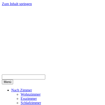
Zum Inhalt springen
Menü
Nach Zimmer
Wohnzimmer
Esszimmer
Schlafzimmer