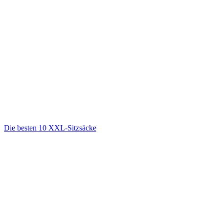
Die besten 10 XXL-Sitzsäcke