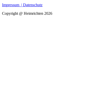
Impressum
| Datenschutz
Copyright @ Heimrichten 2026