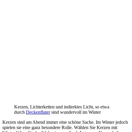
Kerzen, Lichterketten und indirektes Licht, so etwa
durch
Deckenfluter
sind wundervoll im Winter
Kerzen sind am Abend immer eine schöne Sache. Im Winter jedoch
spielen sie eine ganz besondere Rolle. Wählen Sie Kerzen mit