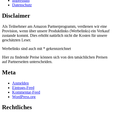
Impressum
Datenschutz
Disclaimer
Als Teilnehmer am Amazon Partnerprogramm, verdienen wir eine
Provision, wenn über unsere Produktlinks (Werbelinks) ein Verkauf
zustande kommt. Dies erhöht natürlich nicht die Kosten für unsere
geschätzten Leser.
Werbelinks sind auch mit * gekennzeichnet
Hier zu findende Preise können sich von den tatsächlichen Preisen
auf Partnerseiten unterscheiden.
Meta
Anmelden
Eintrags-Feed
Kommentar-Feed
WordPress.org
Rechtliches