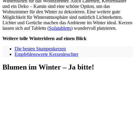
Winterdüften für das Wohnzimmer. Auch Laternen, Kerzenhalter
und ein Deko – Kamin sind eine schöne Option, um das
Wohnzimmer für den Winter zu dekorieren. Eine weitere gute
Möglichkeit für Winteratmosphäre sind natürlich Lichterketten.
Lichter und Gerüche machen das Ambiente im Winter ideal. Kerzen
lassen sich auf Tabletts (
Sofatabletts
) wundervoll platzieren.
Weitere tolle Winterideen auf einen Blick
Die besten Stumpenkerzen
Empfehlenswerte Kerzenleuchter
Blumen im Winter – Ja bitte!