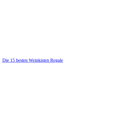
Die 15 besten Weinkisten Regale