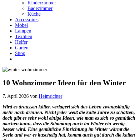
Kinderzimmer
Badezimmer
Küche
Accessoires
Möbel
Lampen
Textilien
Helfer
Garten
Shop
10 Wohnzimmer Ideen für den Winter
7. April 2026
von
Heimrichter
Wird es draussen kälter, verlagert sich das Leben zwangsläufig
mehr nach drinnen. Nicht jeder weiß die kalte Jahre zu schätzen,
doch gibt es sehr wohl einige Ideen, wie man es sich so gemütlich
machen kann, dass die Stimmung auch im Winter ein wenig
besser wird. Eine gemütliche Einrichtung im Winter wärmt die
Seele und wer es kuschelig hat, kommt auch gut durch die kalten