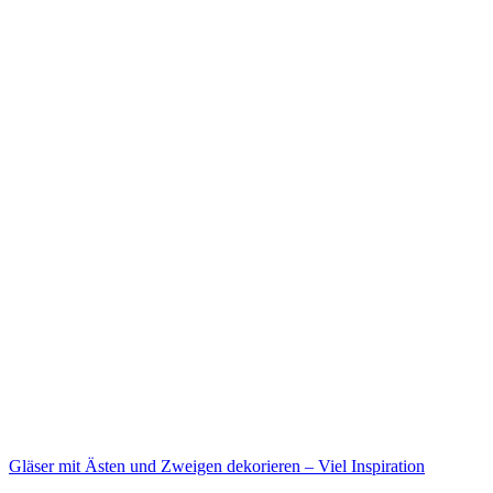
Gläser mit Ästen und Zweigen dekorieren – Viel Inspiration