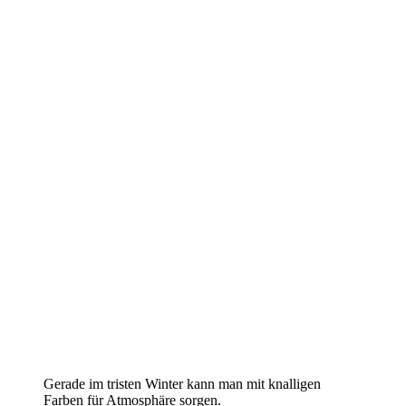
Gerade im tristen Winter kann man mit knalligen
Farben für Atmosphäre sorgen.