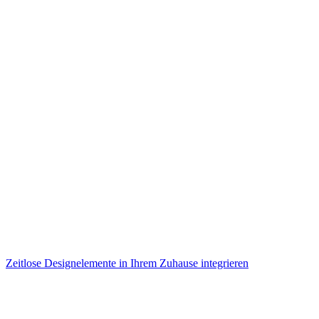
Zeitlose Designelemente in Ihrem Zuhause integrieren