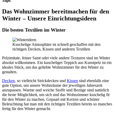
Tage.
Das Wohnzimmer bereitmachen für den
Winter – Unsere Einrichtungsideen
Die besten Textilien im Winter
Kuschelige Atmosphäre ist schnell geschaffen mit den
richtigen Decken, Kissen und anderen Textilien
Pelzimitate, feiner Samt oder viele andere Texturen sind im Winter
absolut willkommen. Ein kuscheliger Teppich aus Kunstpelz ist ein
ideales Stück, um das geliebte Wohnzimmer für den Winter zu
gestalten.
Decken
, so vielleicht Strickdecken und
Kissen
sind ebenfalls eine
gute Option, um unsere Wohnräume der jeweiligen Jahreszeit
anzupassen. Warme und weiche Stoffe und Bezüge sind natürlich
die beste Möglichkeit, um sich und das Wohnzimmer kuschelig fit
für den Winter zu machen. Gepaart mit Kerzen und schöner
Beleuchtung hat man mit den richtigen Textilien bereits so manches
fertig für den Winter gemacht.