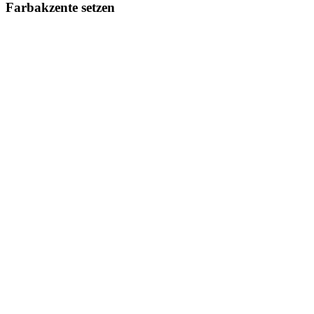
Farbakzente setzen