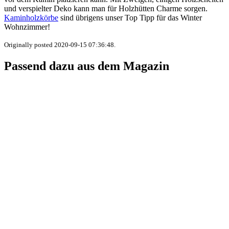
und verspielter Deko kann man für Holzhütten Charme sorgen.
Kaminholzkörbe
sind übrigens unser Top Tipp für das Winter
Wohnzimmer!
Originally posted 2020-09-15 07:36:48.
Passend dazu aus dem Magazin