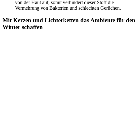
von der Haut auf, somit verhindert dieser Stoff die
Vermehrung von Bakterien und schlechten Gerüchen.
Mit Kerzen und Lichterketten das Ambiente für den
Winter schaffen