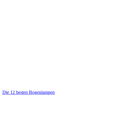
Die 12 besten Bogenlampen