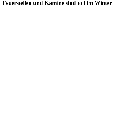
Feuerstellen und Kamine sind toll im Winter