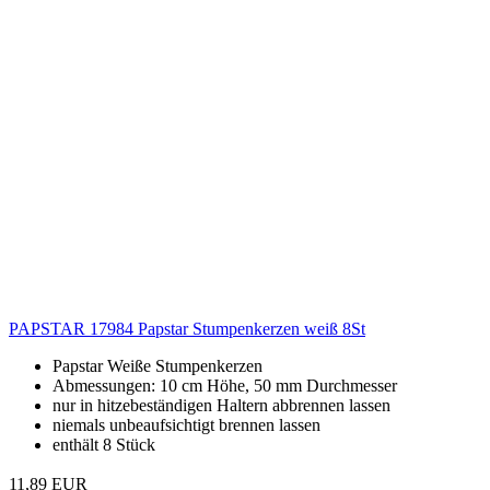
PAPSTAR 17984 Papstar Stumpenkerzen weiß 8St
Papstar Weiße Stumpenkerzen
Abmessungen: 10 cm Höhe, 50 mm Durchmesser
nur in hitzebeständigen Haltern abbrennen lassen
niemals unbeaufsichtigt brennen lassen
enthält 8 Stück
11,89 EUR