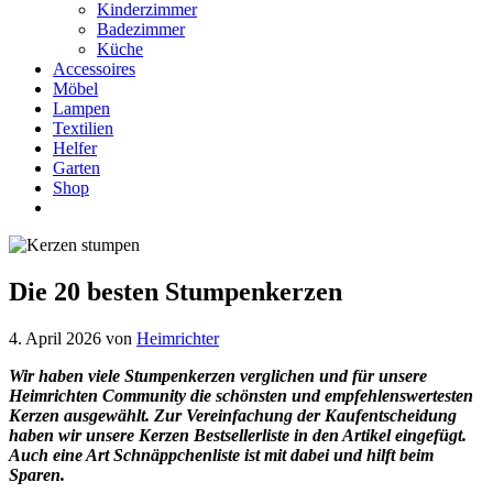
Kinderzimmer
Badezimmer
Küche
Accessoires
Möbel
Lampen
Textilien
Helfer
Garten
Shop
Die 20 besten Stumpenkerzen
4. April 2026
von
Heimrichter
Wir haben viele Stumpenkerzen verglichen und für unsere
Heimrichten Community die schönsten und empfehlenswertesten
Kerzen ausgewählt. Zur Vereinfachung der Kaufentscheidung
haben wir unsere Kerzen Bestsellerliste in den Artikel eingefügt.
Auch eine Art Schnäppchenliste ist mit dabei und hilft beim
Sparen.