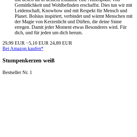
Gemütlichkeit und Wohlbefinden erschaffst. Dies tun wir mit
Leidenschaft, Knowhow und mit Respekt für Mensch und
Planet. Bolsius inspiriert, verbindet und wärmt Menschen mit
der Magie von Kerzenlicht und Düften, die deine Sinne
erregen. Damit jeder Moment etwas Besonderes wird. Für
dich, und für jeden um dich herum.
29,99 EUR
−5,10 EUR
24,89 EUR
Bei Amazon kaufen*
Stumpenkerzen weiß
Bestseller Nr. 1