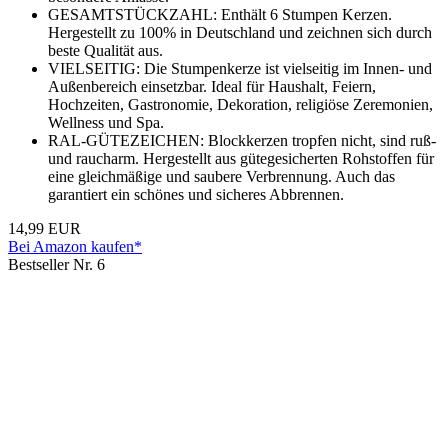
GESAMTSTÜCKZAHL: Enthält 6 Stumpen Kerzen.
Hergestellt zu 100% in Deutschland und zeichnen sich durch
beste Qualität aus.
VIELSEITIG: Die Stumpenkerze ist vielseitig im Innen- und
Außenbereich einsetzbar. Ideal für Haushalt, Feiern,
Hochzeiten, Gastronomie, Dekoration, religiöse Zeremonien,
Wellness und Spa.
RAL-GÜTEZEICHEN: Blockkerzen tropfen nicht, sind ruß-
und raucharm. Hergestellt aus gütegesicherten Rohstoffen für
eine gleichmäßige und saubere Verbrennung. Auch das
garantiert ein schönes und sicheres Abbrennen.
14,99 EUR
Bei Amazon kaufen*
Bestseller Nr. 6