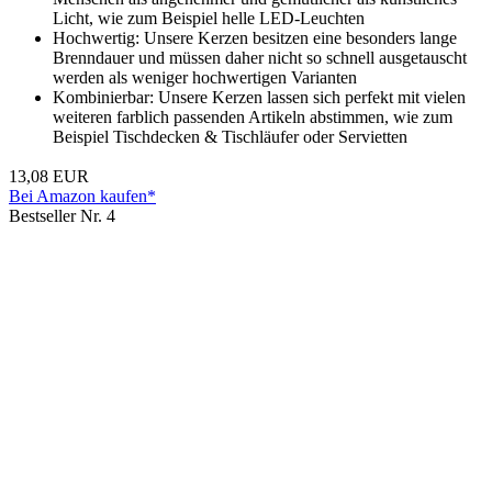
Licht, wie zum Beispiel helle LED-Leuchten
Hochwertig: Unsere Kerzen besitzen eine besonders lange
Brenndauer und müssen daher nicht so schnell ausgetauscht
werden als weniger hochwertigen Varianten
Kombinierbar: Unsere Kerzen lassen sich perfekt mit vielen
weiteren farblich passenden Artikeln abstimmen, wie zum
Beispiel Tischdecken & Tischläufer oder Servietten
13,08 EUR
Bei Amazon kaufen*
Bestseller Nr. 4