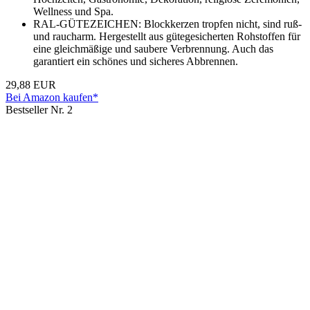
Wellness und Spa.
RAL-GÜTEZEICHEN: Blockkerzen tropfen nicht, sind ruß-
und raucharm. Hergestellt aus gütegesicherten Rohstoffen für
eine gleichmäßige und saubere Verbrennung. Auch das
garantiert ein schönes und sicheres Abbrennen.
29,88 EUR
Bei Amazon kaufen*
Bestseller Nr. 2