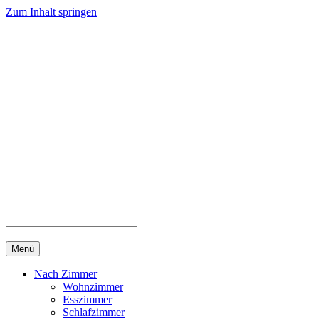
Zum Inhalt springen
Menü
Nach Zimmer
Wohnzimmer
Esszimmer
Schlafzimmer