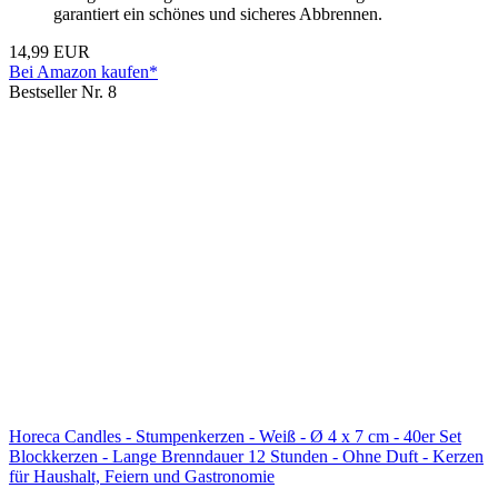
garantiert ein schönes und sicheres Abbrennen.
14,99 EUR
Bei Amazon kaufen*
Bestseller Nr. 8
Horeca Candles - Stumpenkerzen - Weiß - Ø 4 x 7 cm - 40er Set
Blockkerzen - Lange Brenndauer 12 Stunden - Ohne Duft - Kerzen
für Haushalt, Feiern und Gastronomie