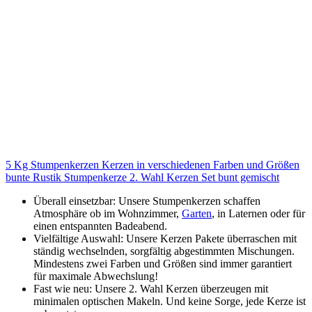
5 Kg Stumpenkerzen Kerzen in verschiedenen Farben und Größen
bunte Rustik Stumpenkerze 2. Wahl Kerzen Set bunt gemischt
Überall einsetzbar: Unsere Stumpenkerzen schaffen
Atmosphäre ob im Wohnzimmer,
Garten
, in Laternen oder für
einen entspannten Badeabend.
Vielfältige Auswahl: Unsere Kerzen Pakete überraschen mit
ständig wechselnden, sorgfältig abgestimmten Mischungen.
Mindestens zwei Farben und Größen sind immer garantiert
für maximale Abwechslung!
Fast wie neu: Unsere 2. Wahl Kerzen überzeugen mit
minimalen optischen Makeln. Und keine Sorge, jede Kerze ist