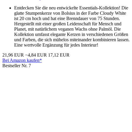
Entdecken Sie die neu entwickelte Essentials-Kollektion! Die
glatte Stumpenkerze von Bolsius in der Farbe Cloudy White
ist 20 cm hoch und hat eine Brenndauer von 75 Stunden.
Hergestellt mit einer großen Leidenschaft für Mensch und
Planet, mit natürlichem veganen Wachs ohne Palmöl. Die
Kollektion umfasst elegante Kerzen in verschiedenen Größen
und Farben, die sich mühelos miteinander kombinieren lassen.
Eine wertvolle Ergänzung für jedes Interieur!
21,96 EUR
−4,84 EUR
17,12 EUR
Bei Amazon kaufen*
Bestseller Nr. 7