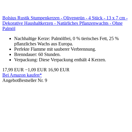
Bolsius Rustik Stumpenkerzen - Olivengrün - 4 Stück - 13 x 7 cm -
Dekorative Haushaltkerzen - Natürliches Pflanzenwachts - Ohne
Palmöl
Nachhaltige Kerze: Palmölfrei, 0 % tierisches Fett, 25 %
pflanzliches Wachs aus Europa.
Perfekte Flamme mit sauberer Verbrennung.
Brenndauer: 60 Stunden.
Verpackung: Diese Verpackung enthält 4 Kerzen.
17,99 EUR
−1,09 EUR
16,90 EUR
Bei Amazon kaufen*
Angebot
Bestseller Nr. 9