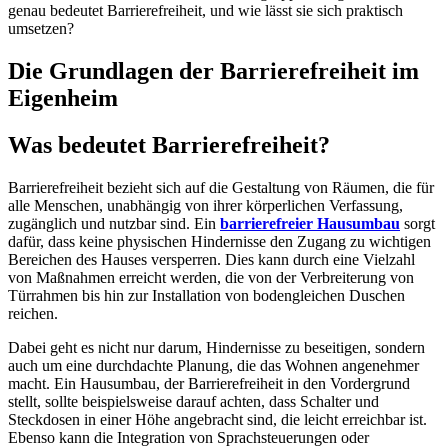
genau bedeutet Barrierefreiheit, und wie lässt sie sich praktisch
umsetzen?
Die Grundlagen der Barrierefreiheit im
Eigenheim
Was bedeutet Barrierefreiheit?
Barrierefreiheit bezieht sich auf die Gestaltung von Räumen, die für
alle Menschen, unabhängig von ihrer körperlichen Verfassung,
zugänglich und nutzbar sind. Ein
barrierefreier Hausumbau
sorgt
dafür, dass keine physischen Hindernisse den Zugang zu wichtigen
Bereichen des Hauses versperren. Dies kann durch eine Vielzahl
von Maßnahmen erreicht werden, die von der Verbreiterung von
Türrahmen bis hin zur Installation von bodengleichen Duschen
reichen.
Dabei geht es nicht nur darum, Hindernisse zu beseitigen, sondern
auch um eine durchdachte Planung, die das Wohnen angenehmer
macht. Ein Hausumbau, der Barrierefreiheit in den Vordergrund
stellt, sollte beispielsweise darauf achten, dass Schalter und
Steckdosen in einer Höhe angebracht sind, die leicht erreichbar ist.
Ebenso kann die Integration von Sprachsteuerungen oder