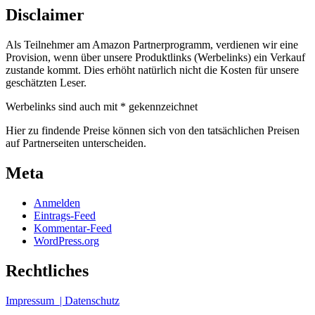
Disclaimer
Als Teilnehmer am Amazon Partnerprogramm, verdienen wir eine
Provision, wenn über unsere Produktlinks (Werbelinks) ein Verkauf
zustande kommt. Dies erhöht natürlich nicht die Kosten für unsere
geschätzten Leser.
Werbelinks sind auch mit * gekennzeichnet
Hier zu findende Preise können sich von den tatsächlichen Preisen
auf Partnerseiten unterscheiden.
Meta
Anmelden
Eintrags-Feed
Kommentar-Feed
WordPress.org
Rechtliches
Impressum
| Datenschutz