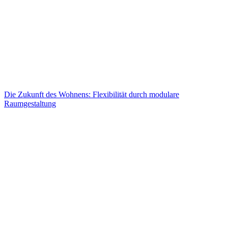
Die Zukunft des Wohnens: Flexibilität durch modulare
Raumgestaltung