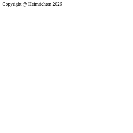
Copyright @ Heimrichten 2026