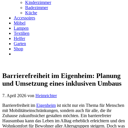
Kinderzimmer
Badezimmer
Küche
Accessoires
Möbel
Lampen
Textilien
Helfer
Garten
Shop
Barrierefreiheit im Eigenheim: Planung
und Umsetzung eines inklusiven Umbaus
7. April 2026
von
Heimrichter
Barrierefreiheit im
Eigenheim
ist nicht nur ein Thema für Menschen
mit Mobilitätseinschränkungen, sondern auch für alle, die ihr
Zuhause zukunftssicher gestalten möchten. Ein barrierefreier
Hausumbau kann das Leben im Alltag erheblich erleichtern und den
Wohnkomfort für Bewohner aller Altersgruppen steigern. Doch was