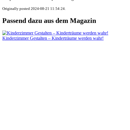
Originally posted 2024-08-21 11:54:24.
Passend dazu aus dem Magazin
Kinderzimmer Gestalten – Kinderträume werden wahr!