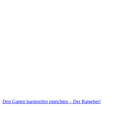
Den Garten barrierefrei einrichten – Der Ratgeber!