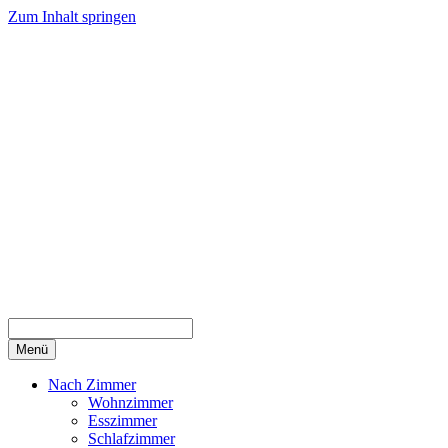
Zum Inhalt springen
Menü
Nach Zimmer
Wohnzimmer
Esszimmer
Schlafzimmer