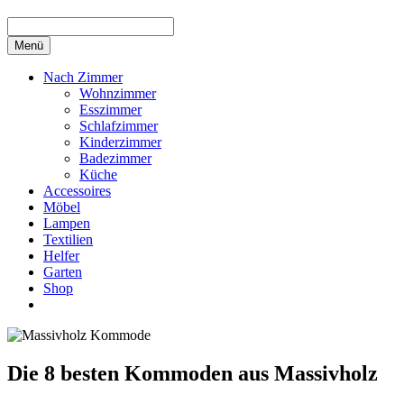
Menü
Nach Zimmer
Wohnzimmer
Esszimmer
Schlafzimmer
Kinderzimmer
Badezimmer
Küche
Accessoires
Möbel
Lampen
Textilien
Helfer
Garten
Shop
Die 8 besten Kommoden aus Massivholz