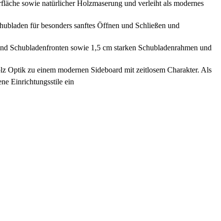
he sowie natürlicher Holzmaserung und verleiht als modernes
den für besonders sanftes Öffnen und Schließen und
d Schubladenfronten sowie 1,5 cm starken Schubladenrahmen und
Optik zu einem modernen Sideboard mit zeitlosem Charakter. Als
ne Einrichtungsstile ein