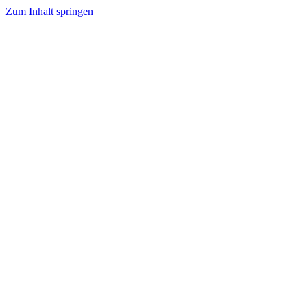
Zum Inhalt springen