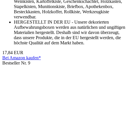
Weinkisten, Kartoffelkiste, Geschenkschachtel, Holzkasten,
Stapelkisten, Munitionskiste, Briefbox, Apothekenbox,
Besteckkasten, Holzkoffer, Rollkiste, Werkzeugkiste
verwendbar.
HERGESTELLT IN DER EU - Unsere dekorierten
Aufbewahrungsboxen werden aus natürlichen und ungiftigen
Materialien hergestellt. Deshalb sind wir davon überzeugt,
dass unsere Produkte, die in der EU hergestellt werden, die
höchste Qualität auf dem Markt haben.
17,84 EUR
Bei Amazon kaufen*
Bestseller Nr. 9