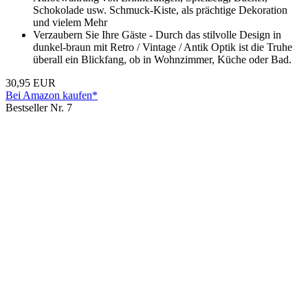
Schokolade usw. Schmuck-Kiste, als prächtige Dekoration
und vielem Mehr
Verzaubern Sie Ihre Gäste - Durch das stilvolle Design in
dunkel-braun mit Retro / Vintage / Antik Optik ist die Truhe
überall ein Blickfang, ob in Wohnzimmer, Küche oder Bad.
30,95 EUR
Bei Amazon kaufen*
Bestseller Nr. 7