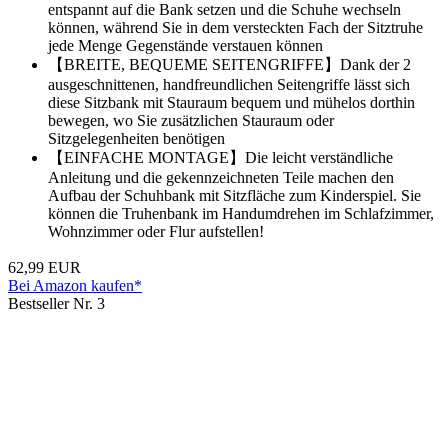
entspannt auf die Bank setzen und die Schuhe wechseln
können, während Sie in dem versteckten Fach der Sitztruhe
jede Menge Gegenstände verstauen können
【BREITE, BEQUEME SEITENGRIFFE】Dank der 2
ausgeschnittenen, handfreundlichen Seitengriffe lässt sich
diese Sitzbank mit Stauraum bequem und mühelos dorthin
bewegen, wo Sie zusätzlichen Stauraum oder
Sitzgelegenheiten benötigen
【EINFACHE MONTAGE】Die leicht verständliche
Anleitung und die gekennzeichneten Teile machen den
Aufbau der Schuhbank mit Sitzfläche zum Kinderspiel. Sie
können die Truhenbank im Handumdrehen im Schlafzimmer,
Wohnzimmer oder Flur aufstellen!
62,99 EUR
Bei Amazon kaufen*
Bestseller Nr. 3