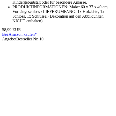
Kindergeburtstag oder für besondere Anlässe.
PRODUKTINFORMATIONEN: Maße: 60 x 37 x 40 cm,
Vorhängeschloss / LIEFERUMFANG: 1x Holzkiste, 1x
Schloss, 1x Schlüssel (Dekoration auf den Abbildungen
NICHT enthalten)
58,99 EUR
Bei Amazon kaufen*
Angebot
Bestseller Nr. 10