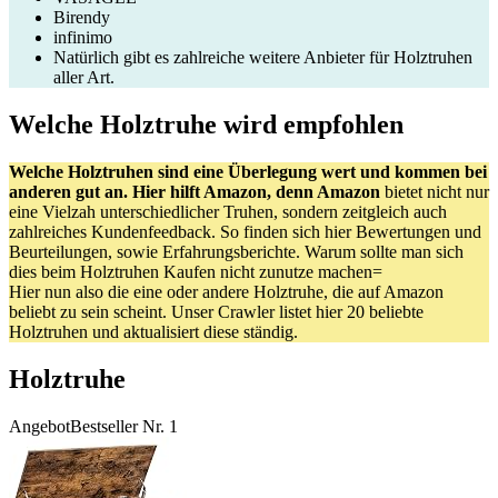
Birendy
infinimo
Natürlich gibt es zahlreiche weitere Anbieter für Holztruhen
aller Art.
Welche Holztruhe wird empfohlen
Welche Holztruhen sind eine Überlegung wert und kommen bei
anderen gut an. Hier hilft Amazon, denn Amazon
bietet nicht nur
eine Vielzah unterschiedlicher Truhen, sondern zeitgleich auch
zahlreiches Kundenfeedback. So finden sich hier Bewertungen und
Beurteilungen, sowie Erfahrungsberichte. Warum sollte man sich
dies beim Holztruhen Kaufen nicht zunutze machen=
Hier nun also die eine oder andere Holztruhe, die auf Amazon
beliebt zu sein scheint. Unser Crawler listet hier 20 beliebte
Holztruhen und aktualisiert diese ständig.
Holztruhe
Angebot
Bestseller Nr. 1