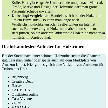
Rolle. Hier gibt es große Unterschiede und je nach Material,
Größe, Marke und Design der Holztruhe darf man große
Preisunterschiede erwarten.
Unbedingt vergleichen:
Handelt es sich bei der Holztruhe
um ein Einzelstück, so kann man lange nach
Vergleichsmöglichkeiten oder Testberichten im Internet
suchen. Bei neuwertigen Holztruhen aber kann sollte man
stets prüfen, ob ein anderer Anbieter die Holztruhe nicht etwa
günstiger im Angebot hat.
Die bekanntesten Anbieter für Holztruhen
Bei der Suche nach einer schönen Holztruhe stehen die Chancen
gut, dass man früher oder später auch auf dem Marktplatz von
Amazon landet. Hier gibt es gleich eine Vielzahl von Anbietern für
Truhen aus Holz.
Brynnberg
Creative Deco
Harvest
LAUBLUST
Obstkisten-online
Casa Vivente
Zeller
VASAGLE