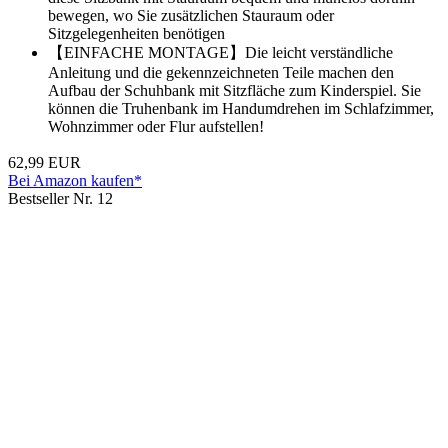
bewegen, wo Sie zusätzlichen Stauraum oder
Sitzgelegenheiten benötigen
【EINFACHE MONTAGE】Die leicht verständliche
Anleitung und die gekennzeichneten Teile machen den
Aufbau der Schuhbank mit Sitzfläche zum Kinderspiel. Sie
können die Truhenbank im Handumdrehen im Schlafzimmer,
Wohnzimmer oder Flur aufstellen!
62,99 EUR
Bei Amazon kaufen*
Bestseller Nr. 12