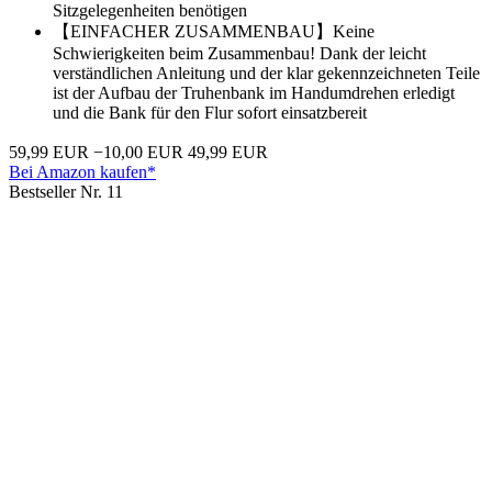
Sitzgelegenheiten benötigen
【EINFACHER ZUSAMMENBAU】Keine
Schwierigkeiten beim Zusammenbau! Dank der leicht
verständlichen Anleitung und der klar gekennzeichneten Teile
ist der Aufbau der Truhenbank im Handumdrehen erledigt
und die Bank für den Flur sofort einsatzbereit
59,99 EUR
−10,00 EUR
49,99 EUR
Bei Amazon kaufen*
Bestseller Nr. 11