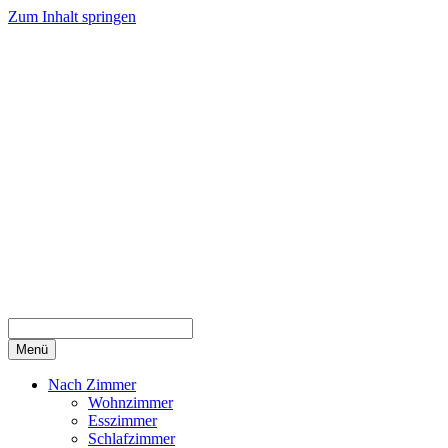
Zum Inhalt springen
Menü
Nach Zimmer
Wohnzimmer
Esszimmer
Schlafzimmer