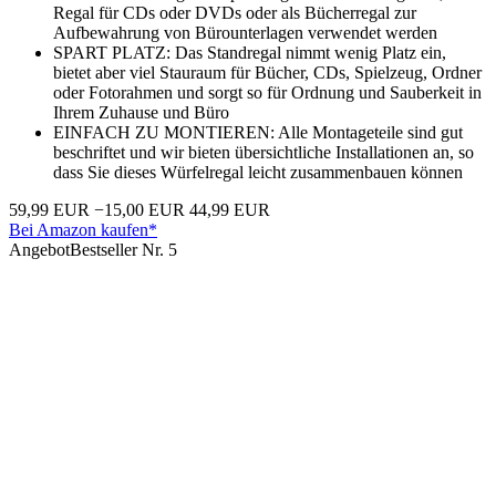
Regal für CDs oder DVDs oder als Bücherregal zur
Aufbewahrung von Bürounterlagen verwendet werden
SPART PLATZ: Das Standregal nimmt wenig Platz ein,
bietet aber viel Stauraum für Bücher, CDs, Spielzeug, Ordner
oder Fotorahmen und sorgt so für Ordnung und Sauberkeit in
Ihrem Zuhause und Büro
EINFACH ZU MONTIEREN: Alle Montageteile sind gut
beschriftet und wir bieten übersichtliche Installationen an, so
dass Sie dieses Würfelregal leicht zusammenbauen können
59,99 EUR
−15,00 EUR
44,99 EUR
Bei Amazon kaufen*
Angebot
Bestseller Nr. 5