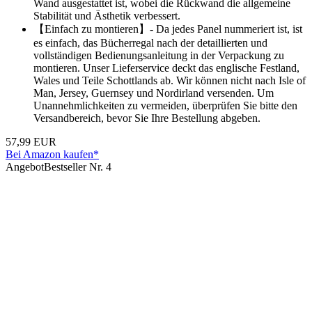
Wand ausgestattet ist, wobei die Rückwand die allgemeine
Stabilität und Ästhetik verbessert.
【Einfach zu montieren】- Da jedes Panel nummeriert ist, ist
es einfach, das Bücherregal nach der detaillierten und
vollständigen Bedienungsanleitung in der Verpackung zu
montieren. Unser Lieferservice deckt das englische Festland,
Wales und Teile Schottlands ab. Wir können nicht nach Isle of
Man, Jersey, Guernsey und Nordirland versenden. Um
Unannehmlichkeiten zu vermeiden, überprüfen Sie bitte den
Versandbereich, bevor Sie Ihre Bestellung abgeben.
57,99 EUR
Bei Amazon kaufen*
Angebot
Bestseller Nr. 4