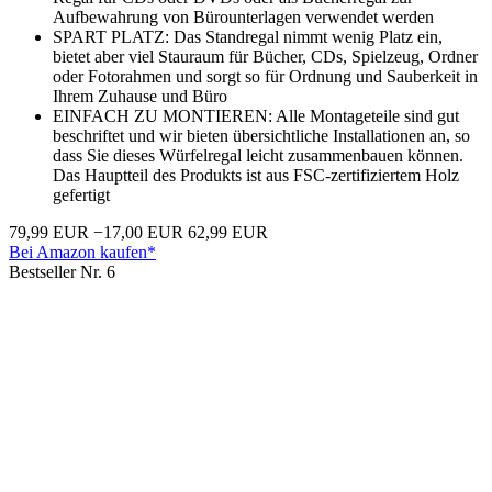
Aufbewahrung von Bürounterlagen verwendet werden
SPART PLATZ: Das Standregal nimmt wenig Platz ein,
bietet aber viel Stauraum für Bücher, CDs, Spielzeug, Ordner
oder Fotorahmen und sorgt so für Ordnung und Sauberkeit in
Ihrem Zuhause und Büro
EINFACH ZU MONTIEREN: Alle Montageteile sind gut
beschriftet und wir bieten übersichtliche Installationen an, so
dass Sie dieses Würfelregal leicht zusammenbauen können.
Das Hauptteil des Produkts ist aus FSC-zertifiziertem Holz
gefertigt
79,99 EUR
−17,00 EUR
62,99 EUR
Bei Amazon kaufen*
Bestseller Nr. 6