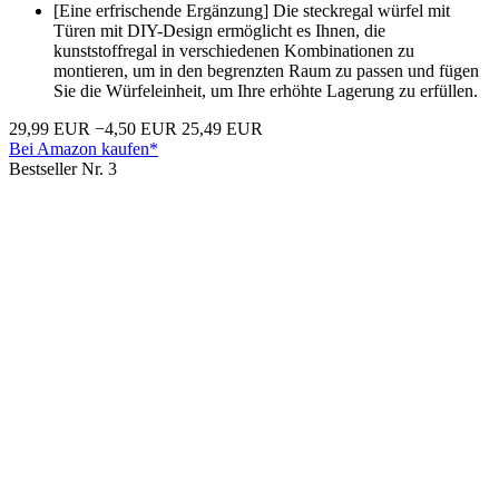
[Eine erfrischende Ergänzung] Die steckregal würfel mit
Türen mit DIY-Design ermöglicht es Ihnen, die
kunststoffregal in verschiedenen Kombinationen zu
montieren, um in den begrenzten Raum zu passen und fügen
Sie die Würfeleinheit, um Ihre erhöhte Lagerung zu erfüllen.
29,99 EUR
−4,50 EUR
25,49 EUR
Bei Amazon kaufen*
Bestseller Nr. 3