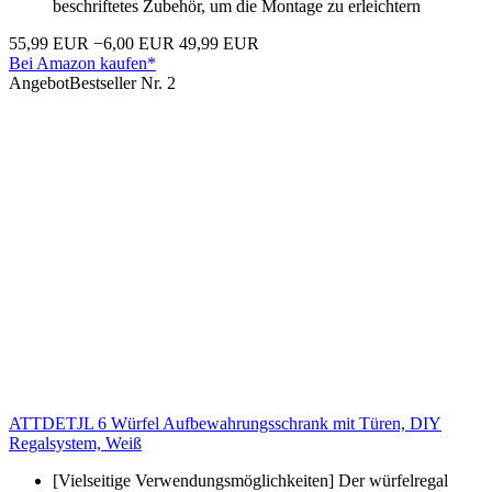
beschriftetes Zubehör, um die Montage zu erleichtern
55,99 EUR
−6,00 EUR
49,99 EUR
Bei Amazon kaufen*
Angebot
Bestseller Nr. 2
ATTDETJL 6 Würfel Aufbewahrungsschrank mit Türen, DIY
Regalsystem, Weiß
[Vielseitige Verwendungsmöglichkeiten] Der würfelregal