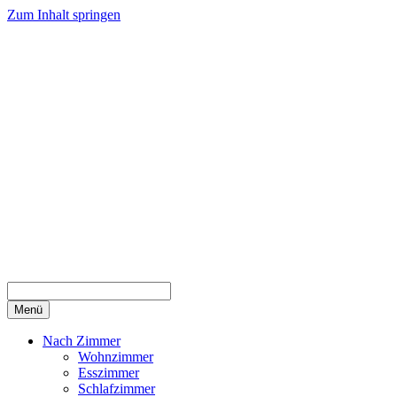
Zum Inhalt springen
Menü
Nach Zimmer
Wohnzimmer
Esszimmer
Schlafzimmer