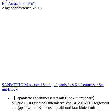
Bei Amazon kaufen*
Angebot
Bestseller Nr. 13
SANMEIHO Messerset 16 teilig, Japanisches Küchenmesser Set
mit Block
【Japanisches Stahlmesserset mit Block, ultrascharf】
SANMEIHO ist eine Untermarke von SHAN ZU. Hergestellt
aus japanischem Kohlenstoffstahl und kombiniert mit