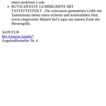
einen modernen Look.
RUTSCHFESTE GUMMIGRIFFE MIT
TASTEFTEFFEKT - Die schwarzen gummierten Griffe mit
Tastefeinsatz bieten einen sicheren und komfortablen Halt,
sowie eingravierte MasterChef-Logos am unteren Ende des
Messergriffs.
34,99 EUR
Bei Amazon kaufen*
Angebot
Bestseller Nr. 4