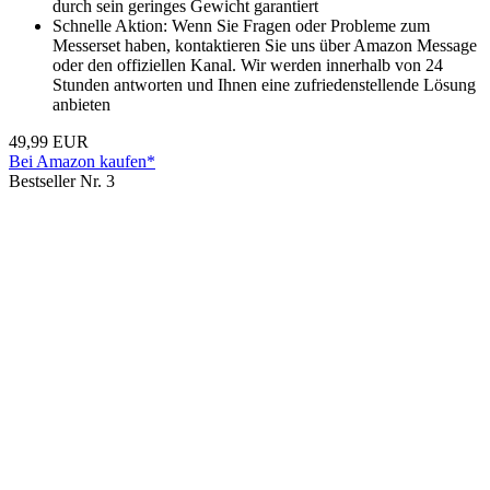
durch sein geringes Gewicht garantiert
Schnelle Aktion: Wenn Sie Fragen oder Probleme zum
Messerset haben, kontaktieren Sie uns über Amazon Message
oder den offiziellen Kanal. Wir werden innerhalb von 24
Stunden antworten und Ihnen eine zufriedenstellende Lösung
anbieten
49,99 EUR
Bei Amazon kaufen*
Bestseller Nr. 3