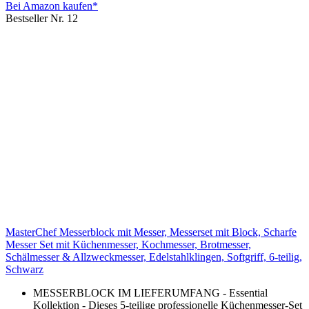
Bei Amazon kaufen*
Bestseller Nr. 12
MasterChef Messerblock mit Messer, Messerset mit Block, Scharfe
Messer Set mit Küchenmesser, Kochmesser, Brotmesser,
Schälmesser & Allzweckmesser, Edelstahlklingen, Softgriff, 6-teilig,
Schwarz
MESSERBLOCK IM LIEFERUMFANG - Essential
Kollektion - Dieses 5-teilige professionelle Küchenmesser-Set