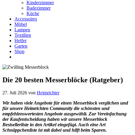
Kinderzimmer
Badezimmer
Küche
Accessoires
Möbel
Lampen
Textilien
Helfer
Garten
Shop
Die 20 besten Messerblöcke (Ratgeber)
27. Juli 2026
von
Heimrichter
Wir haben viele Angebote für einen Messerblock verglichen und
für unsere Heimrichten Community die schönsten und
empfehlenswertesten Angebote ausgewählt. Zur Vereinfachung
der Kaufentscheidung haben wir unsere
Messerblock
Bestsellerliste in den Artikel eingefügt. Auch eine Art
Schnäppchenliste ist mit dabei und hilft beim Sparen.