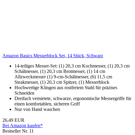
Amazon Basics Messerblock Set, 14 Stück, Schwarz
14-teiliges Messer-Set: (1) 20,3 cm Kochmesser, (1) 20,3 cm
Schälmesser, (1) 20,3 cm Brotmesser, (1) 14 cm
Allzweckmesser (1) 9-cm-Schälmesser, (6) 11,5 cm
Steakmesser, (1) 20,3 cm Spitzer, (1) Messerblock
Hochwertige Klingen aus rostfreiem Stahl für präzises
Schneiden
Dreifach vernietete, schwarze, ergonomische Messergriffe für
einen komfortablen, sicheren Griff
Nur von Hand waschen
26,49 EUR
Bei Amazon kaufen*
Bestseller Nr. 11