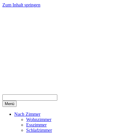
Zum Inhalt springen
Menü
Nach Zimmer
Wohnzimmer
Esszimmer
Schlafzimmer