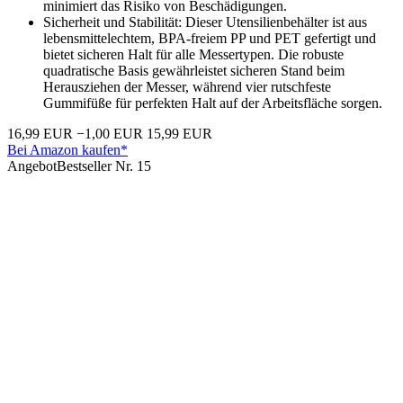
minimiert das Risiko von Beschädigungen.
Sicherheit und Stabilität: Dieser Utensilienbehälter ist aus
lebensmittelechtem, BPA-freiem PP und PET gefertigt und
bietet sicheren Halt für alle Messertypen. Die robuste
quadratische Basis gewährleistet sicheren Stand beim
Herausziehen der Messer, während vier rutschfeste
Gummifüße für perfekten Halt auf der Arbeitsfläche sorgen.
16,99 EUR
−1,00 EUR
15,99 EUR
Bei Amazon kaufen*
Angebot
Bestseller Nr. 15