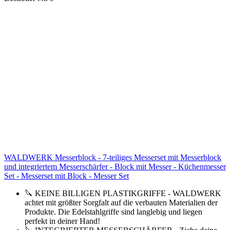
WALDWERK Messerblock - 7-teiliges Messerset mit Messerblock
und integriertem Messerschärfer - Block mit Messer - Küchenmesser
Set - Messerset mit Block - Messer Set
🔪 KEINE BILLIGEN PLASTIKGRIFFE - WALDWERK
achtet mit größter Sorgfalt auf die verbauten Materialien der
Produkte. Die Edelstahlgriffe sind langlebig und liegen
perfekt in deiner Hand!