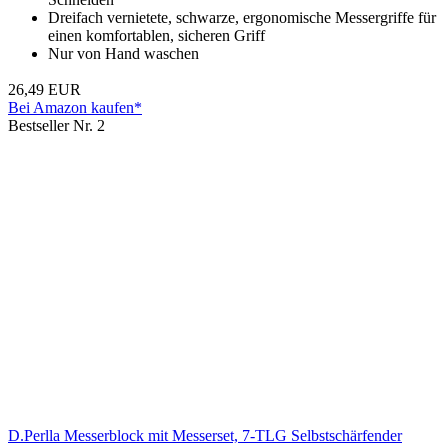
Dreifach vernietete, schwarze, ergonomische Messergriffe für
einen komfortablen, sicheren Griff
Nur von Hand waschen
26,49 EUR
Bei Amazon kaufen*
Bestseller Nr. 2
D.Perlla Messerblock mit Messerset, 7-TLG Selbstschärfender