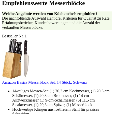
Empfehlenswerte Messerblöcke
Welche Angebote werden von Küchenchefs empfohlen?
Die nachfolgende Auswahl zieht drei Kriterien für Qualität zu Rate:
Erfahrungsberichte, Kundenbewertungen und die Anzahl der
verkauften Messerblöcke.
Bestseller Nr. 1
Amazon Basics Messerblock Set, 14 Stück, Schwarz
14-teiliges Messer-Set: (1) 20,3 cm Kochmesser, (1) 20,3 cm
Schälmesser, (1) 20,3 cm Brotmesser, (1) 14 cm
Allzweckmesser (1) 9-cm-Schälmesser, (6) 11,5 cm
Steakmesser, (1) 20,3 cm Spitzer, (1) Messerblock
Hochwertige Klingen aus rostfreiem Stahl für präzises
Schneiden