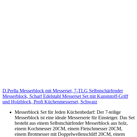
D.Perlla Messerblock mit Messerset, 7-TLG Selbstschärfender
Messerblock, Scharf Edelstahl Messerset Set mit Kunststoff-Griff
und Holzblock, Profi Küchenmesserset, Schwarz
Messerblock Set für Jeden Küchenbedarf: Der 7-teilige
Messerblock ist eine ideale Messerserie für Einsteiger. Das Set
besteht aus einem Selbstschärfender Messerblock aus holz,
einem Kochmesser 20CM, einem Fleischmesser 20CM,
einem Brotmesser mit Doppelwellenschliff 20CM, einem