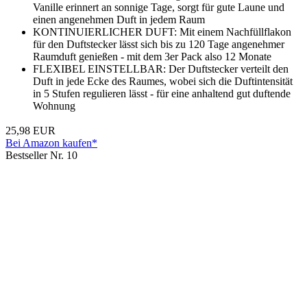
Vanille erinnert an sonnige Tage, sorgt für gute Laune und
einen angenehmen Duft in jedem Raum
KONTINUIERLICHER DUFT: Mit einem Nachfüllflakon
für den Duftstecker lässt sich bis zu 120 Tage angenehmer
Raumduft genießen - mit dem 3er Pack also 12 Monate
FLEXIBEL EINSTELLBAR: Der Duftstecker verteilt den
Duft in jede Ecke des Raumes, wobei sich die Duftintensität
in 5 Stufen regulieren lässt - für eine anhaltend gut duftende
Wohnung
25,98 EUR
Bei Amazon kaufen*
Bestseller Nr. 10