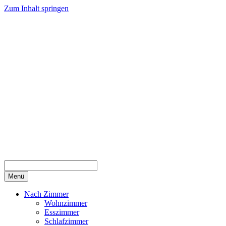
Zum Inhalt springen
Menü
Nach Zimmer
Wohnzimmer
Esszimmer
Schlafzimmer