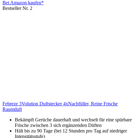
Bei Amazon kaufen*
Bestseller Nr. 2
Febreze 3Volution Duftstecker 4xNachfüller, Reine Frische
Raumduft
Bekämpft Gerüche dauerhaft und wechselt für eine spürbare
Frische zwischen 3 sich ergänzenden Düften
Hält bis zu 90 Tage (bei 12 Stunden pro Tag auf niedriger
Intensitätsstufe)