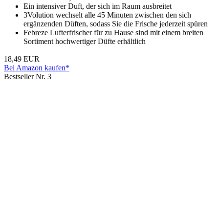
Ein intensiver Duft, der sich im Raum ausbreitet
3Volution wechselt alle 45 Minuten zwischen den sich
ergänzenden Düften, sodass Sie die Frische jederzeit spüren
Febreze Lufterfrischer für zu Hause sind mit einem breiten
Sortiment hochwertiger Düfte erhältlich
18,49 EUR
Bei Amazon kaufen*
Bestseller Nr. 3