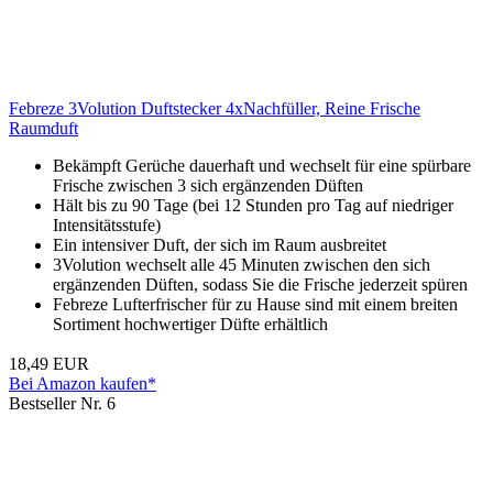
Febreze 3Volution Duftstecker 4xNachfüller, Reine Frische
Raumduft
Bekämpft Gerüche dauerhaft und wechselt für eine spürbare
Frische zwischen 3 sich ergänzenden Düften
Hält bis zu 90 Tage (bei 12 Stunden pro Tag auf niedriger
Intensitätsstufe)
Ein intensiver Duft, der sich im Raum ausbreitet
3Volution wechselt alle 45 Minuten zwischen den sich
ergänzenden Düften, sodass Sie die Frische jederzeit spüren
Febreze Lufterfrischer für zu Hause sind mit einem breiten
Sortiment hochwertiger Düfte erhältlich
18,49 EUR
Bei Amazon kaufen*
Bestseller Nr. 6