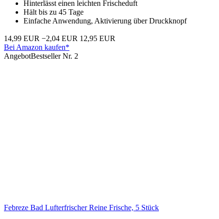
Hinterlässt einen leichten Frischeduft
Hält bis zu 45 Tage
Einfache Anwendung, Aktivierung über Druckknopf
14,99 EUR
−2,04 EUR
12,95 EUR
Bei Amazon kaufen*
Angebot
Bestseller Nr. 2
Febreze Bad Lufterfrischer Reine Frische, 5 Stück