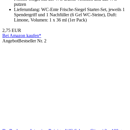
putzen
Lieferumfang: WC-Ente Frische-Siegel Starter-Set, jeweils 1
Spendergriff und 1 Nachfüller (6 Gel WC-Steine), Duft:
Limone, Volumen: 1 x 36 ml (1er Pack)
2,75 EUR
Bei Amazon kaufen*
Angebot
Bestseller Nr. 2