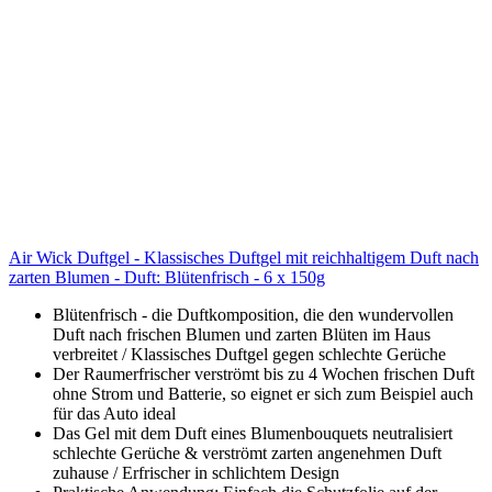
Air Wick Duftgel - Klassisches Duftgel mit reichhaltigem Duft nach
zarten Blumen - Duft: Blütenfrisch - 6 x 150g
Blütenfrisch - die Duftkomposition, die den wundervollen
Duft nach frischen Blumen und zarten Blüten im Haus
verbreitet / Klassisches Duftgel gegen schlechte Gerüche
Der Raumerfrischer verströmt bis zu 4 Wochen frischen Duft
ohne Strom und Batterie, so eignet er sich zum Beispiel auch
für das Auto ideal
Das Gel mit dem Duft eines Blumenbouquets neutralisiert
schlechte Gerüche & verströmt zarten angenehmen Duft
zuhause / Erfrischer in schlichtem Design