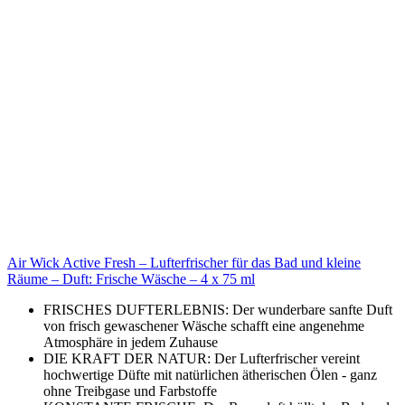
Air Wick Active Fresh – Lufterfrischer für das Bad und kleine
Räume – Duft: Frische Wäsche – 4 x 75 ml
FRISCHES DUFTERLEBNIS: Der wunderbare sanfte Duft
von frisch gewaschener Wäsche schafft eine angenehme
Atmosphäre in jedem Zuhause
DIE KRAFT DER NATUR: Der Lufterfrischer vereint
hochwertige Düfte mit natürlichen ätherischen Ölen - ganz
ohne Treibgase und Farbstoffe