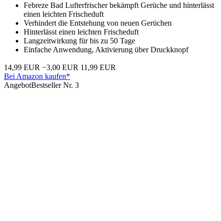
Febreze Bad Lufterfrischer bekämpft Gerüche und hinterlässt
einen leichten Frischeduft
Verhindert die Entstehung von neuen Gerüchen
Hinterlässt einen leichten Frischeduft
Langzeitwirkung für bis zu 50 Tage
Einfache Anwendung, Aktivierung über Druckknopf
14,99 EUR
−3,00 EUR
11,99 EUR
Bei Amazon kaufen*
Angebot
Bestseller Nr. 3