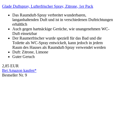
Glade Duftspray, Lufterfrischer Spray, Zitrone, 1er Pack
Das Raumduft-Spray verbreitet wunderbaren,
langanhaltenden Duft und ist in verschiedenen Duftrichtungen
erhältlich
Auch gegen hartnäckige Gerüche, wie unangenehmen WC-
Duft einsetzbar
Der Raumerfrischer wurde speziell für das Bad und die
Toilette als WC-Spray entwickelt, kann jedoch in jedem
Raum des Hauses als Raumduft-Spray verwendet werden
Duft: Zitrone, Limone
Guter Geruch
2,85 EUR
Bei Amazon kaufen*
Bestseller Nr. 9