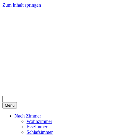
Zum Inhalt springen
Menü
Nach Zimmer
Wohnzimmer
Esszimmer
Schlafzimmer