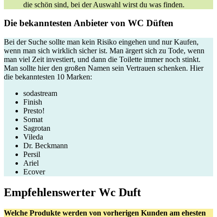
die schön sind, bei der Auswahl wirst du was finden.
Die bekanntesten Anbieter von WC Düften
Bei der Suche sollte man kein Risiko eingehen und nur Kaufen,
wenn man sich wirklich sicher ist. Man ärgert sich zu Tode, wenn
man viel Zeit investiert, und dann die Toilette immer noch stinkt.
Man sollte hier den großen Namen sein Vertrauen schenken. Hier
die bekanntesten 10 Marken:
sodastream
Finish
Presto!
Somat
Sagrotan
Vileda
Dr. Beckmann
Persil
Ariel
Ecover
Empfehlenswerter Wc Duft
Welche Produkte werden von vorherigen Kunden am ehesten