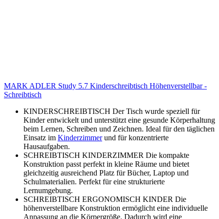
MARK ADLER Study 5.7 Kinderschreibtisch Höhenverstellbar -
Schreibtisch
KINDERSCHREIBTISCH Der Tisch wurde speziell für
Kinder entwickelt und unterstützt eine gesunde Körperhaltung
beim Lernen, Schreiben und Zeichnen. Ideal für den täglichen
Einsatz im
Kinderzimmer
und für konzentrierte
Hausaufgaben.
SCHREIBTISCH KINDERZIMMER Die kompakte
Konstruktion passt perfekt in kleine Räume und bietet
gleichzeitig ausreichend Platz für Bücher, Laptop und
Schulmaterialien. Perfekt für eine strukturierte
Lernumgebung.
SCHREIBTISCH ERGONOMISCH KINDER Die
höhenverstellbare Konstruktion ermöglicht eine individuelle
Anpassung an die Körpergröße. Dadurch wird eine