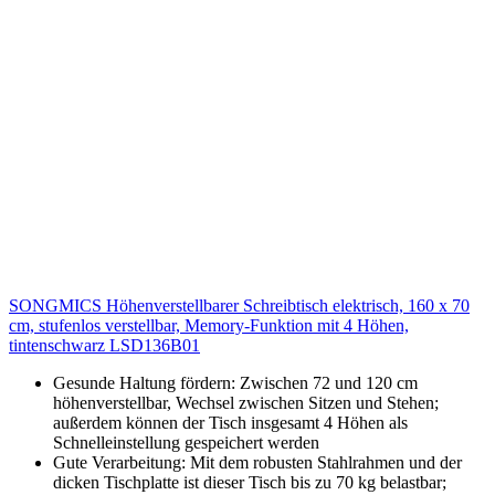
SONGMICS Höhenverstellbarer Schreibtisch elektrisch, 160 x 70
cm, stufenlos verstellbar, Memory-Funktion mit 4 Höhen,
tintenschwarz LSD136B01
Gesunde Haltung fördern: Zwischen 72 und 120 cm
höhenverstellbar, Wechsel zwischen Sitzen und Stehen;
außerdem können der Tisch insgesamt 4 Höhen als
Schnelleinstellung gespeichert werden
Gute Verarbeitung: Mit dem robusten Stahlrahmen und der
dicken Tischplatte ist dieser Tisch bis zu 70 kg belastbar;