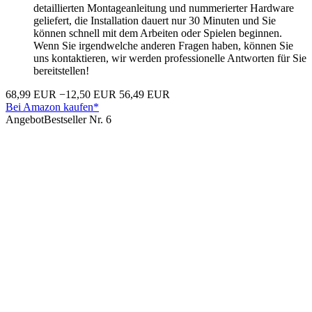
detaillierten Montageanleitung und nummerierter Hardware
geliefert, die Installation dauert nur 30 Minuten und Sie
können schnell mit dem Arbeiten oder Spielen beginnen.
Wenn Sie irgendwelche anderen Fragen haben, können Sie
uns kontaktieren, wir werden professionelle Antworten für Sie
bereitstellen!
68,99 EUR
−12,50 EUR
56,49 EUR
Bei Amazon kaufen*
Angebot
Bestseller Nr. 6