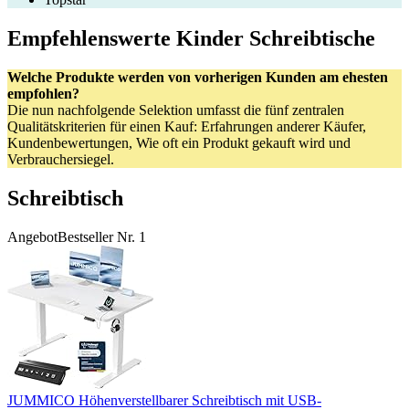
Empfehlenswerte Kinder Schreibtische
Welche Produkte werden von vorherigen Kunden am ehesten
empfohlen?
Die nun nachfolgende Selektion umfasst die fünf zentralen
Qualitätskriterien für einen Kauf: Erfahrungen anderer Käufer,
Kundenbewertungen, Wie oft ein Produkt gekauft wird und
Verbrauchersiegel.
Schreibtisch
Angebot
Bestseller Nr. 1
JUMMICO Höhenverstellbarer Schreibtisch mit USB-