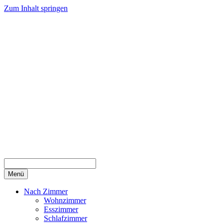
Zum Inhalt springen
Menü
Nach Zimmer
Wohnzimmer
Esszimmer
Schlafzimmer