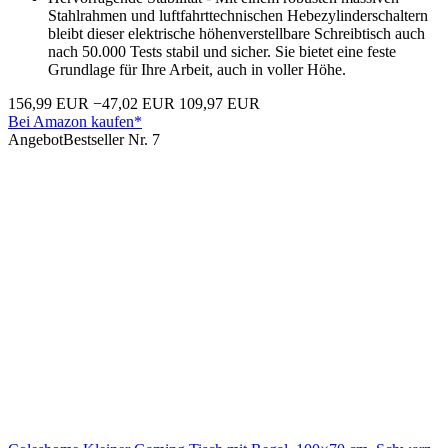
Stahlrahmen und luftfahrttechnischen Hebezylinderschaltern
bleibt dieser elektrische höhenverstellbare Schreibtisch auch
nach 50.000 Tests stabil und sicher. Sie bietet eine feste
Grundlage für Ihre Arbeit, auch in voller Höhe.
156,99 EUR
−47,02 EUR
109,97 EUR
Bei Amazon kaufen*
Angebot
Bestseller Nr. 7