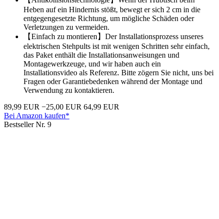
Heben auf ein Hindernis stößt, bewegt er sich 2 cm in die
entgegengesetzte Richtung, um mögliche Schäden oder
Verletzungen zu vermeiden.
【Einfach zu montieren】Der Installationsprozess unseres
elektrischen Stehpults ist mit wenigen Schritten sehr einfach,
das Paket enthält die Installationsanweisungen und
Montagewerkzeuge, und wir haben auch ein
Installationsvideo als Referenz. Bitte zögern Sie nicht, uns bei
Fragen oder Garantiebedenken während der Montage und
Verwendung zu kontaktieren.
89,99 EUR
−25,00 EUR
64,99 EUR
Bei Amazon kaufen*
Bestseller Nr. 9