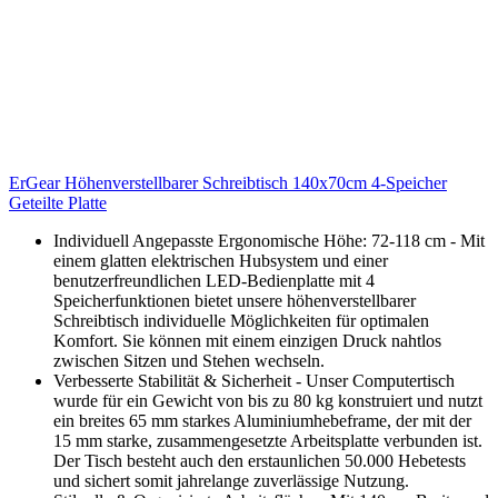
ErGear Höhenverstellbarer Schreibtisch 140x70cm 4-Speicher
Geteilte Platte
Individuell Angepasste Ergonomische Höhe: 72-118 cm - Mit
einem glatten elektrischen Hubsystem und einer
benutzerfreundlichen LED-Bedienplatte mit 4
Speicherfunktionen bietet unsere höhenverstellbarer
Schreibtisch individuelle Möglichkeiten für optimalen
Komfort. Sie können mit einem einzigen Druck nahtlos
zwischen Sitzen und Stehen wechseln.
Verbesserte Stabilität & Sicherheit - Unser Computertisch
wurde für ein Gewicht von bis zu 80 kg konstruiert und nutzt
ein breites 65 mm starkes Aluminiumhebeframe, der mit der
15 mm starke, zusammengesetzte Arbeitsplatte verbunden ist.
Der Tisch besteht auch den erstaunlichen 50.000 Hebetests
und sichert somit jahrelange zuverlässige Nutzung.