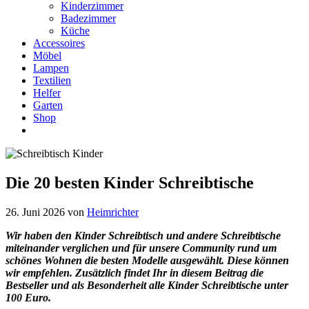
Kinderzimmer
Badezimmer
Küche
Accessoires
Möbel
Lampen
Textilien
Helfer
Garten
Shop
Die 20 besten Kinder Schreibtische
26. Juni 2026
von
Heimrichter
Wir haben den Kinder Schreibtisch und andere Schreibtische
miteinander verglichen und für unsere Community rund um
schönes Wohnen die besten Modelle ausgewählt. Diese können
wir empfehlen. Zusätzlich findet Ihr in diesem Beitrag die
Bestseller und als Besonderheit alle Kinder Schreibtische unter
100 Euro.