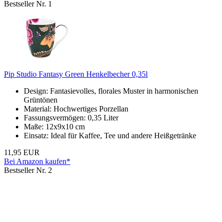
Bestseller Nr. 1
Pip Studio Fantasy Green Henkelbecher 0,35l
Design: Fantasievolles, florales Muster in harmonischen
Grüntönen
Material: Hochwertiges Porzellan
Fassungsvermögen: 0,35 Liter
Maße: 12x9x10 cm
Einsatz: Ideal für Kaffee, Tee und andere Heißgetränke
11,95 EUR
Bei Amazon kaufen*
Bestseller Nr. 2