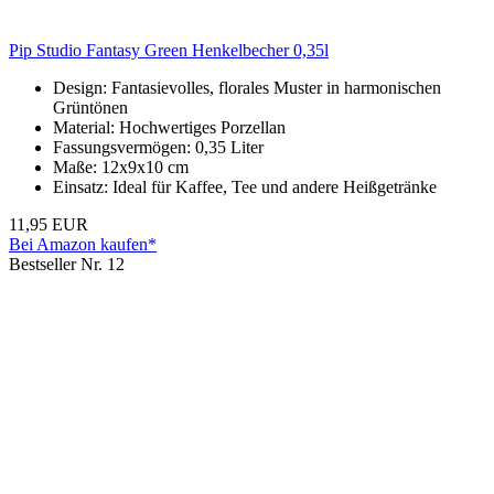
Pip Studio Fantasy Green Henkelbecher 0,35l
Design: Fantasievolles, florales Muster in harmonischen
Grüntönen
Material: Hochwertiges Porzellan
Fassungsvermögen: 0,35 Liter
Maße: 12x9x10 cm
Einsatz: Ideal für Kaffee, Tee und andere Heißgetränke
11,95 EUR
Bei Amazon kaufen*
Bestseller Nr. 12