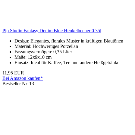
Pip Studio Fantasy Denim Blue Henkelbecher 0,35l
Design: Elegantes, florales Muster in kräftigen Blautönen
Material: Hochwertiges Porzellan
Fassungsvermögen: 0,35 Liter
Maße: 12x9x10 cm
Einsatz: Ideal für Kaffee, Tee und andere Heißgetränke
11,95 EUR
Bei Amazon kaufen*
Bestseller Nr. 13