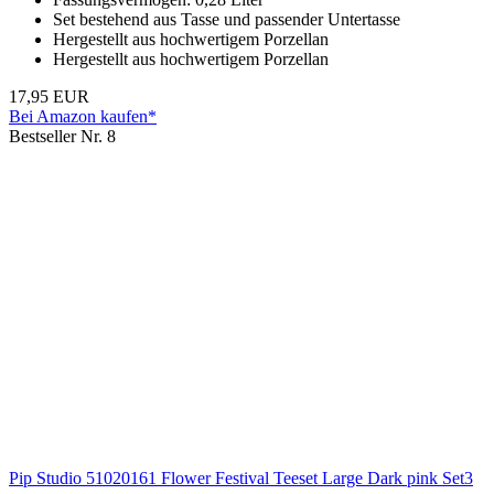
Set bestehend aus Tasse und passender Untertasse
Hergestellt aus hochwertigem Porzellan
Hergestellt aus hochwertigem Porzellan
17,95 EUR
Bei Amazon kaufen*
Bestseller Nr. 8
Pip Studio 51020161 Flower Festival Teeset Large Dark pink Set3