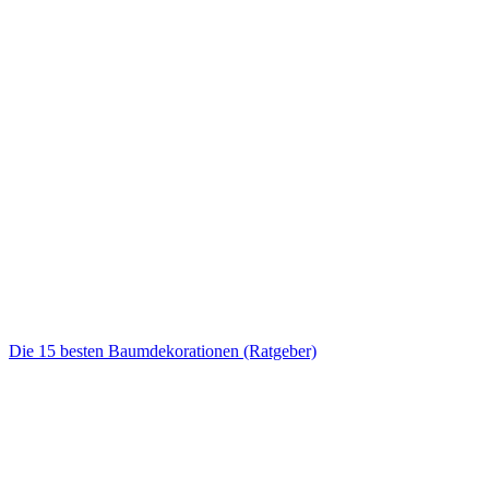
Die 15 besten Baumdekorationen (Ratgeber)