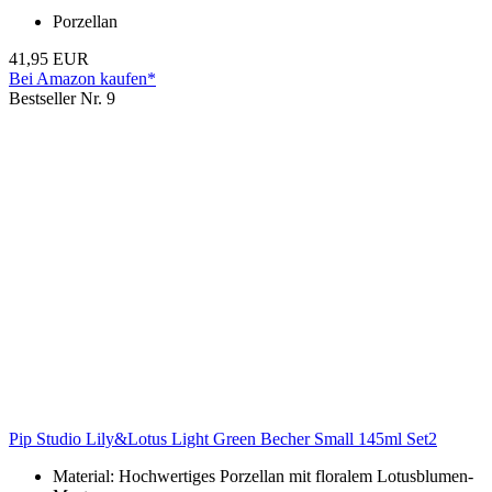
Porzellan
41,95 EUR
Bei Amazon kaufen*
Bestseller Nr. 9
Pip Studio Lily&Lotus Light Green Becher Small 145ml Set2
Material: Hochwertiges Porzellan mit floralem Lotusblumen-