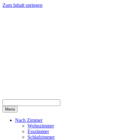
Zum Inhalt springen
Menü
Nach Zimmer
Wohnzimmer
Esszimmer
Schlafzimmer