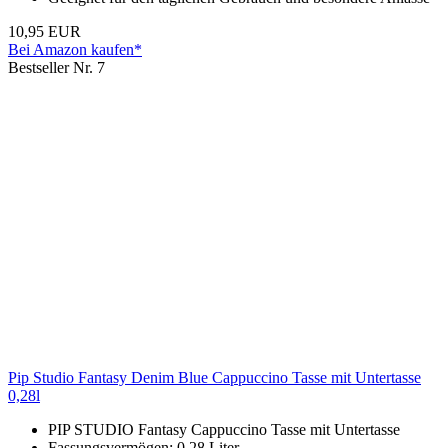
10,95 EUR
Bei Amazon kaufen*
Bestseller Nr. 7
Pip Studio Fantasy Denim Blue Cappuccino Tasse mit Untertasse
0,28l
PIP STUDIO Fantasy Cappuccino Tasse mit Untertasse
Fassungsvermögen: 0,28 Liter