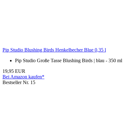
Pip Studio Blushing Birds Henkelbecher Blue 0,35 l
Pip Studio Große Tasse Blushing Birds | blau - 350 ml
19,95 EUR
Bei Amazon kaufen*
Bestseller Nr. 15