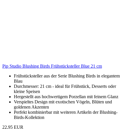
Pip Studio Blushing Birds Frühstücksteller Blue 21 cm
Frühstücksteller aus der Serie Blushing Birds in elegantem
Blau
Durchmesser: 21 cm - ideal für Frühstück, Desserts oder
kleine Speisen
Hergestellt aus hochwertigem Porzellan mit feinem Glanz
Verspieltes Design mit exotischen Vögeln, Blüten und
goldenen Akzenten
Perfekt kombinierbar mit weiteren Artikeln der Blushing-
Birds-Kollektion
22,95 EUR