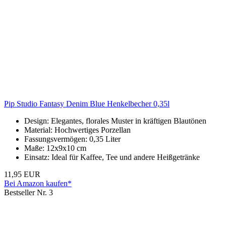
Pip Studio Fantasy Denim Blue Henkelbecher 0,35l
Design: Elegantes, florales Muster in kräftigen Blautönen
Material: Hochwertiges Porzellan
Fassungsvermögen: 0,35 Liter
Maße: 12x9x10 cm
Einsatz: Ideal für Kaffee, Tee und andere Heißgetränke
11,95 EUR
Bei Amazon kaufen*
Bestseller Nr. 3