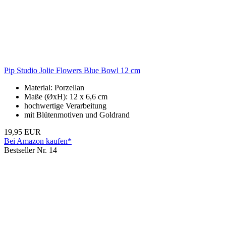
Pip Studio Jolie Flowers Blue Bowl 12 cm
Material: Porzellan
Maße (ØxH): 12 x 6,6 cm
hochwertige Verarbeitung
mit Blütenmotiven und Goldrand
19,95 EUR
Bei Amazon kaufen*
Bestseller Nr. 14