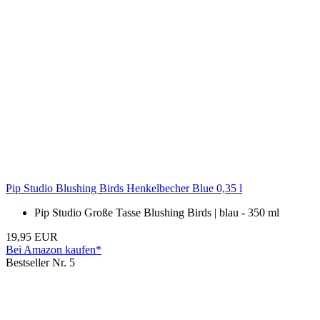
Pip Studio Blushing Birds Henkelbecher Blue 0,35 l
Pip Studio Große Tasse Blushing Birds | blau - 350 ml
19,95 EUR
Bei Amazon kaufen*
Bestseller Nr. 5