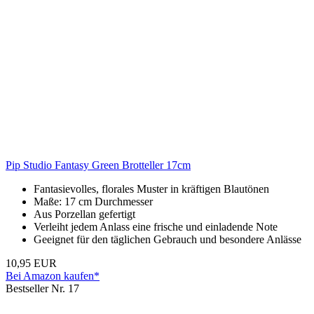
Pip Studio Fantasy Green Brotteller 17cm
Fantasievolles, florales Muster in kräftigen Blautönen
Maße: 17 cm Durchmesser
Aus Porzellan gefertigt
Verleiht jedem Anlass eine frische und einladende Note
Geeignet für den täglichen Gebrauch und besondere Anlässe
10,95 EUR
Bei Amazon kaufen*
Bestseller Nr. 17