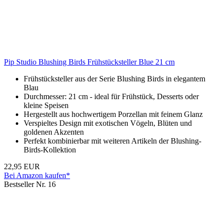
Pip Studio Blushing Birds Frühstücksteller Blue 21 cm
Frühstücksteller aus der Serie Blushing Birds in elegantem
Blau
Durchmesser: 21 cm - ideal für Frühstück, Desserts oder
kleine Speisen
Hergestellt aus hochwertigem Porzellan mit feinem Glanz
Verspieltes Design mit exotischen Vögeln, Blüten und
goldenen Akzenten
Perfekt kombinierbar mit weiteren Artikeln der Blushing-
Birds-Kollektion
22,95 EUR
Bei Amazon kaufen*
Bestseller Nr. 16