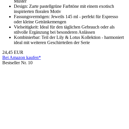
Muster
Design: Zarte pastellgrüne Farbtöne mit einem exotisch
inspirierten floralen Motiv
Fassungsvermögen: Jeweils 145 ml - perfekt für Espresso
oder kleine Getränkemengen
Vielseitigkeit: Ideal für den täglichen Gebrauch oder als
stilvolle Ergänzung bei besonderen Anlässen
Kombinierbar: Teil der Lily & Lotus Kollektion - harmoniert
ideal mit weiteren Geschirrteilen der Serie
24,45 EUR
Bei Amazon kaufen*
Bestseller Nr. 10