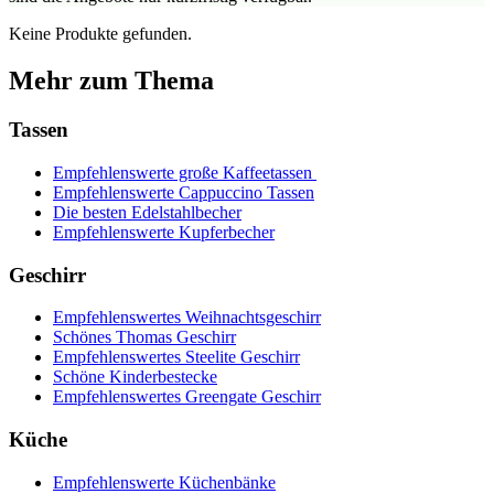
Keine Produkte gefunden.
Mehr zum Thema
Tassen
Empfehlenswerte große Kaffeetassen
Empfehlenswerte Cappuccino Tassen
Die besten Edelstahlbecher
Empfehlenswerte Kupferbecher
Geschirr
Empfehlenswertes Weihnachtsgeschirr
Schönes Thomas Geschirr
Empfehlenswertes Steelite Geschirr
Schöne Kinderbestecke
Empfehlenswertes Greengate Geschirr
Küche
Empfehlenswerte Küchenbänke