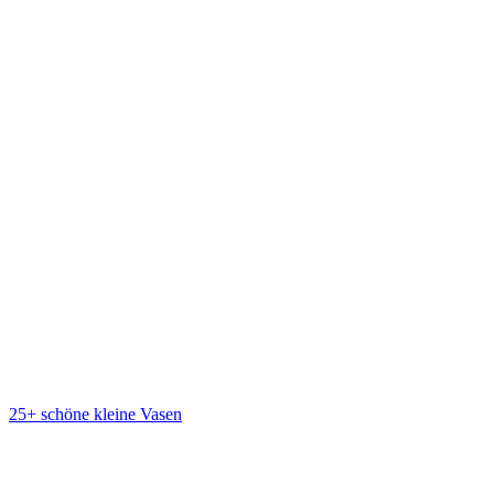
25+ schöne kleine Vasen