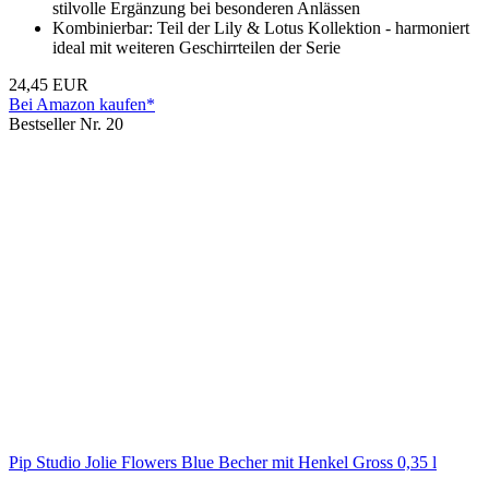
stilvolle Ergänzung bei besonderen Anlässen
Kombinierbar: Teil der Lily & Lotus Kollektion - harmoniert
ideal mit weiteren Geschirrteilen der Serie
24,45 EUR
Bei Amazon kaufen*
Bestseller Nr. 20
Pip Studio Jolie Flowers Blue Becher mit Henkel Gross 0,35 l