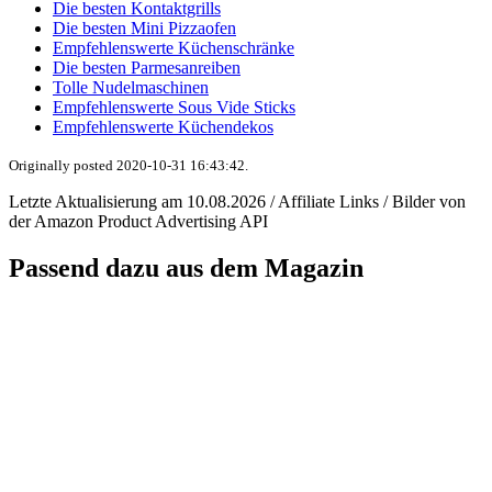
Die besten Kontaktgrills
Die besten Mini Pizzaofen
Empfehlenswerte Küchenschränke
Die besten Parmesanreiben
Tolle Nudelmaschinen
Empfehlenswerte Sous Vide Sticks
Empfehlenswerte Küchendekos
Originally posted 2020-10-31 16:43:42.
Letzte Aktualisierung am 10.08.2026 / Affiliate Links / Bilder von
der Amazon Product Advertising API
Passend dazu aus dem Magazin