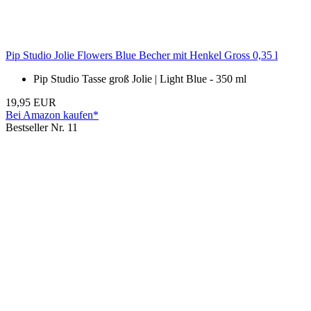
Pip Studio Jolie Flowers Blue Becher mit Henkel Gross 0,35 l
Pip Studio Tasse groß Jolie | Light Blue - 350 ml
19,95 EUR
Bei Amazon kaufen*
Bestseller Nr. 11