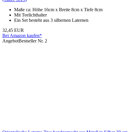
Maße ca: Höhe 16cm x Breite 8cm x Tiefe 8cm
Mit Teelichthalter
Ein Set besteht aus 3 silbernen Laternen
32,45 EUR
Bei Amazon kaufen*
Angebot
Bestseller Nr. 2