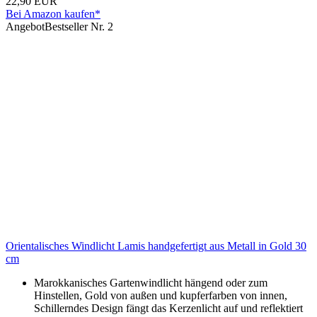
22,90 EUR
Bei Amazon kaufen*
Angebot
Bestseller Nr. 2
Orientalisches Windlicht Lamis handgefertigt aus Metall in Gold 30
cm
Marokkanisches Gartenwindlicht hängend oder zum
Hinstellen, Gold von außen und kupferfarben von innen,
Schillerndes Design fängt das Kerzenlicht auf und reflektiert