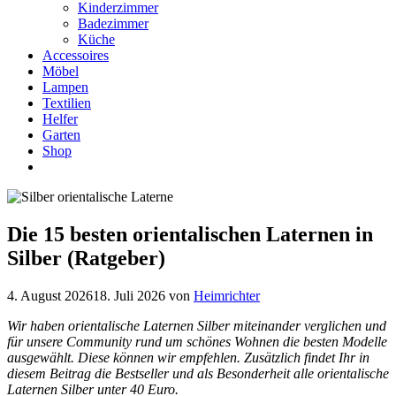
Kinderzimmer
Badezimmer
Küche
Accessoires
Möbel
Lampen
Textilien
Helfer
Garten
Shop
Die 15 besten orientalischen Laternen in
Silber (Ratgeber)
4. August 2026
18. Juli 2026
von
Heimrichter
Wir haben orientalische Laternen Silber miteinander verglichen und
für unsere Community rund um schönes Wohnen die besten Modelle
ausgewählt. Diese können wir empfehlen. Zusätzlich findet Ihr in
diesem Beitrag die Bestseller und als Besonderheit alle
orientalische
Laternen Silber
unter 40 Euro.