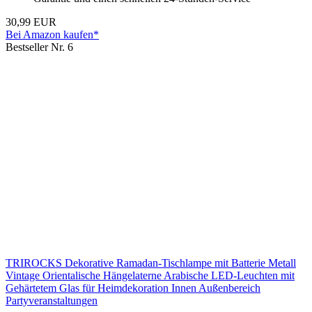
30,99 EUR
Bei Amazon kaufen*
Bestseller Nr. 6
TRIROCKS Dekorative Ramadan-Tischlampe mit Batterie Metall
Vintage Orientalische Hängelaterne Arabische LED-Leuchten mit
Gehärtetem Glas für Heimdekoration Innen Außenbereich
Partyveranstaltungen