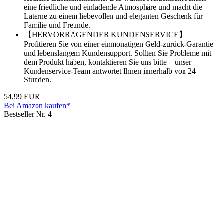
eine friedliche und einladende Atmosphäre und macht die
Laterne zu einem liebevollen und eleganten Geschenk für
Familie und Freunde.
【HERVORRAGENDER KUNDENSERVICE】
Profitieren Sie von einer einmonatigen Geld-zurück-Garantie
und lebenslangem Kundensupport. Sollten Sie Probleme mit
dem Produkt haben, kontaktieren Sie uns bitte – unser
Kundenservice-Team antwortet Ihnen innerhalb von 24
Stunden.
54,99 EUR
Bei Amazon kaufen*
Bestseller Nr. 4