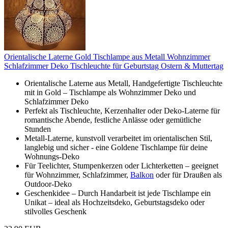
Orientalische Laterne Gold Tischlampe aus Metall Wohnzimmer
Schlafzimmer Deko Tischleuchte für Geburtstag Ostern & Muttertag
Orientalische Laterne aus Metall, Handgefertigte Tischleuchte
mit in Gold – Tischlampe als Wohnzimmer Deko und
Schlafzimmer Deko
Perfekt als Tischleuchte, Kerzenhalter oder Deko-Laterne für
romantische Abende, festliche Anlässe oder gemütliche
Stunden
Metall-Laterne, kunstvoll verarbeitet im orientalischen Stil,
langlebig und sicher - eine Goldene Tischlampe für deine
Wohnungs-Deko
Für Teelichter, Stumpenkerzen oder Lichterketten – geeignet
für Wohnzimmer, Schlafzimmer,
Balkon
oder für Draußen als
Outdoor-Deko
Geschenkidee – Durch Handarbeit ist jede Tischlampe ein
Unikat – ideal als Hochzeitsdeko, Geburtstagsdeko oder
stilvolles Geschenk