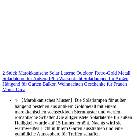
2 Stück Marokkanische Solar Laterne Outdoor, Retro-Gold Metall
Solarlaterne für Außen, IP65 Wasserdicht Solarlampen für Außen
Hängend für Garten Balkon Weihnachten Geschenke für Frauen
Mama Oma
✨【Marokkanisches Muster】Die Solarlampen für außen
hängend bestehen aus antikem Goldmetall mit einem
marokkanischen sechseckigen Sternmuster und werfen
romantische Schatten.Die aufgerüstete Solarlaterne für außen
Helligkeit wurde auf 15 Lumen erhöht. Nachts wird sie
warmweißes Licht in Ihrem Garten ausstrahlen und eine
gemütliche Atmosphäre für Treffen schaffen