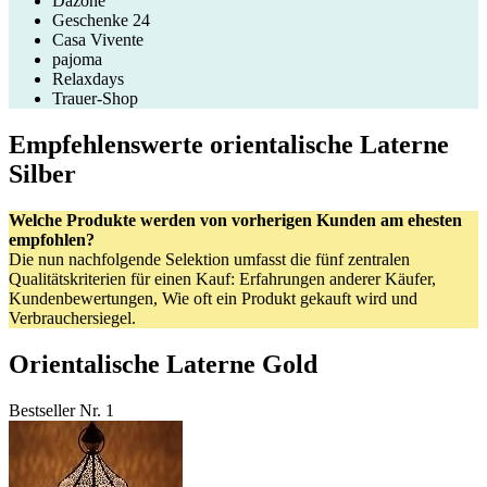
Dazone
Geschenke 24
Casa Vivente
pajoma
Relaxdays
Trauer-Shop
Empfehlenswerte orientalische Laterne
Silber
Welche Produkte werden von vorherigen Kunden am ehesten
empfohlen?
Die nun nachfolgende Selektion umfasst die fünf zentralen
Qualitätskriterien für einen Kauf: Erfahrungen anderer Käufer,
Kundenbewertungen, Wie oft ein Produkt gekauft wird und
Verbrauchersiegel.
Orientalische Laterne Gold
Bestseller Nr. 1