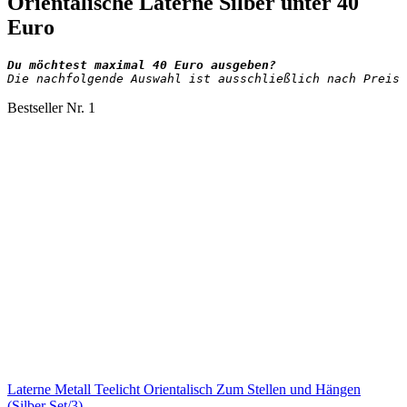
Orientalische Laterne Silber unter 40
Euro
Die nachfolgende Auswahl ist ausschließlich nach Preis 
Bestseller Nr. 1
Laterne Metall Teelicht Orientalisch Zum Stellen und Hängen
(Silber Set/3)