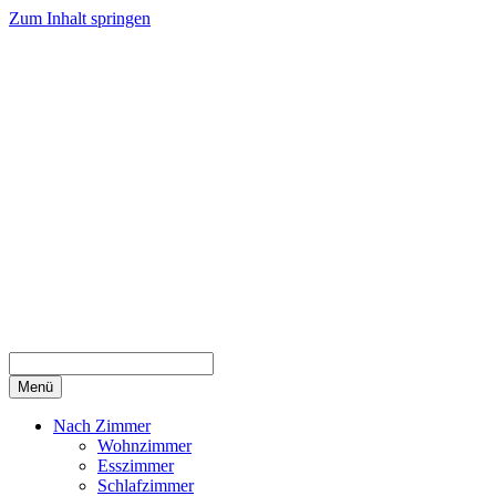
Zum Inhalt springen
Menü
Nach Zimmer
Wohnzimmer
Esszimmer
Schlafzimmer