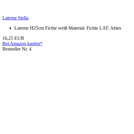
Laterne Stella
Laterne H25cm Fichte weiß Material: Fichte LAT: Abies
16,25 EUR
Bei Amazon kaufen*
Bestseller Nr. 4