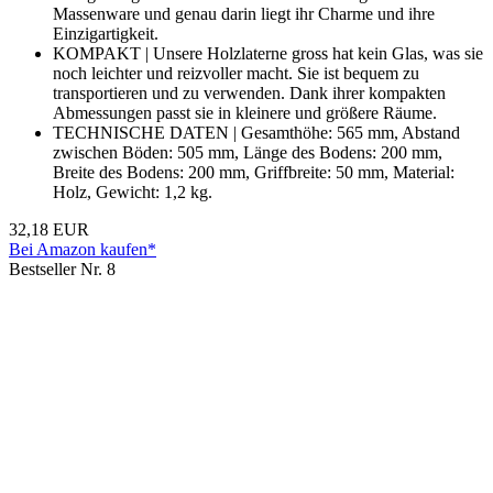
Massenware und genau darin liegt ihr Charme und ihre
Einzigartigkeit.
KOMPAKT | Unsere Holzlaterne gross hat kein Glas, was sie
noch leichter und reizvoller macht. Sie ist bequem zu
transportieren und zu verwenden. Dank ihrer kompakten
Abmessungen passt sie in kleinere und größere Räume.
TECHNISCHE DATEN | Gesamthöhe: 565 mm, Abstand
zwischen Böden: 505 mm, Länge des Bodens: 200 mm,
Breite des Bodens: 200 mm, Griffbreite: 50 mm, Material:
Holz, Gewicht: 1,2 kg.
32,18 EUR
Bei Amazon kaufen*
Bestseller Nr. 8