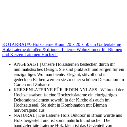
KOTARBAU® Holzlaterne Braun 20 x 20 x 50 cm Gartenlaterne
Holz Laterne draußen & drinnen Laterne Wohnzimmer für Blumen
und Kerzen Laternen Hochzeit
ANGESAGT | Unsere Holzlaternen bestechen durch ihr
minimalistisches Design. Sie sind praktisch und sorgen für ein
einzigartiges Wohnambiente. Elegant, stilvoll und in
gedeckten Farben werden sie zu einer schönen Dekoration im
Garten und Zuhause.
KERZENLATERNE FÜR JEDEN ANLASS | Während der
Hochzeitssaison ist eine Hochzeitslaterne ein einzigartiges
Dekorationselement sowohl in der Kirche als auch im
Hochzeitssaal. Sie sieht in Kombination mit Blumen
hervorragend aus.
NATURAL | Die Laterne Holz Outdoor in Braun wurde aus
Holz hergestellt und ist somit natürlich und sicher. Die
handgefertigte Laterne Holz klein ist das Gegenteil von