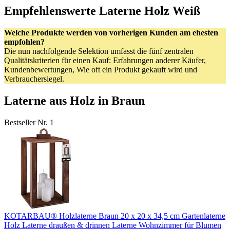
Empfehlenswerte Laterne Holz Weiß
Welche Produkte werden von vorherigen Kunden am ehesten
empfohlen?
Die nun nachfolgende Selektion umfasst die fünf zentralen
Qualitätskriterien für einen Kauf: Erfahrungen anderer Käufer,
Kundenbewertungen, Wie oft ein Produkt gekauft wird und
Verbrauchersiegel.
Laterne aus Holz in Braun
Bestseller Nr. 1
KOTARBAU® Holzlaterne Braun 20 x 20 x 34,5 cm Gartenlaterne
Holz Laterne draußen & drinnen Laterne Wohnzimmer für Blumen