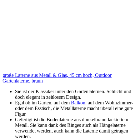
große Laterne aus Metall & Glas, 45 cm hoch, Outdoor
Gartenlaterne, braun
Sie ist der Klassiker unter den Gartenlaternen. Schlicht und
doch elegant in zeitlosem Design.
Egal ob im Garten, auf dem
Balkon
, auf dem Wohnzimmer-
oder dem Esstisch, die Metalllaterne macht überall eine gute
Figur.
Gefertigt ist die Bodenlaterne aus dunkelbraun lackiertem
Metall. Sie kann dank des Ringes auch als Hängelaterne
verwendet werden, auch kann die Laterne damit getragen
werden.