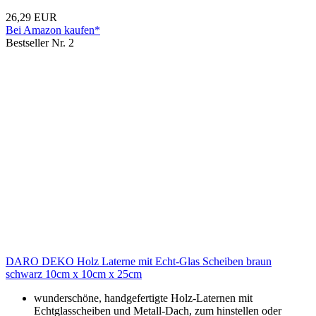
26,29 EUR
Bei Amazon kaufen*
Bestseller Nr. 2
DARO DEKO Holz Laterne mit Echt-Glas Scheiben braun
schwarz 10cm x 10cm x 25cm
wunderschöne, handgefertigte Holz-Laternen mit
Echtglasscheiben und Metall-Dach, zum hinstellen oder