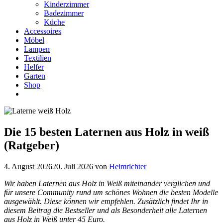
Kinderzimmer
Badezimmer
Küche
Accessoires
Möbel
Lampen
Textilien
Helfer
Garten
Shop
Die 15 besten Laternen aus Holz in weiß
(Ratgeber)
4. August 2026
20. Juli 2026
von
Heimrichter
Wir haben Laternen aus Holz in Weiß miteinander verglichen und
für unsere Community rund um schönes Wohnen die besten Modelle
ausgewählt. Diese können wir empfehlen. Zusätzlich findet Ihr in
diesem Beitrag die Bestseller und als Besonderheit alle Laternen
aus Holz in Weiß unter 45 Euro.