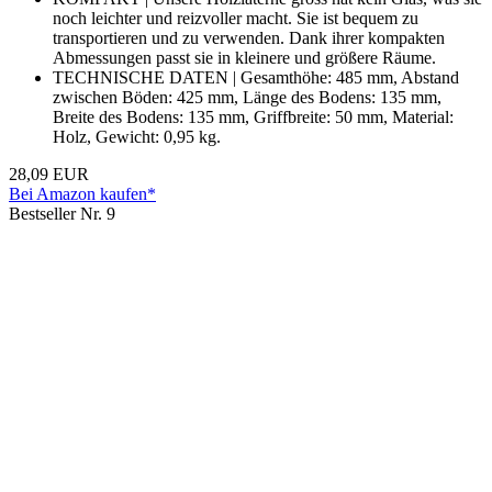
noch leichter und reizvoller macht. Sie ist bequem zu
transportieren und zu verwenden. Dank ihrer kompakten
Abmessungen passt sie in kleinere und größere Räume.
TECHNISCHE DATEN | Gesamthöhe: 485 mm, Abstand
zwischen Böden: 425 mm, Länge des Bodens: 135 mm,
Breite des Bodens: 135 mm, Griffbreite: 50 mm, Material:
Holz, Gewicht: 0,95 kg.
28,09 EUR
Bei Amazon kaufen*
Bestseller Nr. 9