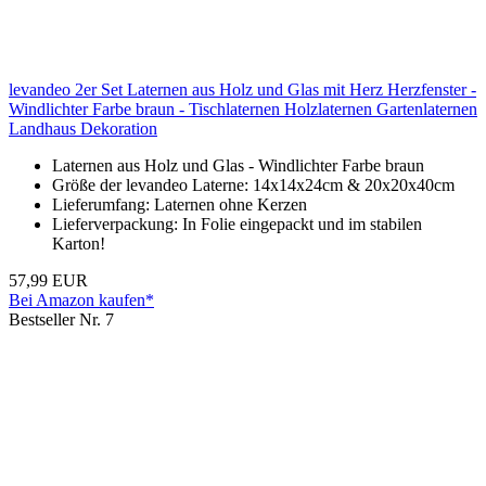
levandeo 2er Set Laternen aus Holz und Glas mit Herz Herzfenster -
Windlichter Farbe braun - Tischlaternen Holzlaternen Gartenlaternen
Landhaus Dekoration
Laternen aus Holz und Glas - Windlichter Farbe braun
Größe der levandeo Laterne: 14x14x24cm & 20x20x40cm
Lieferumfang: Laternen ohne Kerzen
Lieferverpackung: In Folie eingepackt und im stabilen
Karton!
57,99 EUR
Bei Amazon kaufen*
Bestseller Nr. 7