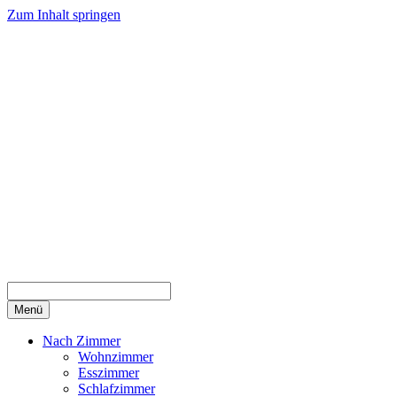
Zum Inhalt springen
Menü
Nach Zimmer
Wohnzimmer
Esszimmer
Schlafzimmer