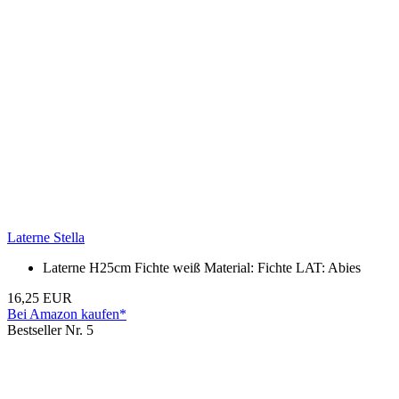
Laterne Stella
Laterne H25cm Fichte weiß Material: Fichte LAT: Abies
16,25 EUR
Bei Amazon kaufen*
Bestseller Nr. 5