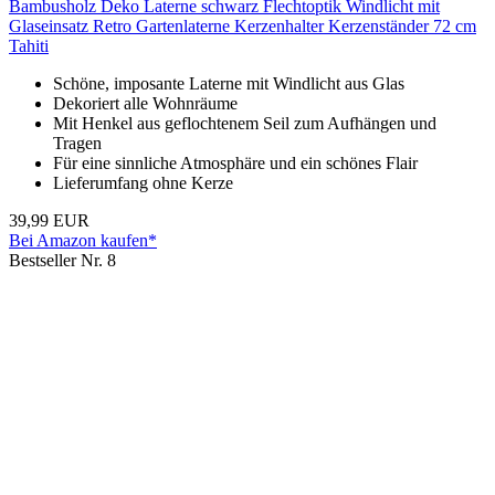
Bambusholz Deko Laterne schwarz Flechtoptik Windlicht mit
Glaseinsatz Retro Gartenlaterne Kerzenhalter Kerzenständer 72 cm
Tahiti
Schöne, imposante Laterne mit Windlicht aus Glas
Dekoriert alle Wohnräume
Mit Henkel aus geflochtenem Seil zum Aufhängen und
Tragen
Für eine sinnliche Atmosphäre und ein schönes Flair
Lieferumfang ohne Kerze
39,99 EUR
Bei Amazon kaufen*
Bestseller Nr. 8