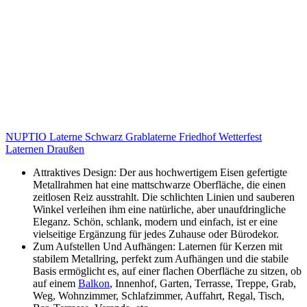
NUPTIO Laterne Schwarz Grablaterne Friedhof Wetterfest
Laternen Draußen
Attraktives Design: Der aus hochwertigem Eisen gefertigte
Metallrahmen hat eine mattschwarze Oberfläche, die einen
zeitlosen Reiz ausstrahlt. Die schlichten Linien und sauberen
Winkel verleihen ihm eine natürliche, aber unaufdringliche
Eleganz. Schön, schlank, modern und einfach, ist er eine
vielseitige Ergänzung für jedes Zuhause oder Bürodekor.
Zum Aufstellen Und Aufhängen: Laternen für Kerzen mit
stabilem Metallring, perfekt zum Aufhängen und die stabile
Basis ermöglicht es, auf einer flachen Oberfläche zu sitzen, ob
auf einem
Balkon
, Innenhof, Garten, Terrasse, Treppe, Grab,
Weg, Wohnzimmer, Schlafzimmer, Auffahrt, Regal, Tisch,