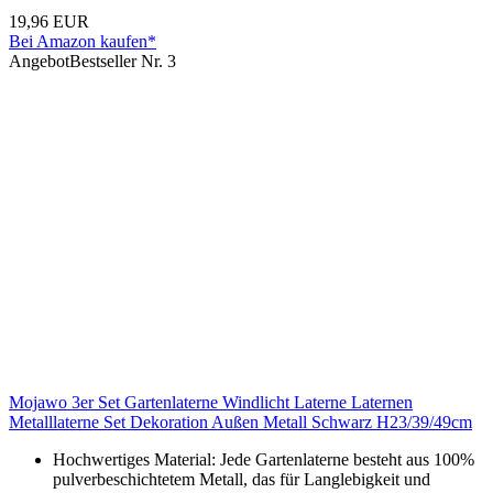
19,96 EUR
Bei Amazon kaufen*
Angebot
Bestseller Nr. 3
Mojawo 3er Set Gartenlaterne Windlicht Laterne Laternen
Metalllaterne Set Dekoration Außen Metall Schwarz H23/39/49cm
Hochwertiges Material: Jede Gartenlaterne besteht aus 100%
pulverbeschichtetem Metall, das für Langlebigkeit und