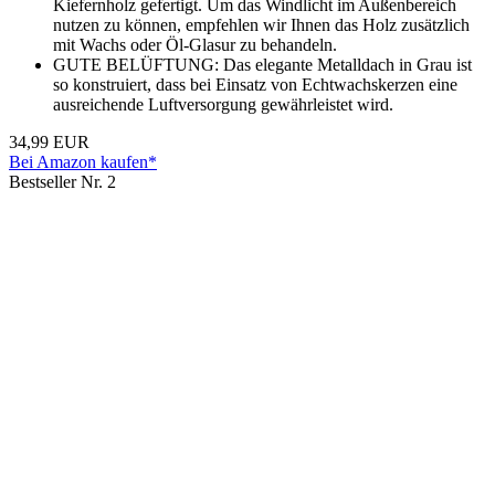
Kiefernholz gefertigt. Um das Windlicht im Außenbereich
nutzen zu können, empfehlen wir Ihnen das Holz zusätzlich
mit Wachs oder Öl-Glasur zu behandeln.
GUTE BELÜFTUNG: Das elegante Metalldach in Grau ist
so konstruiert, dass bei Einsatz von Echtwachskerzen eine
ausreichende Luftversorgung gewährleistet wird.
34,99 EUR
Bei Amazon kaufen*
Bestseller Nr. 2