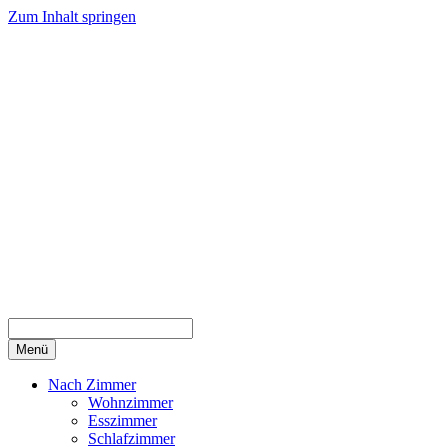
Zum Inhalt springen
Menü
Nach Zimmer
Wohnzimmer
Esszimmer
Schlafzimmer