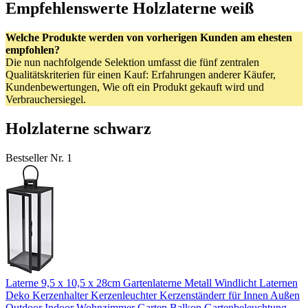
Empfehlenswerte Holzlaterne weiß
Welche Produkte werden von vorherigen Kunden am ehesten
empfohlen?
Die nun nachfolgende Selektion umfasst die fünf zentralen
Qualitätskriterien für einen Kauf: Erfahrungen anderer Käufer,
Kundenbewertungen, Wie oft ein Produkt gekauft wird und
Verbrauchersiegel.
Holzlaterne schwarz
Bestseller Nr. 1
Laterne 9,5 x 10,5 x 28cm Gartenlaterne Metall Windlicht Laternen
Deko Kerzenhalter Kerzenleuchter Kerzenständerr für Innen Außen
Outdoor Indoor Wohnzimmer Garten Balkon Gartenbeleuchtung