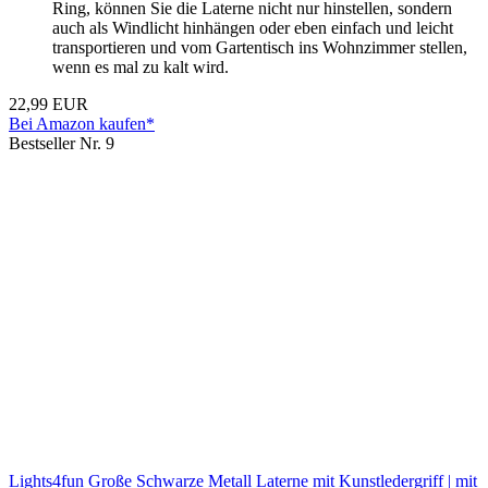
Ring, können Sie die Laterne nicht nur hinstellen, sondern
auch als Windlicht hinhängen oder eben einfach und leicht
transportieren und vom Gartentisch ins Wohnzimmer stellen,
wenn es mal zu kalt wird.
22,99 EUR
Bei Amazon kaufen*
Bestseller Nr. 9
Lights4fun Große Schwarze Metall Laterne mit Kunstledergriff | mit