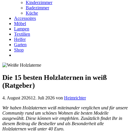
Kinderzimmer
Badezimmer
Küche
Accessoires
Möbel
Lampen
Textilien
Helfer
Garten
Shop
Die 15 besten Holzlaternen in weiß
(Ratgeber)
4. August 2026
12. Juli 2026
von
Heimrichter
Wir haben Holzlaternen weiß miteinander verglichen und für unsere
Community rund um schönes Wohnen die besten Modelle
ausgewählt. Diese können wir empfehlen. Zusätzlich findet Ihr in
diesem Beitrag die Bestseller und als Besonderheit alle
Holzlaternen weiß unter 40 Euro.