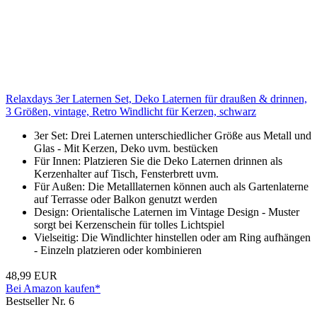
Relaxdays 3er Laternen Set, Deko Laternen für draußen & drinnen,
3 Größen, vintage, Retro Windlicht für Kerzen, schwarz
3er Set: Drei Laternen unterschiedlicher Größe aus Metall und
Glas - Mit Kerzen, Deko uvm. bestücken
Für Innen: Platzieren Sie die Deko Laternen drinnen als
Kerzenhalter auf Tisch, Fensterbrett uvm.
Für Außen: Die Metalllaternen können auch als Gartenlaterne
auf Terrasse oder Balkon genutzt werden
Design: Orientalische Laternen im Vintage Design - Muster
sorgt bei Kerzenschein für tolles Lichtspiel
Vielseitig: Die Windlichter hinstellen oder am Ring aufhängen
- Einzeln platzieren oder kombinieren
48,99 EUR
Bei Amazon kaufen*
Bestseller Nr. 6