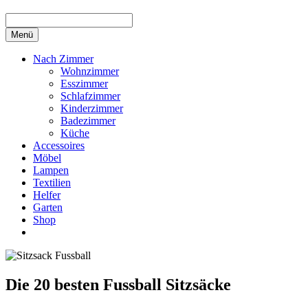
Menü
Nach Zimmer
Wohnzimmer
Esszimmer
Schlafzimmer
Kinderzimmer
Badezimmer
Küche
Accessoires
Möbel
Lampen
Textilien
Helfer
Garten
Shop
Die 20 besten Fussball Sitzsäcke