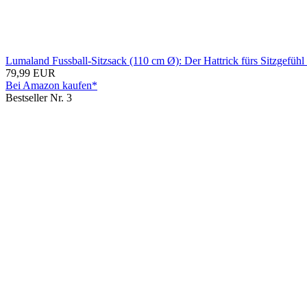
Lumaland Fussball-Sitzsack (110 cm Ø): Der Hattrick fürs Sitzgefühl 
79,99 EUR
Bei Amazon kaufen*
Bestseller Nr. 3