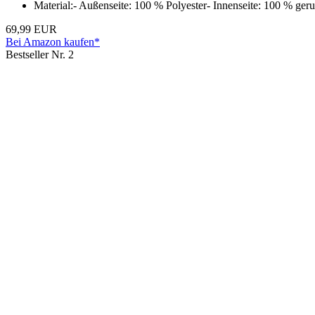
Material:- Außenseite: 100 % Polyester- Innenseite: 100 % ger
69,99 EUR
Bei Amazon kaufen*
Bestseller Nr. 2