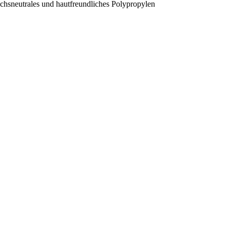
uchsneutrales und hautfreundliches Polypropylen