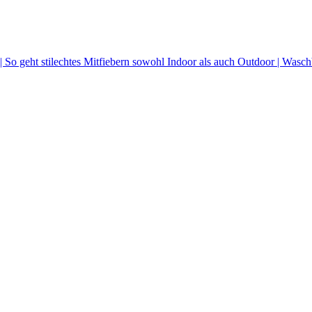
| So geht stilechtes Mitfiebern sowohl Indoor als auch Outdoor | Wasc