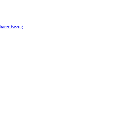
hbarer Bezug