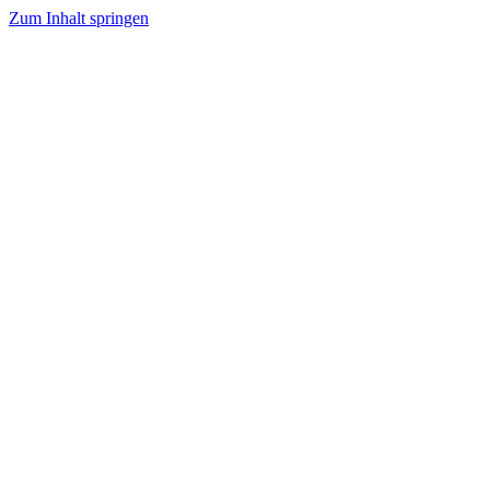
Zum Inhalt springen