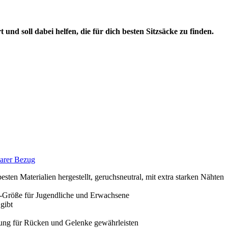
und soll dabei helfen, die für dich besten Sitzsäcke zu finden.
barer Bezug
esten Materialien hergestellt, geruchsneutral, mit extra starken Nähten
XL-Größe für Jugendliche und Erwachsene
gibt
tzung für Rücken und Gelenke gewährleisten