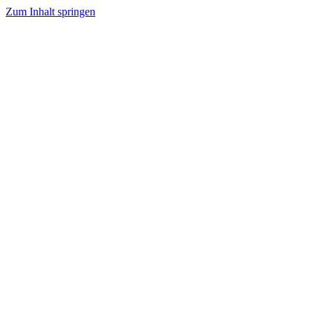
Zum Inhalt springen