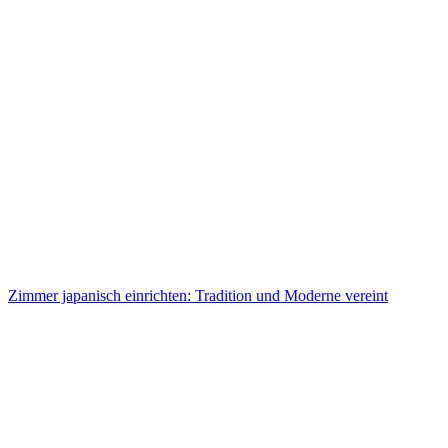
Zimmer japanisch einrichten: Tradition und Moderne vereint