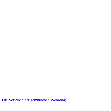
Die Vorteile einer gemütlichen Wohnung