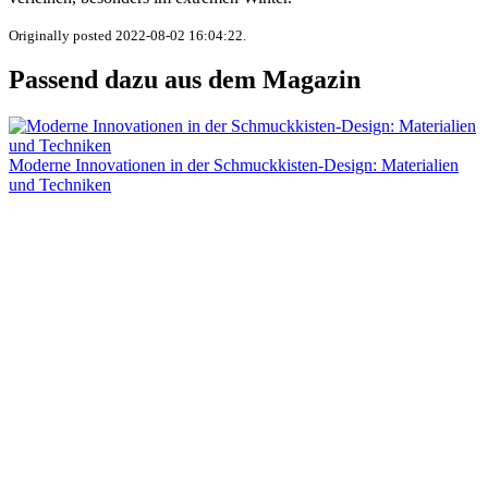
Originally posted 2022-08-02 16:04:22.
Passend dazu aus dem Magazin
Moderne Innovationen in der Schmuckkisten-Design: Materialien
und Techniken