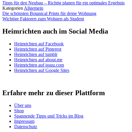
Tipps für den Neubau – Richtig planen für ein optimales Ergebnis
Kategorien
Allgemein
Die schönsten Botanical Prints für deine Wohnung
Wichtige Faktoren zum Wohnen als Student
Heimrichten auch im Social Media
Heimrichten auf Facebook
Heimrichten auf Pinterest
Heimrichten auf tumblr
Heimrichten auf about.me
Heimrichten auf issuu.com
Heimrichten auf Google Sites
Erfahre mehr zu dieser Plattform
Über uns
Shop
Spannende Tipps und Tricks im Blog
Impressum
Datenschutz