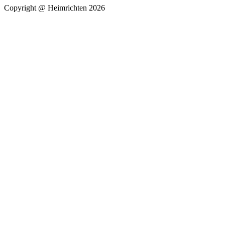
Copyright @ Heimrichten 2026