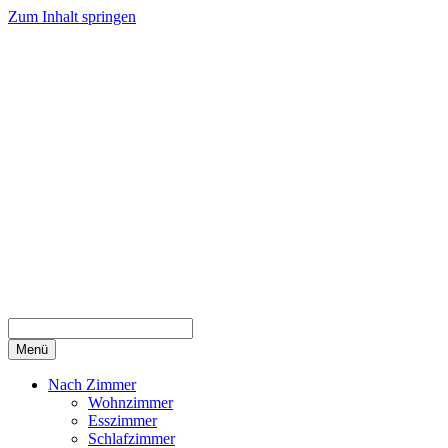
Zum Inhalt springen
Menü
Nach Zimmer
Wohnzimmer
Esszimmer
Schlafzimmer