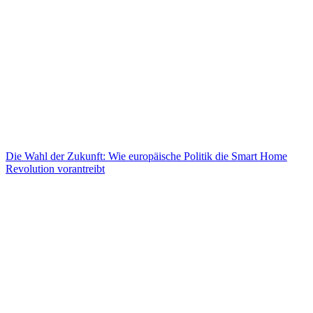
Die Wahl der Zukunft: Wie europäische Politik die Smart Home
Revolution vorantreibt