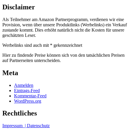
Disclaimer
Als Teilnehmer am Amazon Partnerprogramm, verdienen wir eine
Provision, wenn über unsere Produktlinks (Werbelinks) ein Verkauf
zustande kommt. Dies erhöht natürlich nicht die Kosten für unsere
geschätzten Leser.
Werbelinks sind auch mit * gekennzeichnet
Hier zu findende Preise können sich von den tatsächlichen Preisen
auf Partnerseiten unterscheiden.
Meta
Anmelden
Eintrags-Feed
Kommentar-Feed
WordPress.org
Rechtliches
Impressum
| Datenschutz