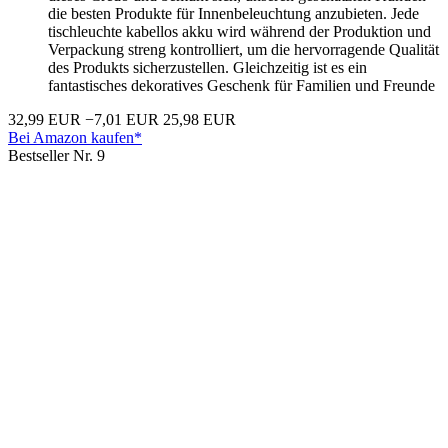
die besten Produkte für Innenbeleuchtung anzubieten. Jede
tischleuchte kabellos akku wird während der Produktion und
Verpackung streng kontrolliert, um die hervorragende Qualität
des Produkts sicherzustellen. Gleichzeitig ist es ein
fantastisches dekoratives Geschenk für Familien und Freunde
32,99 EUR
−7,01 EUR
25,98 EUR
Bei Amazon kaufen*
Bestseller Nr. 9