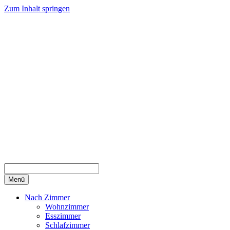
Zum Inhalt springen
Menü
Nach Zimmer
Wohnzimmer
Esszimmer
Schlafzimmer