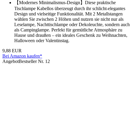
【Modernes Minimalismus-Design】Diese praktische
Tischlampe Kabellos überzeugt durch ihr schlicht-elegantes
Design und vielseitige Funktionalität. Mit 2 Metallstangen
wählen Sie zwischen 2 Höhen und nutzen sie nicht nur als
Leselampe, Nachttischlampe oder Dekoleuchte, sondern auch
als Campinglampe. Perfekt für gemütliche Atmosphäre zu
Hause und draußen – ein ideales Geschenk zu Weihnachten,
Halloween oder Valentinstag.
9,88 EUR
Bei Amazon kaufen*
Angebot
Bestseller Nr. 12