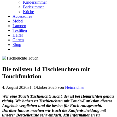
Kinderzimmer
Badezimmer
Küche
Accessoires
Möbel
Lampen
Textilien
Helfer
Garten
Shop
Die tollsten 14 Tischleuchten mit
Touchfunktion
4. August 2026
31. Oktober 2025
von
Heimrichter
Wer eine Touch Tischleuchte sucht, der ist bei Heimrichten genau
richtig. Wir haben zu Tischleuchten
mit Touch-Funktion
diverse
Angebote verglichen und die besten für Euch rausgesucht.
Darüber hinaus machen wir Euch die Kaufentscheidung mit
unserer Bestsellerliste sehr einfach. Mit Informationen zu