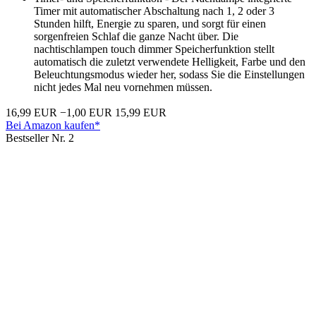
Timer mit automatischer Abschaltung nach 1, 2 oder 3
Stunden hilft, Energie zu sparen, und sorgt für einen
sorgenfreien Schlaf die ganze Nacht über. Die
nachtischlampen touch dimmer Speicherfunktion stellt
automatisch die zuletzt verwendete Helligkeit, Farbe und den
Beleuchtungsmodus wieder her, sodass Sie die Einstellungen
nicht jedes Mal neu vornehmen müssen.
16,99 EUR
−1,00 EUR
15,99 EUR
Bei Amazon kaufen*
Bestseller Nr. 2