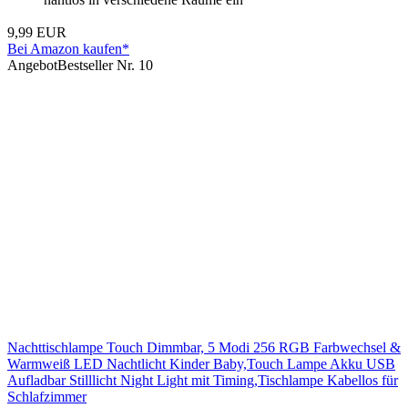
9,99 EUR
Bei Amazon kaufen*
Angebot
Bestseller Nr. 10
Nachttischlampe Touch Dimmbar, 5 Modi 256 RGB Farbwechsel &
Warmweiß LED Nachtlicht Kinder Baby,Touch Lampe Akku USB
Aufladbar Stilllicht Night Light mit Timing,Tischlampe Kabellos für
Schlafzimmer