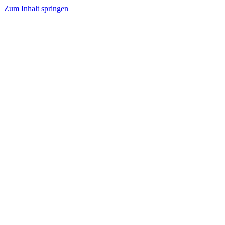
Zum Inhalt springen