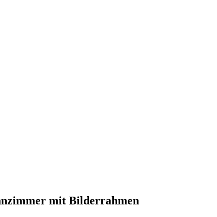
hnzimmer mit Bilderrahmen