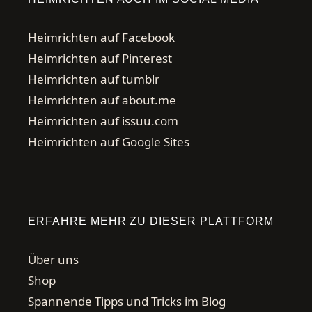
Heimrichten auf Facebook
Heimrichten auf Pinterest
Heimrichten auf tumblr
Heimrichten auf about.me
Heimrichten auf issuu.com
Heimrichten auf Google Sites
ERFAHRE MEHR ZU DIESER PLATTFORM
Über uns
Shop
Spannende Tipps und Tricks im Blog