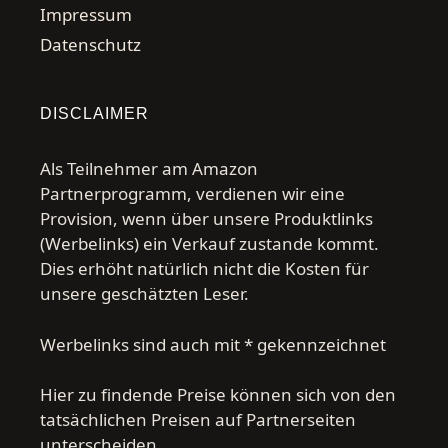
Impressum
Datenschutz
DISCLAIMER
Als Teilnehmer am Amazon
Partnerprogramm, verdienen wir eine
Provision, wenn über unsere Produktlinks
(Werbelinks) ein Verkauf zustande kommt.
Dies erhöht natürlich nicht die Kosten für
unsere geschätzten Leser.
Werbelinks sind auch mit * gekennzeichnet
Hier zu findende Preise können sich von den
tatsächlichen Preisen auf Partnerseiten
unterscheiden.