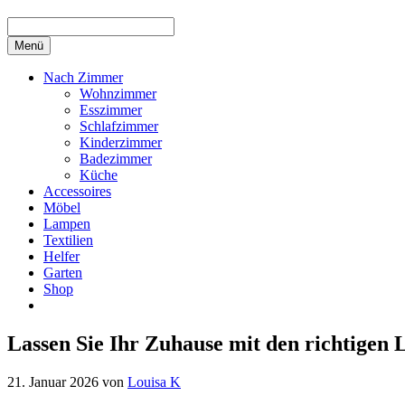
Menü
Nach Zimmer
Wohnzimmer
Esszimmer
Schlafzimmer
Kinderzimmer
Badezimmer
Küche
Accessoires
Möbel
Lampen
Textilien
Helfer
Garten
Shop
Lassen Sie Ihr Zuhause mit den richtigen
21. Januar 2026
von
Louisa K