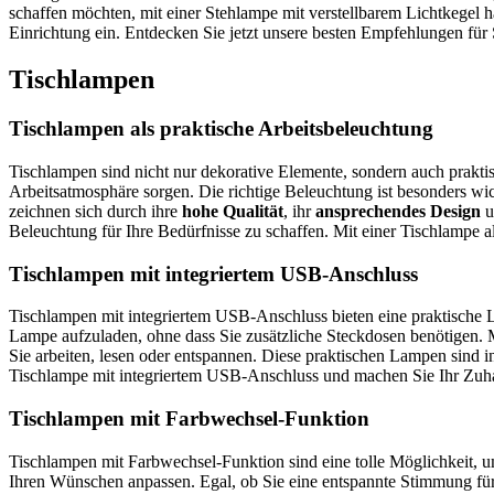
schaffen möchten, mit einer Stehlampe mit verstellbarem Lichtkegel h
Einrichtung ein. Entdecken Sie jetzt unsere besten Empfehlungen für 
Tischlampen
Tischlampen als praktische Arbeitsbeleuchtung
Tischlampen sind nicht nur dekorative Elemente, sondern auch prakti
Arbeitsatmosphäre sorgen. Die richtige Beleuchtung ist besonders 
zeichnen sich durch ihre
hohe Qualität
, ihr
ansprechendes Design
u
Beleuchtung für Ihre Bedürfnisse zu schaffen. Mit einer Tischlampe 
Tischlampen mit integriertem USB-Anschluss
Tischlampen mit integriertem USB-Anschluss bieten eine praktische 
Lampe aufzuladen, ohne dass Sie zusätzliche Steckdosen benötigen. 
Sie arbeiten, lesen oder entspannen. Diese praktischen Lampen sind 
Tischlampe mit integriertem USB-Anschluss und machen Sie Ihr Zuh
Tischlampen mit Farbwechsel-Funktion
Tischlampen mit Farbwechsel-Funktion sind eine tolle Möglichkeit,
Ihren Wünschen anpassen. Egal, ob Sie eine entspannte Stimmung fü