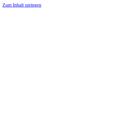
Zum Inhalt springen