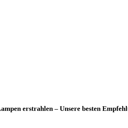
 Lampen erstrahlen – Unsere besten Empfeh