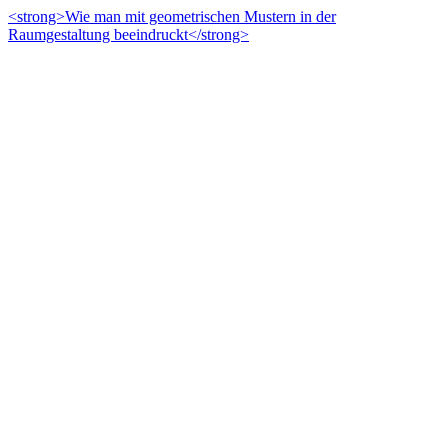
<strong>Wie man mit geometrischen Mustern in der
Raumgestaltung beeindruckt</strong>