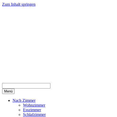
Zum Inhalt springen
Menü
Nach Zimmer
Wohnzimmer
Esszimmer
Schlafzimmer