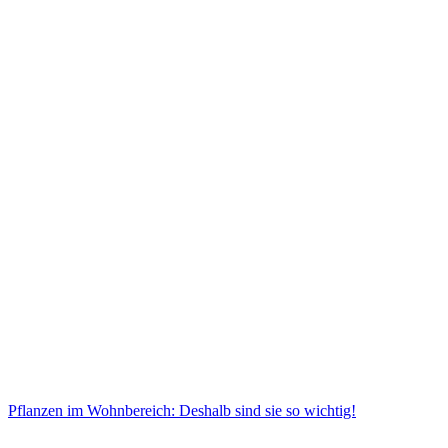
Pflanzen im Wohnbereich: Deshalb sind sie so wichtig!