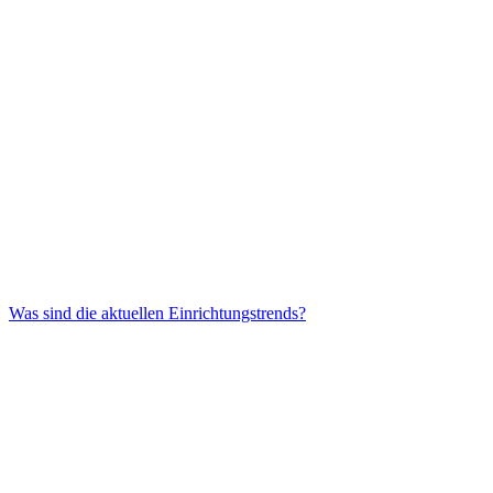
Was sind die aktuellen Einrichtungstrends?