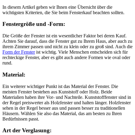
In diesem Artikel geben wir Ihnen eine Übersicht über die
wichtigsten Kriterien, die Sie beim Fensterkauf beachten sollten.
Fenstergröße und -Form:
Die Größe der Fenster ist ein wesentlicher Faktor bei deren Kauf.
Achten Sie darauf, dass die Fenster gut zu Ihrem Haus, aber auch zu
ihrem Zimmer passen und nicht zu klein oder zu groß sind. Auch die
Form der Fenster
ist wichtig. Viele Menschen entscheiden sich für
rechteckige Fenster, aber es gibt auch andere Formen wie oval oder
rund.
Material:
Ein weiterer wichtiger Punkt ist das Material der Fenster. Die
meisten Fenster bestehen aus Kunststoff oder Holz. Beide
Materialien haben ihre Vor- und Nachteile. Kunststofffenster sind in
der Regel preiswerter als Holzfenster und halten länger. Holzfenster
sehen in der Regel besser aus und passen besser zu traditionellen
Häusern. Wählen Sie also das Material, das am besten zu Ihren
Bedürfnissen passt.
Art der Verglasung: