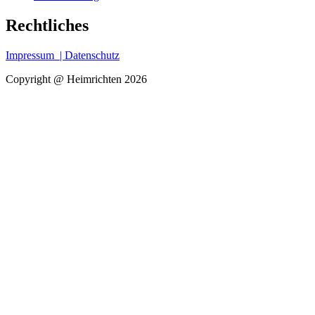
Rechtliches
Impressum
| Datenschutz
Copyright @ Heimrichten 2026