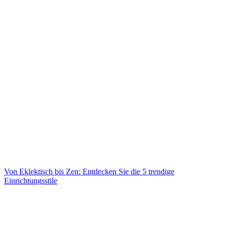
Von Eklektisch bis Zen: Entdecken Sie die 5 trendige
Einrichtungsstile