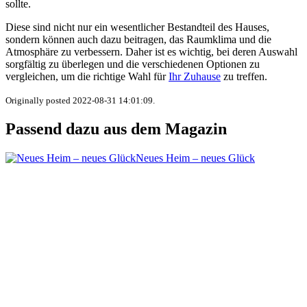
sollte.
Diese sind nicht nur ein wesentlicher Bestandteil des Hauses,
sondern können auch dazu beitragen, das Raumklima und die
Atmosphäre zu verbessern. Daher ist es wichtig, bei deren Auswahl
sorgfältig zu überlegen und die verschiedenen Optionen zu
vergleichen, um die richtige Wahl für
Ihr Zuhause
zu treffen.
Originally posted 2022-08-31 14:01:09.
Passend dazu aus dem Magazin
Neues Heim – neues Glück