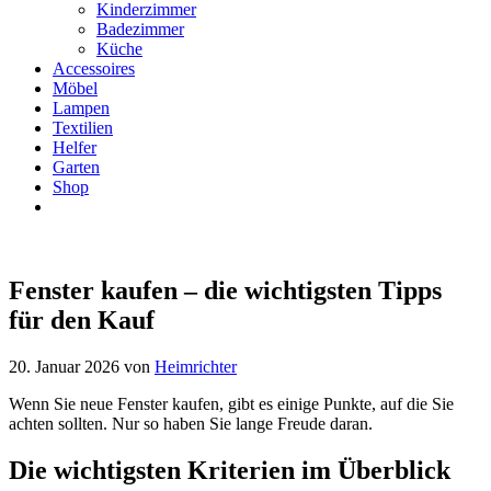
Kinderzimmer
Badezimmer
Küche
Accessoires
Möbel
Lampen
Textilien
Helfer
Garten
Shop
Fenster kaufen – die wichtigsten Tipps
für den Kauf
20. Januar 2026
von
Heimrichter
Wenn Sie neue Fenster kaufen, gibt es einige Punkte, auf die Sie
achten sollten. Nur so haben Sie lange Freude daran.
Die wichtigsten Kriterien im Überblick