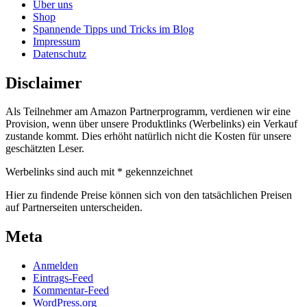
Über uns
Shop
Spannende Tipps und Tricks im Blog
Impressum
Datenschutz
Disclaimer
Als Teilnehmer am Amazon Partnerprogramm, verdienen wir eine
Provision, wenn über unsere Produktlinks (Werbelinks) ein Verkauf
zustande kommt. Dies erhöht natürlich nicht die Kosten für unsere
geschätzten Leser.
Werbelinks sind auch mit * gekennzeichnet
Hier zu findende Preise können sich von den tatsächlichen Preisen
auf Partnerseiten unterscheiden.
Meta
Anmelden
Eintrags-Feed
Kommentar-Feed
WordPress.org