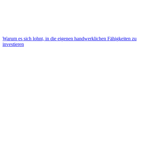
Warum es sich lohnt, in die eigenen handwerklichen Fähigkeiten zu
investieren