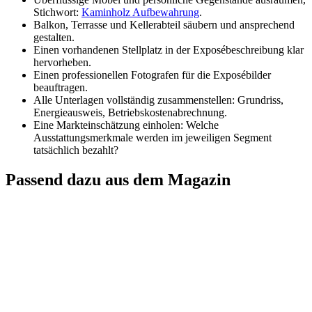
Stichwort:
Kaminholz Aufbewahrung
.
Balkon, Terrasse und Kellerabteil säubern und ansprechend
gestalten.
Einen vorhandenen Stellplatz in der Exposébeschreibung klar
hervorheben.
Einen professionellen Fotografen für die Exposébilder
beauftragen.
Alle Unterlagen vollständig zusammenstellen: Grundriss,
Energieausweis, Betriebskostenabrechnung.
Eine Markteinschätzung einholen: Welche
Ausstattungsmerkmale werden im jeweiligen Segment
tatsächlich bezahlt?
Passend dazu aus dem Magazin