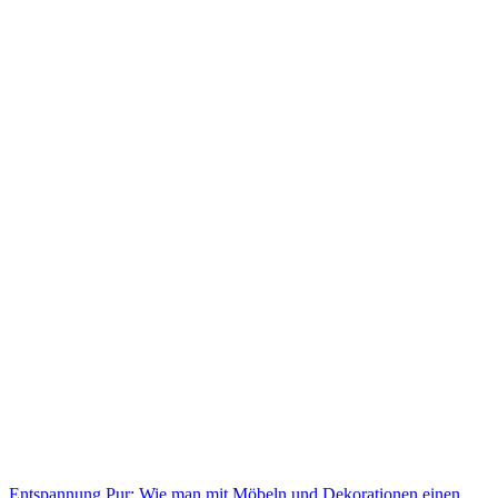
Entspannung Pur: Wie man mit Möbeln und Dekorationen einen