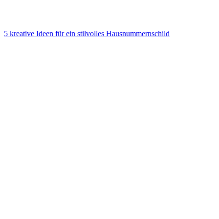
5 kreative Ideen für ein stilvolles Hausnummernschild