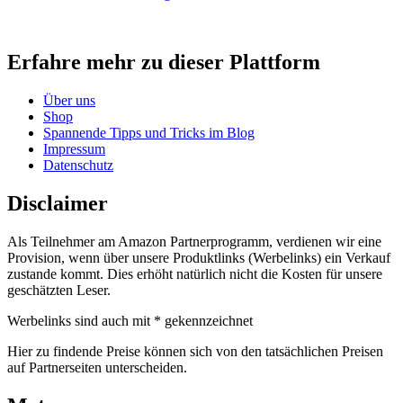
Erfahre mehr zu dieser Plattform
Über uns
Shop
Spannende Tipps und Tricks im Blog
Impressum
Datenschutz
Disclaimer
Als Teilnehmer am Amazon Partnerprogramm, verdienen wir eine
Provision, wenn über unsere Produktlinks (Werbelinks) ein Verkauf
zustande kommt. Dies erhöht natürlich nicht die Kosten für unsere
geschätzten Leser.
Werbelinks sind auch mit * gekennzeichnet
Hier zu findende Preise können sich von den tatsächlichen Preisen
auf Partnerseiten unterscheiden.