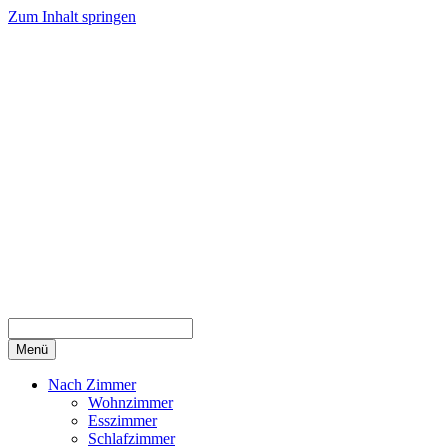
Zum Inhalt springen
Menü
Nach Zimmer
Wohnzimmer
Esszimmer
Schlafzimmer