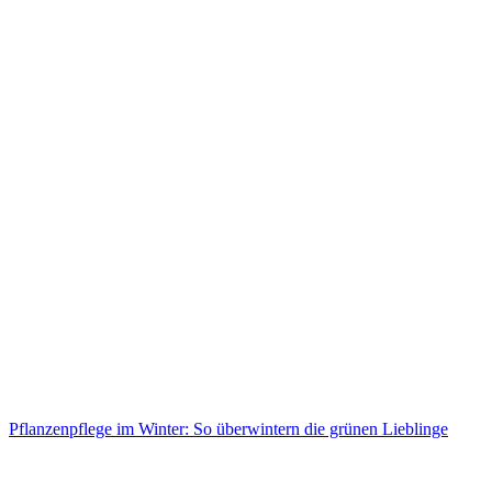
Pflanzenpflege im Winter: So überwintern die grünen Lieblinge