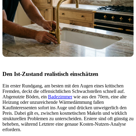
Den Ist-Zustand realistisch einschätzen
Ein erster Rundgang, am besten mit den Augen eines kritischen
Fremden, deckt die offensichtlichen Schwachstellen schnell auf.
Abgenutzte Böden, ein
Badezimmer
wie aus den 70ern, eine alte
Heizung oder unzureichende Wärmedämmung fallen
Kaufinteressenten sofort ins Auge und drücken unweigerlich den
Preis. Dabei gilt es, zwischen kosmetischen Makeln und wirklich
strukturellen Problemen zu unterscheiden. Erstere sind oft günstig zu
beheben, während Letztere eine genaue Kosten-Nutzen-Analyse
erfordern.