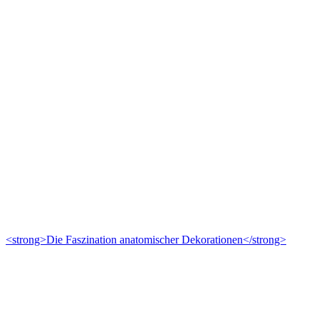
<strong>Die Faszination anatomischer Dekorationen</strong>