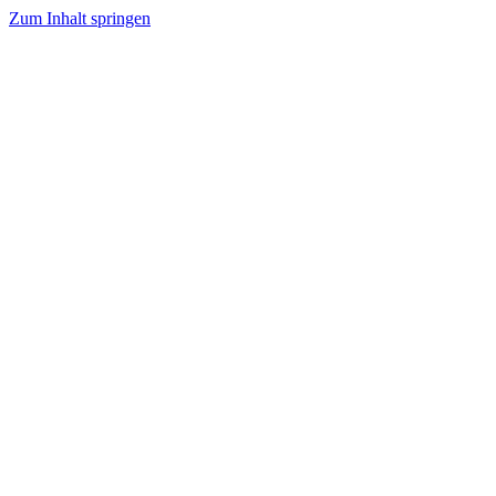
Zum Inhalt springen