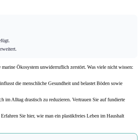
fügt.
weitert.
e marine Ökosystem unwiderruflich zerstört. Was viele nicht wissen:
einflusst die menschliche Gesundheit und belastet Böden sowie
 im Alltag drastisch zu reduzieren. Vertrauen Sie auf fundierte
Erfahren Sie hier, wie man ein plastikfreies Leben im Haushalt