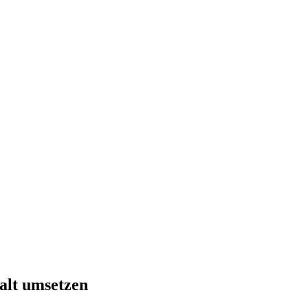
halt umsetzen