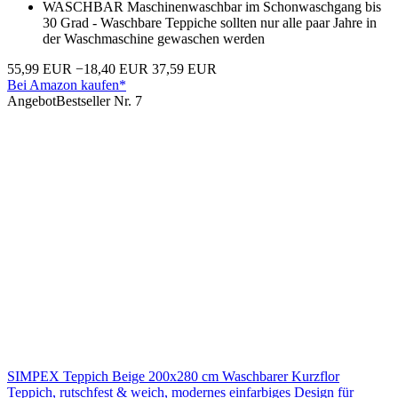
WASCHBAR Maschinenwaschbar im Schonwaschgang bis
30 Grad - Waschbare Teppiche sollten nur alle paar Jahre in
der Waschmaschine gewaschen werden
55,99 EUR
−18,40 EUR
37,59 EUR
Bei Amazon kaufen*
Angebot
Bestseller Nr. 7
SIMPEX Teppich Beige 200x280 cm Waschbarer Kurzflor
Teppich, rutschfest & weich, modernes einfarbiges Design für