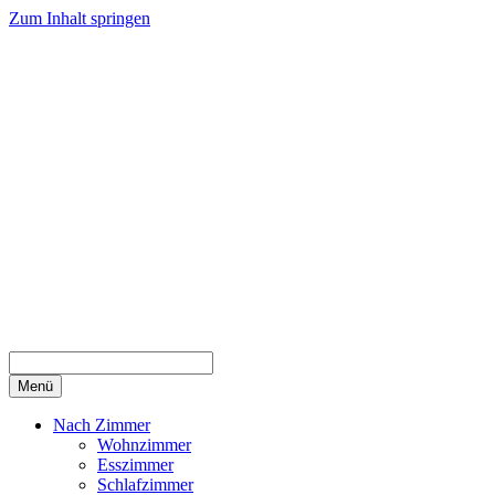
Zum Inhalt springen
Menü
Nach Zimmer
Wohnzimmer
Esszimmer
Schlafzimmer