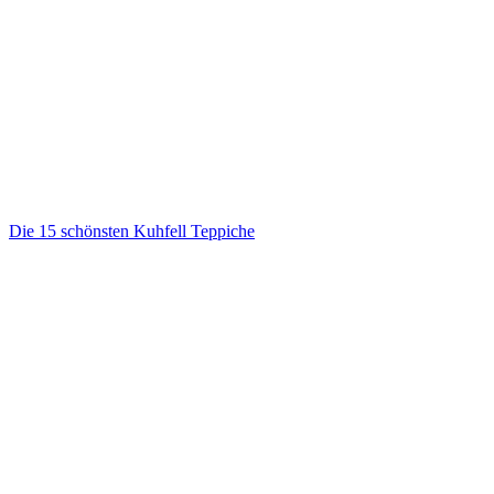
Die 15 schönsten Kuhfell Teppiche