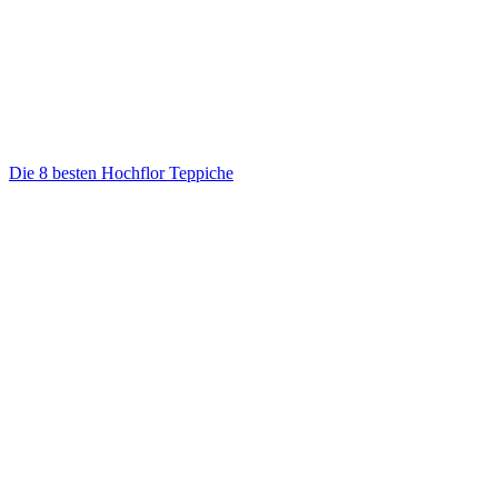
Die 8 besten Hochflor Teppiche