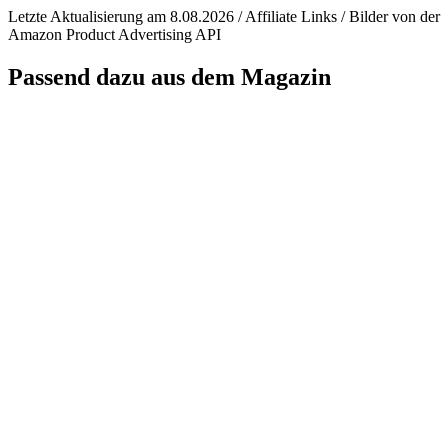
Letzte Aktualisierung am 8.08.2026 / Affiliate Links / Bilder von der
Amazon Product Advertising API
Passend dazu aus dem Magazin