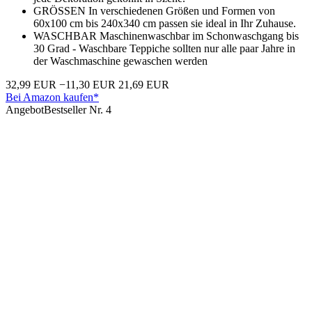
GRÖSSEN In verschiedenen Größen und Formen von
60x100 cm bis 240x340 cm passen sie ideal in Ihr Zuhause.
WASCHBAR Maschinenwaschbar im Schonwaschgang bis
30 Grad - Waschbare Teppiche sollten nur alle paar Jahre in
der Waschmaschine gewaschen werden
32,99 EUR
−11,30 EUR
21,69 EUR
Bei Amazon kaufen*
Angebot
Bestseller Nr. 4