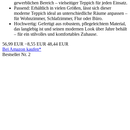
gewerblichen Bereich – vielseitiger Teppich für jeden Einsatz.
Passend: Erhältlich in vielen Größen, lässt sich dieser
moderne Teppich ideal an unterschiedliche Räume anpassen –
für Wohnzimmer, Schlafzimmer, Flur oder Büro.
Hochwertig: Gefertigt aus robustem, pflegeleichtem Material,
das langlebig ist und seinen modernen Look über Jahre behält
– für ein stilvolles und komfortables Zuhause.
56,99 EUR
−8,55 EUR
48,44 EUR
Bei Amazon kaufen*
Bestseller Nr. 2