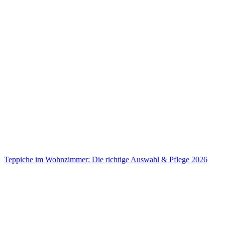
Teppiche im Wohnzimmer: Die richtige Auswahl & Pflege 2026