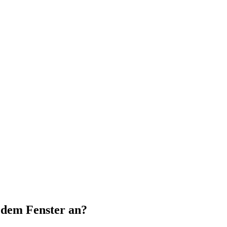
r dem Fenster an?