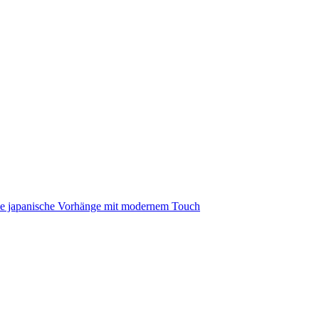
lle japanische Vorhänge mit modernem Touch