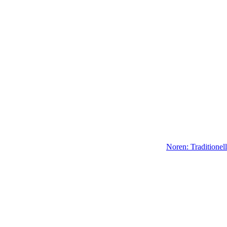
Noren: Traditione