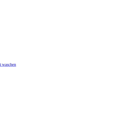
ei waschen