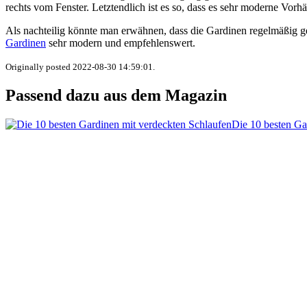
rechts vom Fenster. Letztendlich ist es so, dass es sehr moderne Vor
Als nachteilig könnte man erwähnen, dass die Gardinen regelmäßig g
Gardinen
sehr modern und empfehlenswert.
Originally posted 2022-08-30 14:59:01.
Passend dazu aus dem Magazin
Die 10 besten Ga