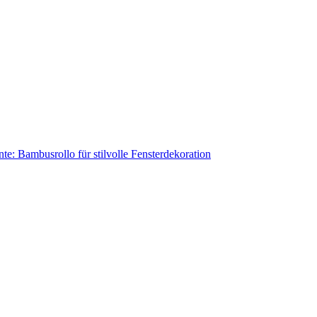
te: Bambusrollo für stilvolle Fensterdekoration