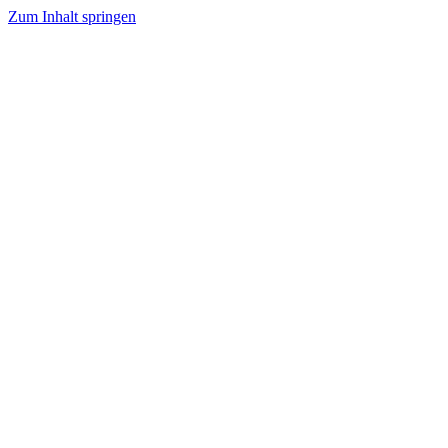
Zum Inhalt springen