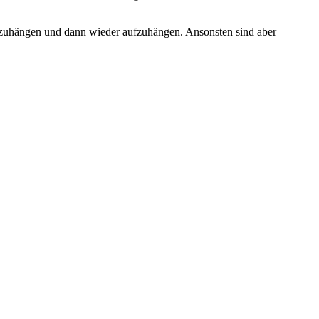
abzuhängen und dann wieder aufzuhängen. Ansonsten sind aber