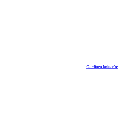
Gardinen knitterfr