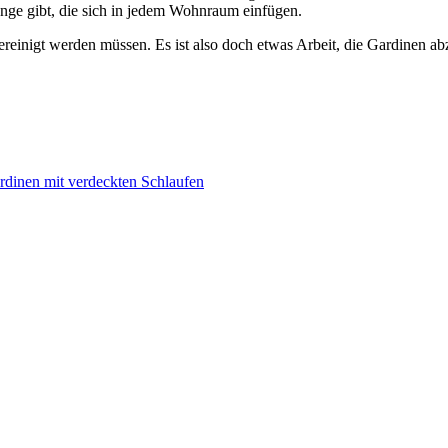
hänge gibt, die sich in jedem Wohnraum einfügen.
ereinigt werden müssen. Es ist also doch etwas Arbeit, die Gardinen 
rdinen mit verdeckten Schlaufen