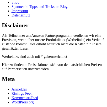
Shop
Spannende Tipps und Tricks im Blog
Impressum
Datenschutz
Disclaimer
Als Teilnehmer am Amazon Partnerprogramm, verdienen wir eine
Provision, wenn über unsere Produktlinks (Werbelinks) ein Verkauf
zustande kommt. Dies erhöht natürlich nicht die Kosten für unsere
geschätzten Leser.
Werbelinks sind auch mit * gekennzeichnet
Hier zu findende Preise können sich von den tatsächlichen Preisen
auf Partnerseiten unterscheiden.
Meta
Anmelden
Eintrags-Feed
Kommentar-Feed
WordPress.org