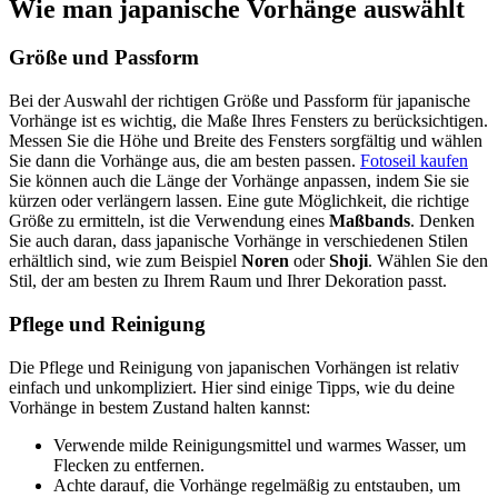
Wie man japanische Vorhänge auswählt
Größe und Passform
Bei der Auswahl der richtigen Größe und Passform für japanische
Vorhänge ist es wichtig, die Maße Ihres Fensters zu berücksichtigen.
Messen Sie die Höhe und Breite des Fensters sorgfältig und wählen
Sie dann die Vorhänge aus, die am besten passen.
Fotoseil kaufen
Sie können auch die Länge der Vorhänge anpassen, indem Sie sie
kürzen oder verlängern lassen. Eine gute Möglichkeit, die richtige
Größe zu ermitteln, ist die Verwendung eines
Maßbands
. Denken
Sie auch daran, dass japanische Vorhänge in verschiedenen Stilen
erhältlich sind, wie zum Beispiel
Noren
oder
Shoji
. Wählen Sie den
Stil, der am besten zu Ihrem Raum und Ihrer Dekoration passt.
Pflege und Reinigung
Die Pflege und Reinigung von japanischen Vorhängen ist relativ
einfach und unkompliziert. Hier sind einige Tipps, wie du deine
Vorhänge in bestem Zustand halten kannst:
Verwende milde Reinigungsmittel und warmes Wasser, um
Flecken zu entfernen.
Achte darauf, die Vorhänge regelmäßig zu entstauben, um