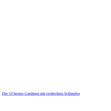
Die 10 besten Gardinen mit verdeckten Schlaufen