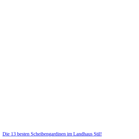
Die 13 besten Scheibengardinen im Landhaus Stil!