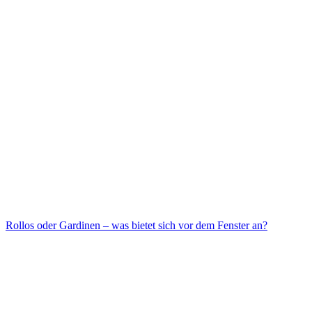
Rollos oder Gardinen – was bietet sich vor dem Fenster an?