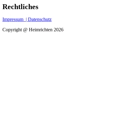
Rechtliches
Impressum
| Datenschutz
Copyright @ Heimrichten 2026