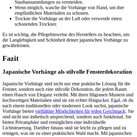
Staubansammlungen zu vermeiden.
Wenn möglich, wasche die Vorhänge von Hand, um ihre
empfindlichen Materialien zu schonen.
Trockne die Vorhänge an der Luft oder verwende einen
schonenden Trockner.
Es ist wichtig, die Pflegehinweise des Herstellers zu beachten, um
die Langlebigkeit und Schönheit deiner japanischen Vorhänge zu
gewährleisten.
Fazit
Japanische Vorhänge als stilvolle Fensterdekoration
Japanische Vorhänge sind nicht nur eine praktische Lösung für die
Fenster, sondern auch eine stilvolle Dekoration, die jedem Raum
einen Hauch von Eleganz verleiht. Mit ihren filigranen Mustern und
hochwertigen Materialien sind sie ein echter Hingucker. Egal, ob du
nach einem traditionellen oder modernen Look suchst, japanische
Vorhänge bieten
vielfältige Möglichkeiten für jeden Geschmack
. Sie
sind nicht nur ästhetisch ansprechend, sondern auch funktional. Sie
bieten Privatsphäre und ermöglichen eine individuelle
Lichtsteuerung. Darüber hinaus sind sie leicht zu pflegen und zu
reinigen, was sie zu einer praktischen Wahl macht. Mit japanischen