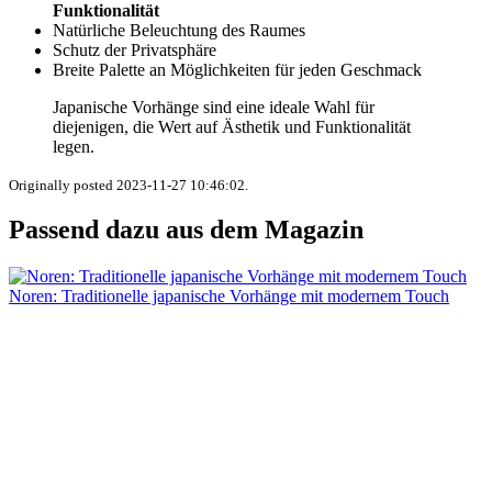
Funktionalität
Natürliche Beleuchtung des Raumes
Schutz der Privatsphäre
Breite Palette an Möglichkeiten für jeden Geschmack
Japanische Vorhänge sind eine ideale Wahl für
diejenigen, die Wert auf Ästhetik und Funktionalität
legen.
Originally posted 2023-11-27 10:46:02.
Passend dazu aus dem Magazin
Noren: Traditionelle japanische Vorhänge mit modernem Touch