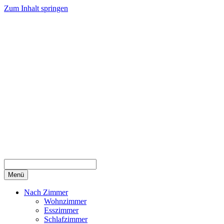
Zum Inhalt springen
Menü
Nach Zimmer
Wohnzimmer
Esszimmer
Schlafzimmer