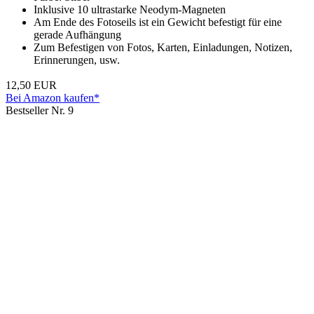
Inklusive 10 ultrastarke Neodym-Magneten
Am Ende des Fotoseils ist ein Gewicht befestigt für eine
gerade Aufhängung
Zum Befestigen von Fotos, Karten, Einladungen, Notizen,
Erinnerungen, usw.
12,50 EUR
Bei Amazon kaufen*
Bestseller Nr. 9