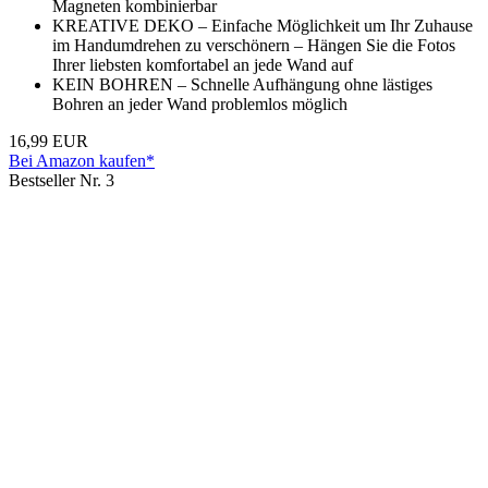
Magneten kombinierbar
KREATIVE DEKO – Einfache Möglichkeit um Ihr Zuhause
im Handumdrehen zu verschönern – Hängen Sie die Fotos
Ihrer liebsten komfortabel an jede Wand auf
KEIN BOHREN – Schnelle Aufhängung ohne lästiges
Bohren an jeder Wand problemlos möglich
16,99 EUR
Bei Amazon kaufen*
Bestseller Nr. 3