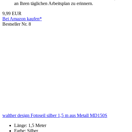
an Ihren täglichen Arbeitsplan zu erinnern.
9,99 EUR
Bei Amazon kaufen*
Bestseller Nr. 8
walther design Fotoseil silber 1,5 m aus Metall MD150S
Länge: 1,5 Meter
Farbe: Silber