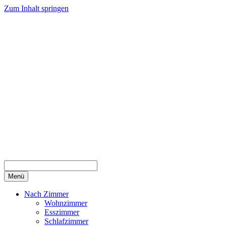
Zum Inhalt springen
Menü
Nach Zimmer
Wohnzimmer
Esszimmer
Schlafzimmer