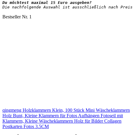
Die nachfolgende Auswahl ist ausschließlich nach Preis 
Bestseller Nr. 1
qingmeng Holzklammern Klein, 100 Stück Mini Wäscheklammern
Holz Bunt, Kleine Klammern für Fotos Aufhängen Fotoseil mit
Klammern, Kleine Wäscheklammern Holz für Bilder Collagen
Postkarten Fotos 3.5CM