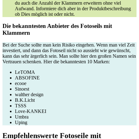
du auch die Anzahl der Klammern erweitern ohne viel
Aufwand. Informiere dich aber in der Produktbeschreibung
ob Dies möglich ist oder nicht.
Die bekanntesten Anbieter des Fotoseils mit
Klammern
Bei der Suche sollte man kein Risiko eingehen. Wenn man viel Zeit
investiert, und dann das Fotoseil nicht so aussieht wie gewünscht,
kann das sehr ärgerlich sein. Man sollte hier den großen Namen sein
Vertrauen schenken. Hier die bekanntesten 10 Marken:
LeTOMA
ABSOFINE
ecooe
Sinoest
walther design
B.K.Licht
TSSS
Love-KANKEI
Umbra
Uping
Empfehlenswerte Fotoseile mit