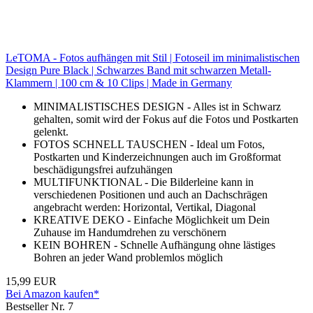
LeTOMA - Fotos aufhängen mit Stil | Fotoseil im minimalistischen
Design Pure Black | Schwarzes Band mit schwarzen Metall-
Klammern | 100 cm & 10 Clips | Made in Germany
MINIMALISTISCHES DESIGN - Alles ist in Schwarz
gehalten, somit wird der Fokus auf die Fotos und Postkarten
gelenkt.
FOTOS SCHNELL TAUSCHEN - Ideal um Fotos,
Postkarten und Kinderzeichnungen auch im Großformat
beschädigungsfrei aufzuhängen
MULTIFUNKTIONAL - Die Bilderleine kann in
verschiedenen Positionen und auch an Dachschrägen
angebracht werden: Horizontal, Vertikal, Diagonal
KREATIVE DEKO - Einfache Möglichkeit um Dein
Zuhause im Handumdrehen zu verschönern
KEIN BOHREN - Schnelle Aufhängung ohne lästiges
Bohren an jeder Wand problemlos möglich
15,99 EUR
Bei Amazon kaufen*
Bestseller Nr. 7