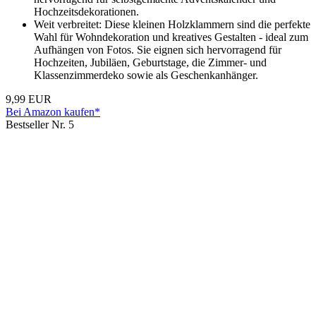
Hochzeitsdekorationen.
Weit verbreitet: Diese kleinen Holzklammern sind die perfekte
Wahl für Wohndekoration und kreatives Gestalten - ideal zum
Aufhängen von Fotos. Sie eignen sich hervorragend für
Hochzeiten, Jubiläen, Geburtstage, die Zimmer- und
Klassenzimmerdeko sowie als Geschenkanhänger.
9,99 EUR
Bei Amazon kaufen*
Bestseller Nr. 5