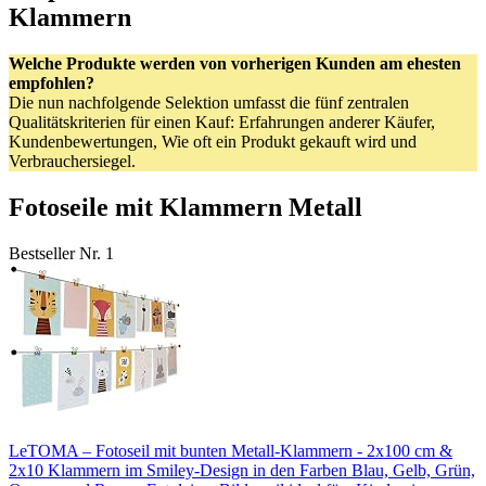
Klammern
Welche Produkte werden von vorherigen Kunden am ehesten
empfohlen?
Die nun nachfolgende Selektion umfasst die fünf zentralen
Qualitätskriterien für einen Kauf: Erfahrungen anderer Käufer,
Kundenbewertungen, Wie oft ein Produkt gekauft wird und
Verbrauchersiegel.
Fotoseile mit Klammern Metall
Bestseller Nr. 1
LeTOMA – Fotoseil mit bunten Metall-Klammern - 2x100 cm &
2x10 Klammern im Smiley-Design in den Farben Blau, Gelb, Grün,