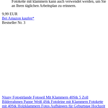
Fotokette mit klammern kann auch verwendet werden, um Sie
an Ihren täglichen Arbeitsplan zu erinnern.
9,99 EUR
Bei Amazon kaufen*
Bestseller Nr. 3
Niuny Fotogirlande Fotoseil Mit Klammern 40Stk 5 Zoll
Bilderrahmen Pappe Weiß 4Stk Fotoleine mit Klammern Fotokette
mit 40Stk Holzklammern Fotos Aufhängen für Geburtstag Hochzeit