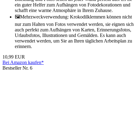
ein guter Helfer zum Aufhängen von Fotodekorationen und
schafft eine warme Atmosphäre in Ihrem Zuhause.
🖼Mehrzweckverwendung: Krokodilklemmen können nicht
nur zum Halten von Fotos verwendet werden, sie eignen sich
auch perfekt zum Aufhängen von Karten, Erinnerungsfotos,
Urlaubsfotos, Illustrationen und Gemälden. Es kann auch
verwendet werden, um Sie an Ihren täglichen Arbeitsplan zu
erinnern.
10,99 EUR
Bei Amazon kaufen*
Bestseller Nr. 6