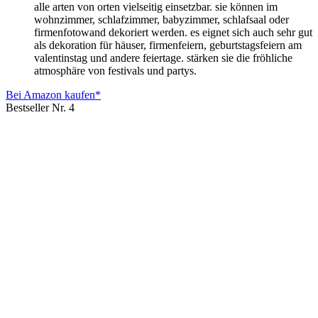
alle arten von orten vielseitig einsetzbar. sie können im
wohnzimmer, schlafzimmer, babyzimmer, schlafsaal oder
firmenfotowand dekoriert werden. es eignet sich auch sehr gut
als dekoration für häuser, firmenfeiern, geburtstagsfeiern am
valentinstag und andere feiertage. stärken sie die fröhliche
atmosphäre von festivals und partys.
Bei Amazon kaufen*
Bestseller Nr. 4