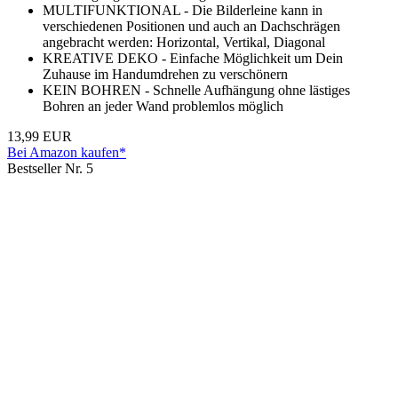
MULTIFUNKTIONAL - Die Bilderleine kann in
verschiedenen Positionen und auch an Dachschrägen
angebracht werden: Horizontal, Vertikal, Diagonal
KREATIVE DEKO - Einfache Möglichkeit um Dein
Zuhause im Handumdrehen zu verschönern
KEIN BOHREN - Schnelle Aufhängung ohne lästiges
Bohren an jeder Wand problemlos möglich
13,99 EUR
Bei Amazon kaufen*
Bestseller Nr. 5