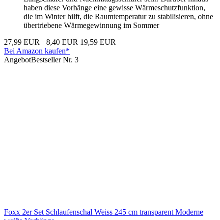
haben diese Vorhänge eine gewisse Wärmeschutzfunktion,
die im Winter hilft, die Raumtemperatur zu stabilisieren, ohne
übertriebene Wärmegewinnung im Sommer
27,99 EUR
−8,40 EUR
19,59 EUR
Bei Amazon kaufen*
Angebot
Bestseller Nr. 3
Foxx 2er Set Schlaufenschal Weiss 245 cm transparent Moderne