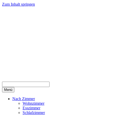
Zum Inhalt springen
Menü
Nach Zimmer
Wohnzimmer
Esszimmer
Schlafzimmer