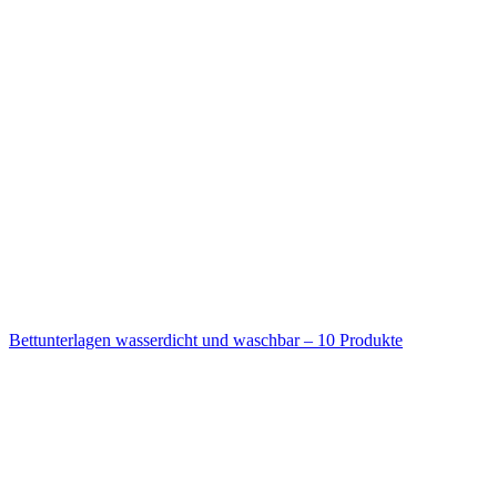
Bettunterlagen wasserdicht und waschbar – 10 Produkte