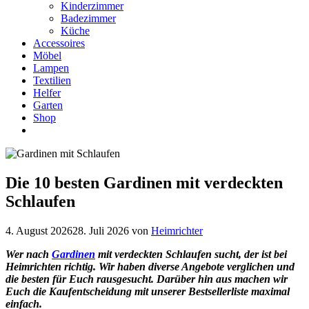
Kinderzimmer
Badezimmer
Küche
Accessoires
Möbel
Lampen
Textilien
Helfer
Garten
Shop
Die 10 besten Gardinen mit verdeckten
Schlaufen
4. August 2026
28. Juli 2026
von
Heimrichter
Wer nach
Gardinen
mit verdeckten Schlaufen sucht, der ist bei
Heimrichten richtig. Wir haben diverse Angebote verglichen und
die besten für Euch rausgesucht. Darüber hin aus machen wir
Euch die Kaufentscheidung mit unserer Bestsellerliste maximal
einfach.