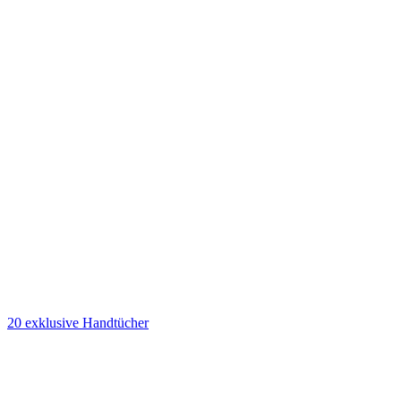
20 exklusive Handtücher