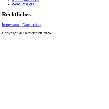
WordPress.org
Rechtliches
Impressum
| Datenschutz
Copyright @ Heimrichten 2026