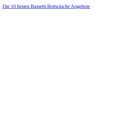
Die 10 besten Bassetti Bettwäsche Angebote