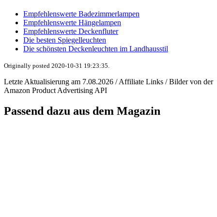
Empfehlenswerte Badezimmerlampen
Empfehlenswerte Hängelampen
Empfehlenswerte Deckenfluter
Die besten Spiegelleuchten
Die schönsten Deckenleuchten im Landhausstil
Originally posted 2020-10-31 19:23:35.
Letzte Aktualisierung am 7.08.2026 / Affiliate Links / Bilder von der
Amazon Product Advertising API
Passend dazu aus dem Magazin