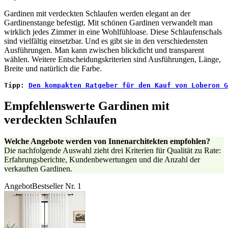
Gardinen mit verdeckten Schlaufen werden elegant an der
Gardinenstange befestigt. Mit schönen Gardinen verwandelt man
wirklich jedes Zimmer in eine Wohlfühloase. Diese Schlaufenschals
sind vielfältig einsetzbar. Und es gibt sie in den verschiedensten
Ausführungen. Man kann zwischen blickdicht und transparent
wählen. Weitere Entscheidungskriterien sind Ausführungen, Länge,
Breite und natürlich die Farbe.
Tipp: 
Den kompakten Ratgeber für den Kauf von Loberon G
Empfehlenswerte Gardinen mit
verdeckten Schlaufen
Welche Angebote werden von Innenarchitekten empfohlen?
Die nachfolgende Auswahl zieht drei Kriterien für Qualität zu Rate:
Erfahrungsberichte, Kundenbewertungen und die Anzahl der
verkauften Gardinen.
Angebot
Bestseller Nr. 1