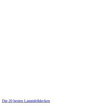
Die 20 besten Lammfelldecken