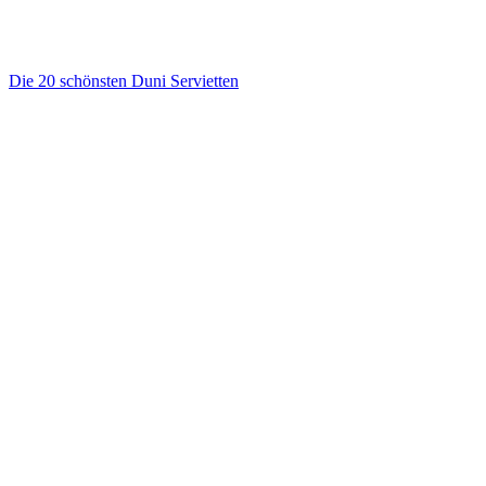
Die 20 schönsten Duni Servietten