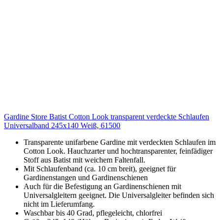
Gardine Store Batist Cotton Look transparent verdeckte Schlaufen
Universalband 245x140 Weiß, 61500
Transparente unifarbene Gardine mit verdeckten Schlaufen im
Cotton Look. Hauchzarter und hochtransparenter, feinfädiger
Stoff aus Batist mit weichem Faltenfall.
Mit Schlaufenband (ca. 10 cm breit), geeignet für
Gardinenstangen und Gardinenschienen
Auch für die Befestigung an Gardinenschienen mit
Universalgleitern geeignet. Die Universalgleiter befinden sich
nicht im Lieferumfang.
Waschbar bis 40 Grad, pflegeleicht, chlorfrei