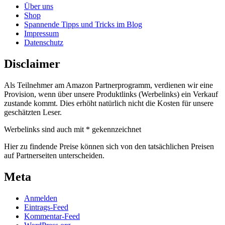
Über uns
Shop
Spannende Tipps und Tricks im Blog
Impressum
Datenschutz
Disclaimer
Als Teilnehmer am Amazon Partnerprogramm, verdienen wir eine
Provision, wenn über unsere Produktlinks (Werbelinks) ein Verkauf
zustande kommt. Dies erhöht natürlich nicht die Kosten für unsere
geschätzten Leser.
Werbelinks sind auch mit * gekennzeichnet
Hier zu findende Preise können sich von den tatsächlichen Preisen
auf Partnerseiten unterscheiden.
Meta
Anmelden
Eintrags-Feed
Kommentar-Feed