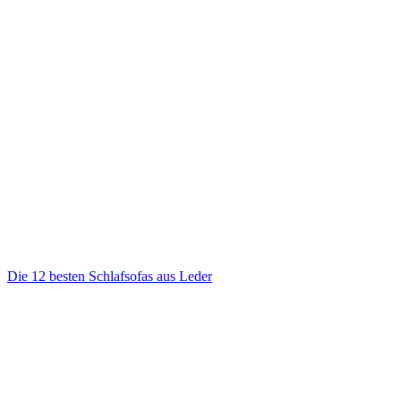
Die 12 besten Schlafsofas aus Leder