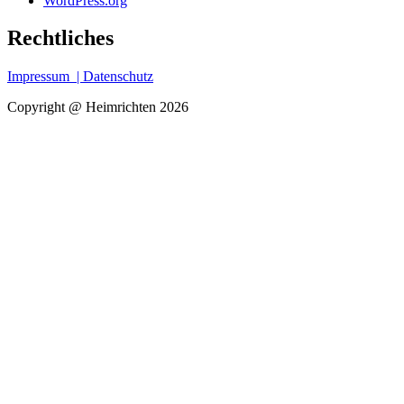
WordPress.org
Rechtliches
Impressum
| Datenschutz
Copyright @ Heimrichten 2026