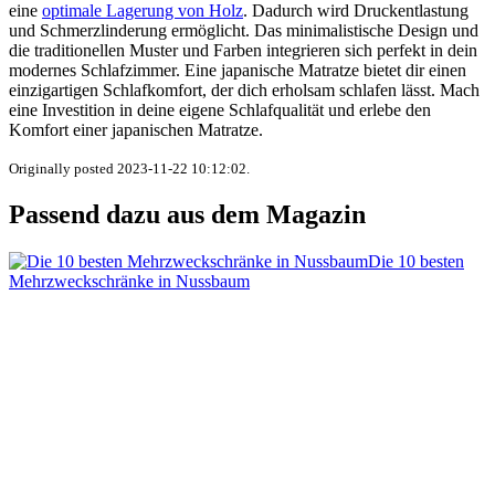
eine
optimale Lagerung von Holz
. Dadurch wird Druckentlastung
und Schmerzlinderung ermöglicht. Das minimalistische Design und
die traditionellen Muster und Farben integrieren sich perfekt in dein
modernes Schlafzimmer. Eine japanische Matratze bietet dir einen
einzigartigen Schlafkomfort, der dich erholsam schlafen lässt. Mach
eine Investition in deine eigene Schlafqualität und erlebe den
Komfort einer japanischen Matratze.
Originally posted 2023-11-22 10:12:02.
Passend dazu aus dem Magazin
Die 10 besten
Mehrzweckschränke in Nussbaum