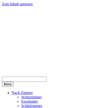
Zum Inhalt springen
Menü
Nach Zimmer
Wohnzimmer
Esszimmer
Schlafzimmer