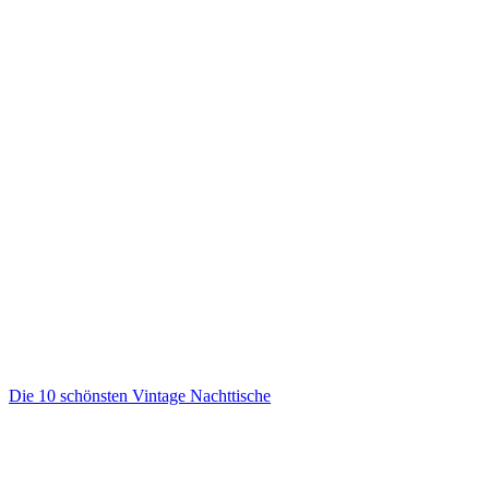
Die 10 schönsten Vintage Nachttische