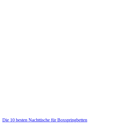
Die 10 besten Nachttische für Boxspringbetten