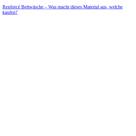
Renforcé Bettwäsche – Was macht dieses Material aus, welche
kaufen?