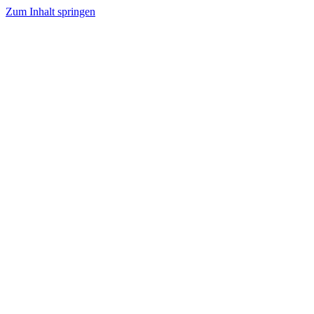
Zum Inhalt springen