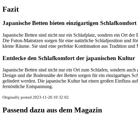
Fazit
Japanische Betten bieten einzigartigen Schlafkomfort
Japanische Betten sind nicht nur ein Schlafplatz, sondern ein Ort d
Die Futon-Matratzen sorgen für eine natürliche Schlafposition und för
kleine Räume. Sie sind eine perfekte Kombination aus Tradition und 
Entdecke den Schlafkomfort der japanischen Kultur
Japanische Betten sind nicht nur ein Ort zum Schlafen, sondern auch
Design und die Bodennähe der Betten sorgen für ein einzigartiges 
gelindert werden. Die japanische Kultur hat einen großen Einfluss au
fernöstliche Entspannung.
Originally posted 2023-11-26 10:32:02.
Passend dazu aus dem Magazin