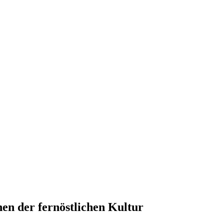
en der fernöstlichen Kultur