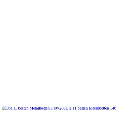
Die 11 besten Metallbetten 1