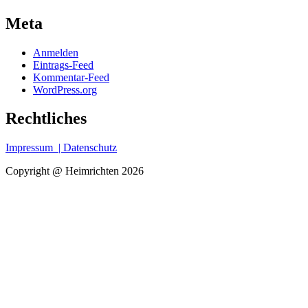
Meta
Anmelden
Eintrags-Feed
Kommentar-Feed
WordPress.org
Rechtliches
Impressum
| Datenschutz
Copyright @ Heimrichten 2026