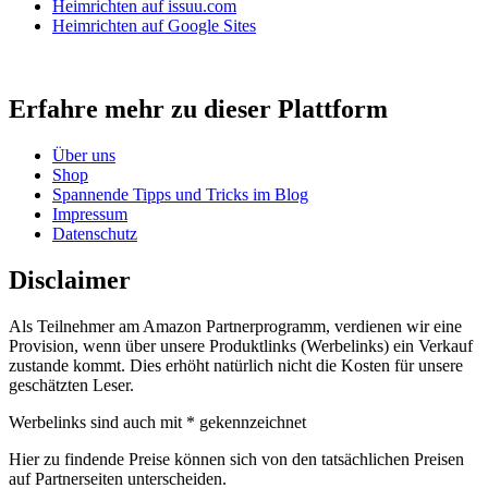
Heimrichten auf issuu.com
Heimrichten auf Google Sites
Erfahre mehr zu dieser Plattform
Über uns
Shop
Spannende Tipps und Tricks im Blog
Impressum
Datenschutz
Disclaimer
Als Teilnehmer am Amazon Partnerprogramm, verdienen wir eine
Provision, wenn über unsere Produktlinks (Werbelinks) ein Verkauf
zustande kommt. Dies erhöht natürlich nicht die Kosten für unsere
geschätzten Leser.
Werbelinks sind auch mit * gekennzeichnet
Hier zu findende Preise können sich von den tatsächlichen Preisen
auf Partnerseiten unterscheiden.