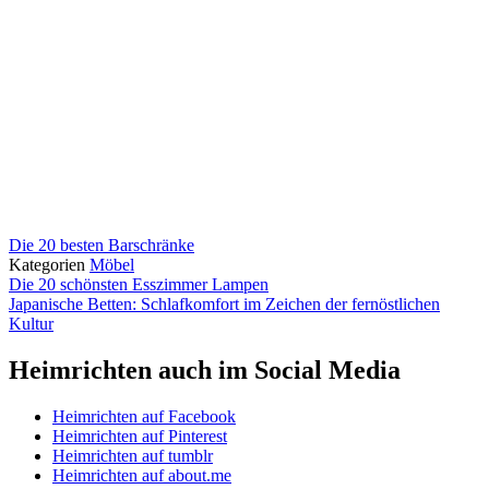
Die 20 besten Barschränke
Kategorien
Möbel
Die 20 schönsten Esszimmer Lampen
Japanische Betten: Schlafkomfort im Zeichen der fernöstlichen
Kultur
Heimrichten auch im Social Media
Heimrichten auf Facebook
Heimrichten auf Pinterest
Heimrichten auf tumblr
Heimrichten auf about.me