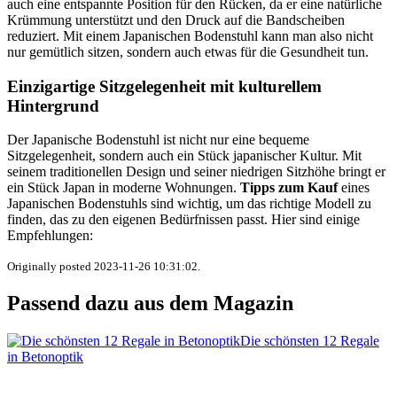
auch eine entspannte Position für den Rücken, da er eine natürliche
Krümmung unterstützt und den Druck auf die Bandscheiben
reduziert. Mit einem Japanischen Bodenstuhl kann man also nicht
nur gemütlich sitzen, sondern auch etwas für die Gesundheit tun.
Einzigartige Sitzgelegenheit mit kulturellem
Hintergrund
Der Japanische Bodenstuhl ist nicht nur eine bequeme
Sitzgelegenheit, sondern auch ein Stück japanischer Kultur. Mit
seinem traditionellen Design und seiner niedrigen Sitzhöhe bringt er
ein Stück Japan in moderne Wohnungen.
Tipps zum Kauf
eines
Japanischen Bodenstuhls sind wichtig, um das richtige Modell zu
finden, das zu den eigenen Bedürfnissen passt. Hier sind einige
Empfehlungen:
Originally posted 2023-11-26 10:31:02.
Passend dazu aus dem Magazin
Die schönsten 12 Regale
in Betonoptik