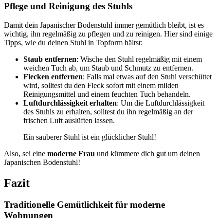
Pflege und Reinigung des Stuhls
Damit dein Japanischer Bodenstuhl immer gemütlich bleibt, ist es
wichtig, ihn regelmäßig zu pflegen und zu reinigen. Hier sind einige
Tipps, wie du deinen Stuhl in Topform hältst:
Staub entfernen
: Wische den Stuhl regelmäßig mit einem
weichen Tuch ab, um Staub und Schmutz zu entfernen.
Flecken entfernen
: Falls mal etwas auf den Stuhl verschüttet
wird, solltest du den Fleck sofort mit einem milden
Reinigungsmittel und einem feuchten Tuch behandeln.
Luftdurchlässigkeit erhalten
: Um die Luftdurchlässigkeit
des Stuhls zu erhalten, solltest du ihn regelmäßig an der
frischen Luft auslüften lassen.
Ein sauberer Stuhl ist ein glücklicher Stuhl!
Also, sei eine
moderne Frau
und kümmere dich gut um deinen
Japanischen Bodenstuhl!
Fazit
Traditionelle Gemütlichkeit für moderne
Wohnungen