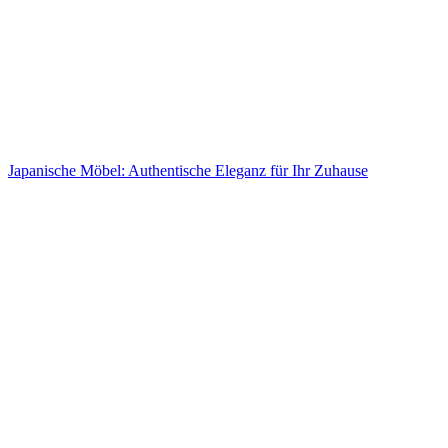
Japanische Möbel: Authentische Eleganz für Ihr Zuhause