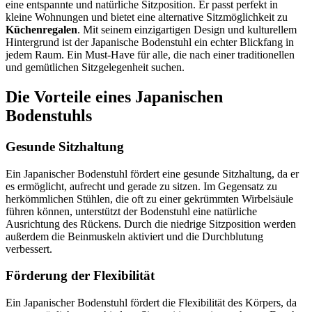
eine entspannte und natürliche Sitzposition. Er passt perfekt in
kleine Wohnungen und bietet eine alternative Sitzmöglichkeit zu
Küchenregalen
. Mit seinem einzigartigen Design und kulturellem
Hintergrund ist der Japanische Bodenstuhl ein echter Blickfang in
jedem Raum. Ein Must-Have für alle, die nach einer traditionellen
und gemütlichen Sitzgelegenheit suchen.
Die Vorteile eines Japanischen
Bodenstuhls
Gesunde Sitzhaltung
Ein Japanischer Bodenstuhl fördert eine gesunde Sitzhaltung, da er
es ermöglicht, aufrecht und gerade zu sitzen. Im Gegensatz zu
herkömmlichen Stühlen, die oft zu einer gekrümmten Wirbelsäule
führen können, unterstützt der Bodenstuhl eine natürliche
Ausrichtung des Rückens. Durch die niedrige Sitzposition werden
außerdem die Beinmuskeln aktiviert und die Durchblutung
verbessert.
Förderung der Flexibilität
Ein Japanischer Bodenstuhl fördert die Flexibilität des Körpers, da