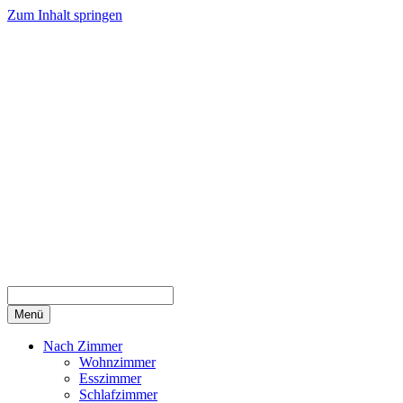
Zum Inhalt springen
Menü
Nach Zimmer
Wohnzimmer
Esszimmer
Schlafzimmer