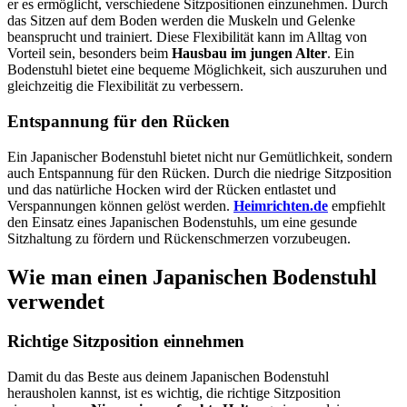
er es ermöglicht, verschiedene Sitzpositionen einzunehmen. Durch
das Sitzen auf dem Boden werden die Muskeln und Gelenke
beansprucht und trainiert. Diese Flexibilität kann im Alltag von
Vorteil sein, besonders beim
Hausbau im jungen Alter
. Ein
Bodenstuhl bietet eine bequeme Möglichkeit, sich auszuruhen und
gleichzeitig die Flexibilität zu verbessern.
Entspannung für den Rücken
Ein Japanischer Bodenstuhl bietet nicht nur Gemütlichkeit, sondern
auch Entspannung für den Rücken. Durch die niedrige Sitzposition
und das natürliche Hocken wird der Rücken entlastet und
Verspannungen können gelöst werden.
Heimrichten.de
empfiehlt
den Einsatz eines Japanischen Bodenstuhls, um eine gesunde
Sitzhaltung zu fördern und Rückenschmerzen vorzubeugen.
Wie man einen Japanischen Bodenstuhl
verwendet
Richtige Sitzposition einnehmen
Damit du das Beste aus deinem Japanischen Bodenstuhl
herausholen kannst, ist es wichtig, die richtige Sitzposition