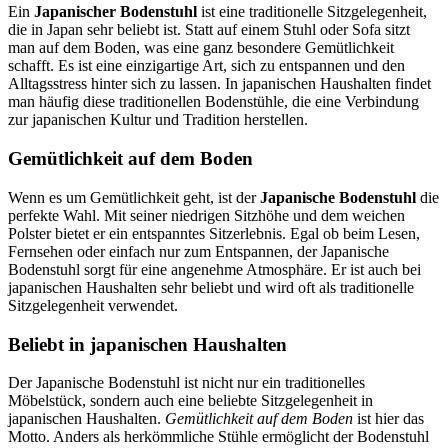
Ein
Japanischer Bodenstuhl
ist eine traditionelle Sitzgelegenheit,
die in Japan sehr beliebt ist. Statt auf einem Stuhl oder Sofa sitzt
man auf dem Boden, was eine ganz besondere Gemütlichkeit
schafft. Es ist eine einzigartige Art, sich zu entspannen und den
Alltagsstress hinter sich zu lassen. In japanischen Haushalten findet
man häufig diese traditionellen Bodenstühle, die eine Verbindung
zur japanischen Kultur und Tradition herstellen.
Gemütlichkeit auf dem Boden
Wenn es um Gemütlichkeit geht, ist der
Japanische Bodenstuhl
die
perfekte Wahl. Mit seiner niedrigen Sitzhöhe und dem weichen
Polster bietet er ein entspanntes Sitzerlebnis. Egal ob beim Lesen,
Fernsehen oder einfach nur zum Entspannen, der Japanische
Bodenstuhl sorgt für eine angenehme Atmosphäre. Er ist auch bei
japanischen Haushalten sehr beliebt und wird oft als traditionelle
Sitzgelegenheit verwendet.
Beliebt in japanischen Haushalten
Der Japanische Bodenstuhl ist nicht nur ein traditionelles
Möbelstück, sondern auch eine beliebte Sitzgelegenheit in
japanischen Haushalten.
Gemütlichkeit auf dem Boden
ist hier das
Motto. Anders als herkömmliche Stühle ermöglicht der Bodenstuhl