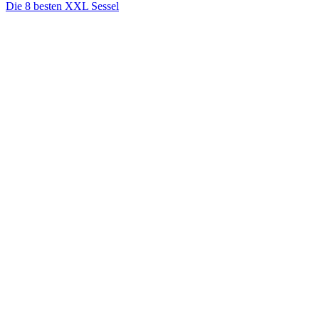
Die 8 besten XXL Sessel