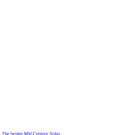
Die besten Mid Century Sofas