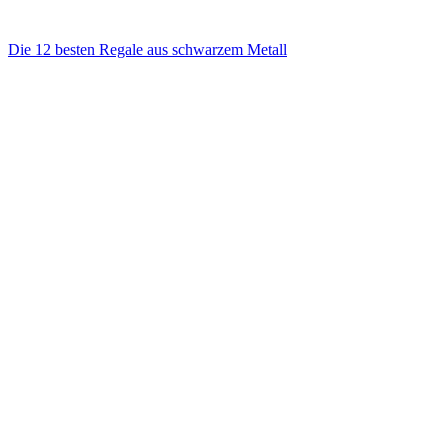
Die 12 besten Regale aus schwarzem Metall