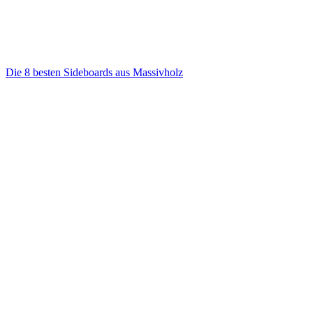
Die 8 besten Sideboards aus Massivholz