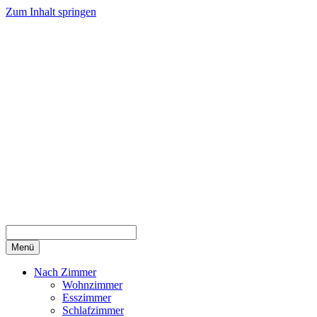
Zum Inhalt springen
Menü
Nach Zimmer
Wohnzimmer
Esszimmer
Schlafzimmer