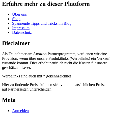
Erfahre mehr zu dieser Plattform
Über uns
Shop
Spannende Tipps und Tricks im Blog
Impressum
Datenschutz
Disclaimer
Als Teilnehmer am Amazon Partnerprogramm, verdienen wir eine
Provision, wenn über unsere Produktlinks (Werbelinks) ein Verkauf
zustande kommt. Dies erhöht natürlich nicht die Kosten für unsere
geschätzten Leser.
Werbelinks sind auch mit * gekennzeichnet
Hier zu findende Preise können sich von den tatsächlichen Preisen
auf Partnerseiten unterscheiden.
Meta
Anmelden