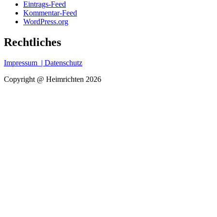
Eintrags-Feed
Kommentar-Feed
WordPress.org
Rechtliches
Impressum
| Datenschutz
Copyright @ Heimrichten 2026