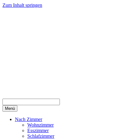
Zum Inhalt springen
Menü
Nach Zimmer
Wohnzimmer
Esszimmer
Schlafzimmer