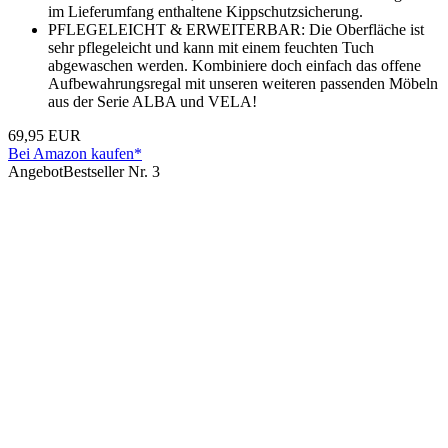
im Lieferumfang enthaltene Kippschutzsicherung.
PFLEGELEICHT & ERWEITERBAR: Die Oberfläche ist
sehr pflegeleicht und kann mit einem feuchten Tuch
abgewaschen werden. Kombiniere doch einfach das offene
Aufbewahrungsregal mit unseren weiteren passenden Möbeln
aus der Serie ALBA und VELA!
69,95 EUR
Bei Amazon kaufen*
Angebot
Bestseller Nr. 3