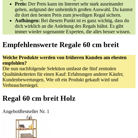
Preis:
Der Preis kann im Internet sehr stark auseinander
gehen, aufgrund der unheimlich großen Auswahl. Du kannst
dir dort den besten Preis zum jeweiligen Regal sichern.
Aufhängen:
Bei diesem Punkt ist es ganz wichtig, dass du
dich wirklich an die Anleitung des Regals hältst. Es gibt
immer wieder sogenannte Experten, die alles besser wissen.
Empfehlenswerte Regale 60 cm breit
Welche Produkte werden von früheren Kunden am ehesten
empfohlen?
Die nun nachfolgende Selektion umfasst die fünf zentralen
Qualitätskriterien für einen Kauf: Erfahrungen anderer Käufer,
Kundenbewertungen, Wie oft ein Produkt gekauft wird und
Verbrauchersiegel.
Regal 60 cm breit Holz
Angebot
Bestseller Nr. 1