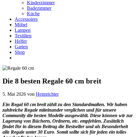
Kinderzimmer
Badezimmer
Küche
Accessoires
Möbel
Lampen
Textilien
Helfer
Garten
Shop
Die 8 besten Regale 60 cm breit
5. Mai 2026
von
Heimrichter
Ein Regal 60 cm breit zählt zu den Standardmaßen. Wir haben
zahlreiche Regale miteinander verglichen und für unsere
Community die besten Modelle ausgewählt. Diese können wir zur
Lagerung von Büchern, Ordnern, etc. empfehlen. Zusätzlich
findet Ihr in diesem Beitrag die Bestseller und als Besonderheit
alle Regale unter 30 Euro
.
Somit sollte sich für jeden ein tolles