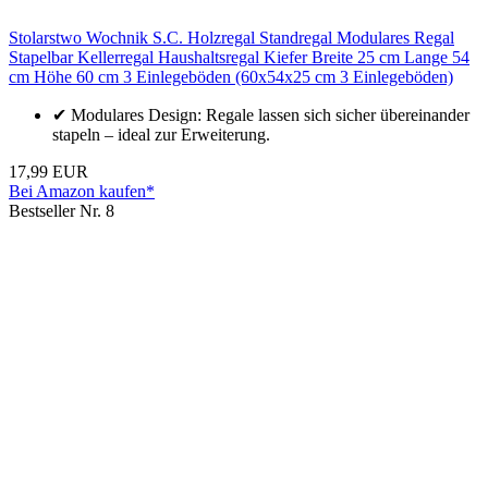
Stolarstwo Wochnik S.C. Holzregal Standregal Modulares Regal
Stapelbar Kellerregal Haushaltsregal Kiefer Breite 25 cm Lange 54
cm Höhe 60 cm 3 Einlegeböden (60x54x25 cm 3 Einlegeböden)
✔ Modulares Design: Regale lassen sich sicher übereinander
stapeln – ideal zur Erweiterung.
17,99 EUR
Bei Amazon kaufen*
Bestseller Nr. 8