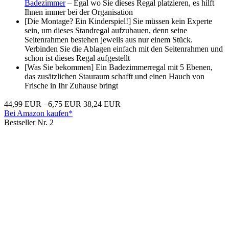
Badezimmer
– Egal wo Sie dieses Regal platzieren, es hilft
Ihnen immer bei der Organisation
[Die Montage? Ein Kinderspiel!] Sie müssen kein Experte
sein, um dieses Standregal aufzubauen, denn seine
Seitenrahmen bestehen jeweils aus nur einem Stück.
Verbinden Sie die Ablagen einfach mit den Seitenrahmen und
schon ist dieses Regal aufgestellt
[Was Sie bekommen] Ein Badezimmerregal mit 5 Ebenen,
das zusätzlichen Stauraum schafft und einen Hauch von
Frische in Ihr Zuhause bringt
44,99 EUR
−6,75 EUR
38,24 EUR
Bei Amazon kaufen*
Bestseller Nr. 2