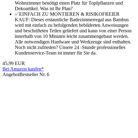
Wohnzimmer benötigt einen Platz für Topfpflanzen und
Dekoartikel. Was ist Ihr Plan?
✅EINFACH ZU MONTIEREN & RISIKOFREIER
KAUF: Dieses erstaunliche Badezimmerregal aus Bambus
wird mit einfach zu befolgenden bebilderten Anweisungen
und beschrifteten Teilen geliefert und kann von einer Person
innerhalb von 10 Minuten leicht zusammengebaut werden.
Alle notwendigen Hardware und Werkzeuge sind enthalten.
Noch nicht zufrieden? Unsere 24 -Stunde professionelles
Kundenservice-Team ist immer für Sie da.
45,99 EUR
Bei Amazon kaufen*
Angebot
Bestseller Nr. 6