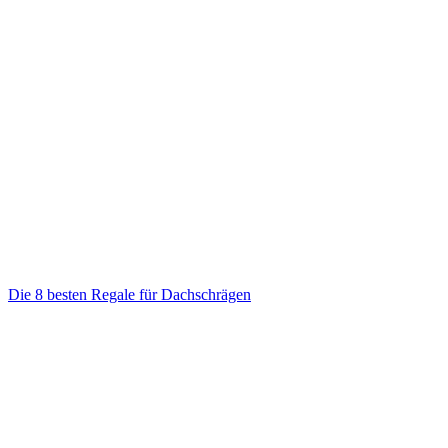
Die 8 besten Regale für Dachschrägen