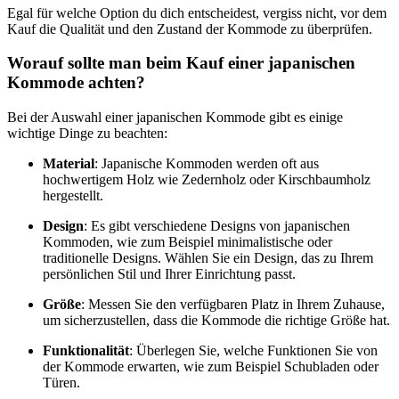
Egal für welche Option du dich entscheidest, vergiss nicht, vor dem
Kauf die Qualität und den Zustand der Kommode zu überprüfen.
Worauf sollte man beim Kauf einer japanischen
Kommode achten?
Bei der Auswahl einer japanischen Kommode gibt es einige
wichtige Dinge zu beachten:
Material
: Japanische Kommoden werden oft aus
hochwertigem Holz wie Zedernholz oder Kirschbaumholz
hergestellt.
Design
: Es gibt verschiedene Designs von japanischen
Kommoden, wie zum Beispiel minimalistische oder
traditionelle Designs. Wählen Sie ein Design, das zu Ihrem
persönlichen Stil und Ihrer Einrichtung passt.
Größe
: Messen Sie den verfügbaren Platz in Ihrem Zuhause,
um sicherzustellen, dass die Kommode die richtige Größe hat.
Funktionalität
: Überlegen Sie, welche Funktionen Sie von
der Kommode erwarten, wie zum Beispiel Schubladen oder
Türen.