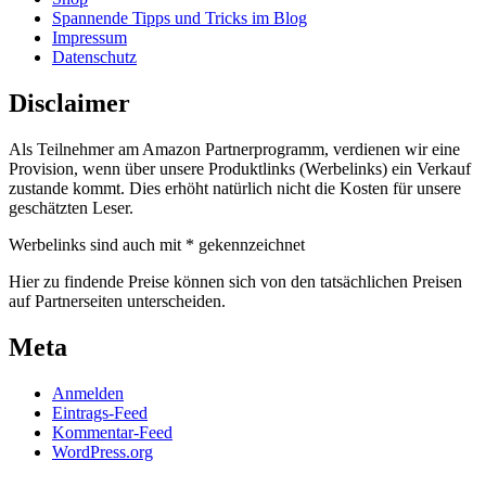
Spannende Tipps und Tricks im Blog
Impressum
Datenschutz
Disclaimer
Als Teilnehmer am Amazon Partnerprogramm, verdienen wir eine
Provision, wenn über unsere Produktlinks (Werbelinks) ein Verkauf
zustande kommt. Dies erhöht natürlich nicht die Kosten für unsere
geschätzten Leser.
Werbelinks sind auch mit * gekennzeichnet
Hier zu findende Preise können sich von den tatsächlichen Preisen
auf Partnerseiten unterscheiden.
Meta
Anmelden
Eintrags-Feed
Kommentar-Feed
WordPress.org