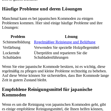
Häufige Probleme und deren Lösungen
Manchmal kann es bei japanischen Kommoden zu einigen
Problemen kommen. Hier sind einige häufige Probleme und ihre
Lösungen:
Problem
Lösung
Schimmelbildung
Regelmäßige Reinigung und Belüftung
Verfärbung
Verwenden Sie spezielle Holzpflegemittel
Lockernde
Überprüfen und reparieren Sie die
Schubladen
Schubladenführungen
Wenn Sie eine japanische Kommode besitzen, ist es wichtig, diese
regelmäßig zu pflegen und kleine Probleme rechtzeitig zu beheben.
Auf diese Weise können Sie sicherstellen, dass Ihre Kommode lange
Zeit in gutem Zustand bleibt.
Empfohlene Reinigungsmittel für japanische
Kommoden
Wenn es um die Reinigung von japanischen Kommoden geht, gibt
es einige empfohlene Reinigungsmittel, die Ihnen helfen können,