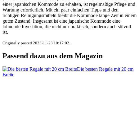
einer japanischen Kommode zu erhalten, ist regelmäßige Pflege und
Wartung erforderlich. Mit ein paar einfachen Tipps und den
richtigen Reinigungsmitteln bleibt die Kommode lange Zeit in einem
guten Zustand. Insgesamt ist eine japanische Kommode eine
lohnende Investition, die nicht nur praktisch, sondern auch stilvoll
ist.
Originally posted 2023-11-23 10:17:02.
Passend dazu aus dem Magazin
Die besten Regale mit 20 cm
Breite