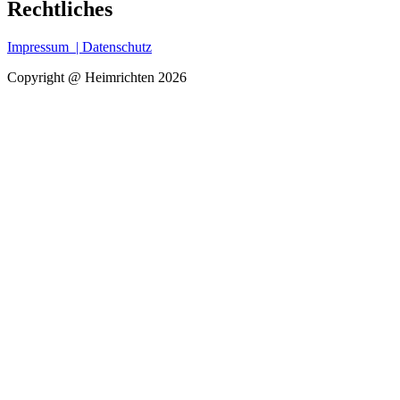
Rechtliches
Impressum
| Datenschutz
Copyright @ Heimrichten 2026