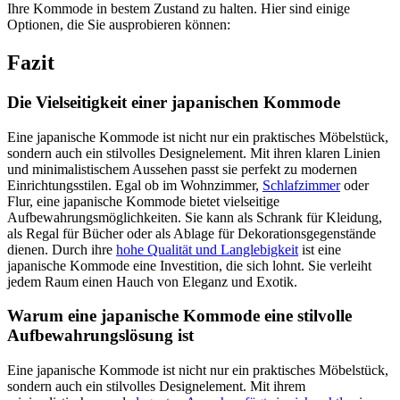
Ihre Kommode in bestem Zustand zu halten. Hier sind einige
Optionen, die Sie ausprobieren können:
Fazit
Die Vielseitigkeit einer japanischen Kommode
Eine japanische Kommode ist nicht nur ein praktisches Möbelstück,
sondern auch ein stilvolles Designelement. Mit ihren klaren Linien
und minimalistischem Aussehen passt sie perfekt zu modernen
Einrichtungsstilen. Egal ob im Wohnzimmer,
Schlafzimmer
oder
Flur, eine japanische Kommode bietet vielseitige
Aufbewahrungsmöglichkeiten. Sie kann als Schrank für Kleidung,
als Regal für Bücher oder als Ablage für Dekorationsgegenstände
dienen. Durch ihre
hohe Qualität und Langlebigkeit
ist eine
japanische Kommode eine Investition, die sich lohnt. Sie verleiht
jedem Raum einen Hauch von Eleganz und Exotik.
Warum eine japanische Kommode eine stilvolle
Aufbewahrungslösung ist
Eine japanische Kommode ist nicht nur ein praktisches Möbelstück,
sondern auch ein stilvolles Designelement. Mit ihrem