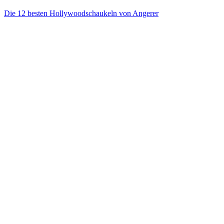
Die 12 besten Hollywoodschaukeln von Angerer