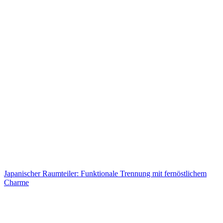
Japanischer Raumteiler: Funktionale Trennung mit fernöstlichem
Charme