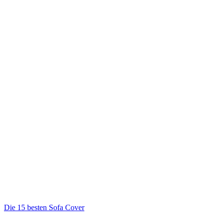
Die 15 besten Sofa Cover