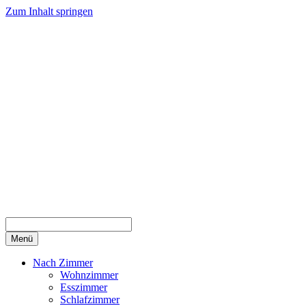
Zum Inhalt springen
Menü
Nach Zimmer
Wohnzimmer
Esszimmer
Schlafzimmer