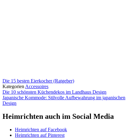
Die 15 besten Eierkocher (Ratgeber)
Kategorien
Accessoires
Die 10 schönsten Küchendekos im Landhaus Design
Japanische Kommode: Stilvolle Aufbewahrung im japanischen
Design
Heimrichten auch im Social Media
Heimrichten auf Facebook
Heimrichten auf Pinterest