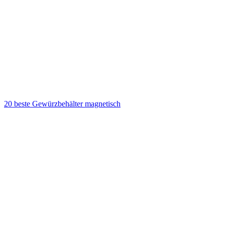
20 beste Gewürzbehälter magnetisch