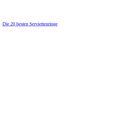
Die 20 besten Serviettenringe