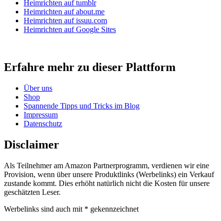
Heimrichten auf tumblr
Heimrichten auf about.me
Heimrichten auf issuu.com
Heimrichten auf Google Sites
Erfahre mehr zu dieser Plattform
Über uns
Shop
Spannende Tipps und Tricks im Blog
Impressum
Datenschutz
Disclaimer
Als Teilnehmer am Amazon Partnerprogramm, verdienen wir eine
Provision, wenn über unsere Produktlinks (Werbelinks) ein Verkauf
zustande kommt. Dies erhöht natürlich nicht die Kosten für unsere
geschätzten Leser.
Werbelinks sind auch mit * gekennzeichnet