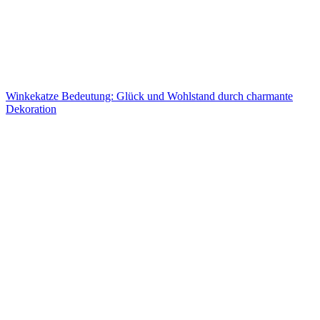
Winkekatze Bedeutung: Glück und Wohlstand durch charmante
Dekoration