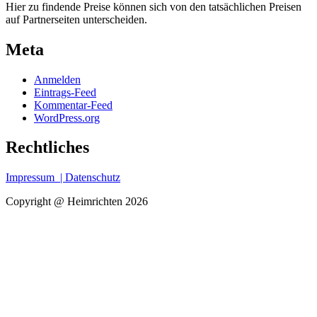
Hier zu findende Preise können sich von den tatsächlichen Preisen
auf Partnerseiten unterscheiden.
Meta
Anmelden
Eintrags-Feed
Kommentar-Feed
WordPress.org
Rechtliches
Impressum
| Datenschutz
Copyright @ Heimrichten 2026