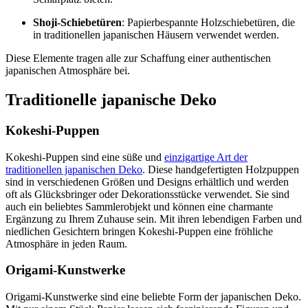
Shoji-Schiebetüren
: Papierbespannte Holzschiebetüren, die
in traditionellen japanischen Häusern verwendet werden.
Diese Elemente tragen alle zur Schaffung einer authentischen
japanischen Atmosphäre bei.
Traditionelle japanische Deko
Kokeshi-Puppen
Kokeshi-Puppen sind eine süße und
einzigartige Art der
traditionellen japanischen Deko
. Diese handgefertigten Holzpuppen
sind in verschiedenen Größen und Designs erhältlich und werden
oft als Glücksbringer oder Dekorationsstücke verwendet. Sie sind
auch ein beliebtes Sammlerobjekt und können eine charmante
Ergänzung zu Ihrem Zuhause sein. Mit ihren lebendigen Farben und
niedlichen Gesichtern bringen Kokeshi-Puppen eine fröhliche
Atmosphäre in jeden Raum.
Origami-Kunstwerke
Origami-Kunstwerke sind eine beliebte Form der japanischen Deko.