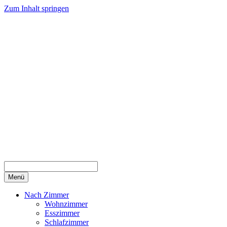
Zum Inhalt springen
Menü
Nach Zimmer
Wohnzimmer
Esszimmer
Schlafzimmer