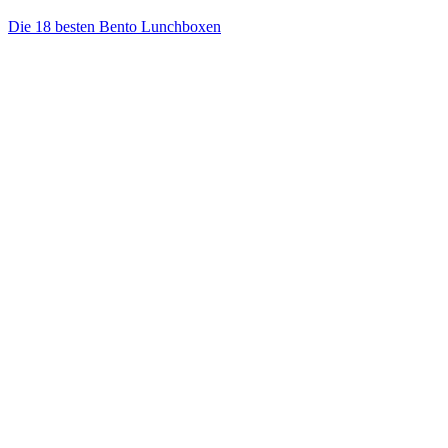
Die 18 besten Bento Lunchboxen